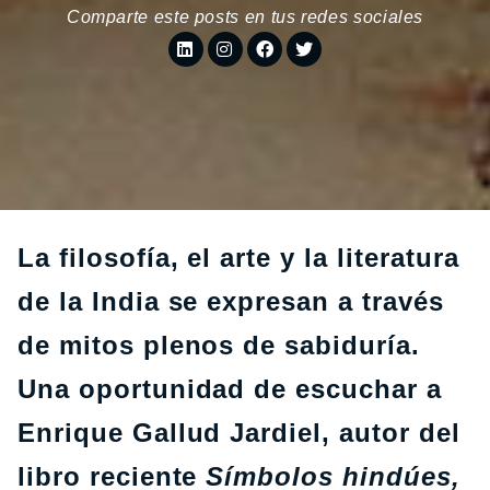
Comparte este posts en tus redes sociales
La filosofía, el arte y la literatura
de la India se expresan a través
de mitos plenos de sabiduría.
Una oportunidad de escuchar a
Enrique Gallud Jardiel, autor del
libro reciente
Símbolos hindúes,