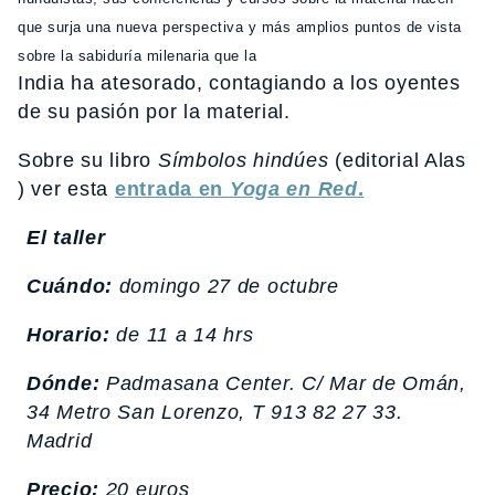
que surja una nueva perspectiva y más amplios puntos de vista
sobre la sabiduría milenaria que la
India ha atesorado, contagiando a los oyentes
de su pasión por la material.
Sobre su libro
Símbolos hindúes
(editorial Alas
) ver esta
entrada en
Yoga en Red
.
El taller
Cuándo:
domingo 27 de octubre
Horario:
de 11 a 14 hrs
Dónde:
Padmasana Center. C/ Mar de Omán,
34 Metro San Lorenzo, T 913 82 27 33.
Madrid
Precio:
20 euros