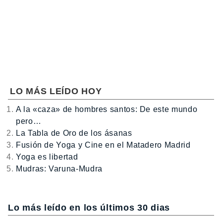
LO MÁS LEÍDO HOY
A la «caza» de hombres santos: De este mundo
pero…
La Tabla de Oro de los ásanas
Fusión de Yoga y Cine en el Matadero Madrid
Yoga es libertad
Mudras: Varuna-Mudra
Lo más leído en los últimos 30 dias