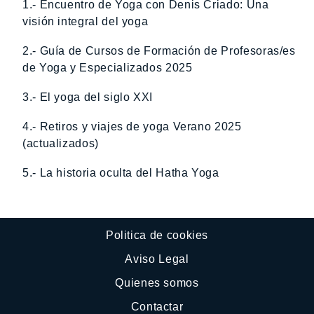
1.- Encuentro de Yoga con Denis Criado: Una
visión integral del yoga
2.- Guía de Cursos de Formación de Profesoras/es
de Yoga y Especializados 2025
3.- El yoga del siglo XXI
4.- Retiros y viajes de yoga Verano 2025
(actualizados)
5.- La historia oculta del Hatha Yoga
Politica de cookies
Aviso Legal
Quienes somos
Contactar