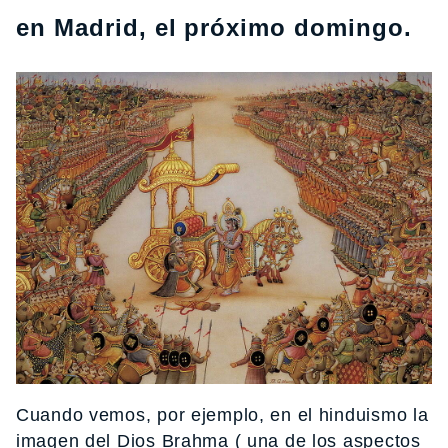
en Madrid, el próximo domingo.
Cuando vemos, por ejemplo, en el hinduismo la
imagen del Dios Brahma ( una de los aspectos