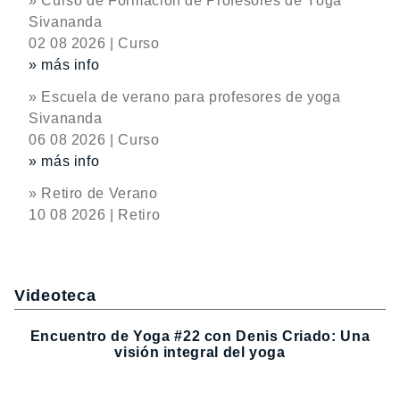
» Curso de Formación de Profesores de Yoga
Sivananda
02 08 2026 | Curso
» más info
» Escuela de verano para profesores de yoga
Sivananda
06 08 2026 | Curso
» más info
» Retiro de Verano
10 08 2026 | Retiro
Videoteca
Encuentro de Yoga #22 con Denis Criado: Una
visión integral del yoga