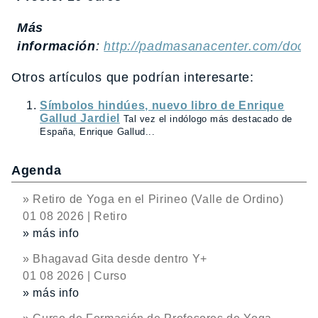
Más
información
:
http://padmasanacenter.com/docs
Otros artículos que podrían interesarte:
Símbolos hindúes, nuevo libro de Enrique
Gallud Jardiel
Tal vez el indólogo más destacado de
España, Enrique Gallud...
Agenda
» Retiro de Yoga en el Pirineo (Valle de Ordino)
01 08 2026 | Retiro
» más info
» Bhagavad Gita desde dentro Y+
01 08 2026 | Curso
» más info