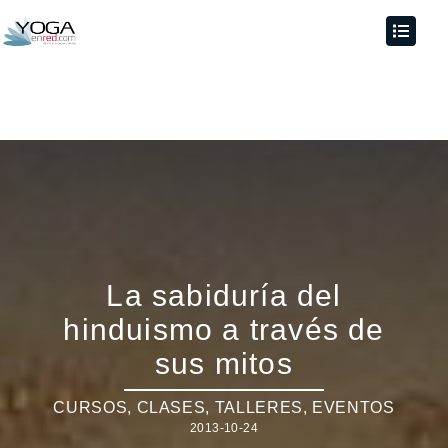
La sabiduría del
hinduismo a través de
sus mitos
CURSOS, CLASES, TALLERES
,
EVENTOS
2013-10-24