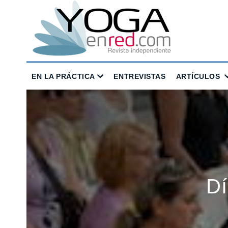
EN LA PRÁCTICA
ENTREVISTAS
ARTÍCULOS
Dí