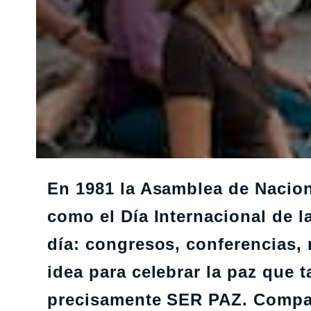
En 1981 la Asamblea de Nacion
como el Día Internacional de l
día: congresos, conferencias,
idea para celebrar la paz que
precisamente SER PAZ. Compar