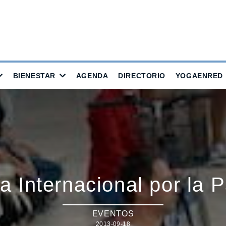
BIENESTAR
AGENDA
DIRECTORIO
YOGAENRED
a Internacional por la 
EVENTOS
2013-09-18