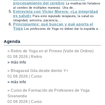
procesamiento del cerebro
La meditación fortalece
al cerebro de múltiples maneras. Una de...
Entrevista con Víctor Morera: «La integridad
es salud»
Para este reputado terapeuta, la salud es
integridad, armonía, paciencia,...
Principiantes: qué buscan y qué aporta el
Yoga
Los profesores de Yoga no deben dar la espalda a...
Agenda
» Retiro de Yoga en el Pirineo (Valle de Ordino)
01 08 2026 | Retiro
» más info
» Bhagavad Gita desde dentro Y+
01 08 2026 | Curso
» más info
» Curso de Formación de Profesores de Yoga
Sivananda
02 08 2026 | Curso