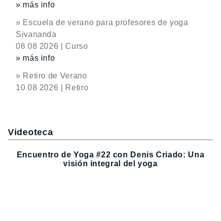
» más info
» Escuela de verano para profesores de yoga
Sivananda
06 08 2026 | Curso
» más info
» Retiro de Verano
10 08 2026 | Retiro
Videoteca
Encuentro de Yoga #22 con Denis Criado: Una
visión integral del yoga