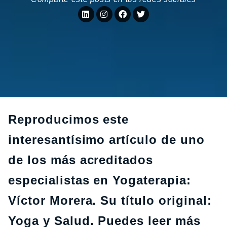
Reproducimos este
interesantísimo artículo de uno
de los más acreditados
especialistas en Yogaterapia:
Víctor Morera. Su título original:
Yoga y Salud. Puedes leer más