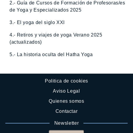
2.- Guía de Cursos de Formación de Profesoras/es
de Yoga y Especializados 2025
3.- El yoga del siglo XXI
4.- Retiros y viajes de yoga Verano 2025
(actualizados)
5.- La historia oculta del Hatha Yoga
Politica de cookies
Aviso Legal
Quienes somos
Contactar
Newsletter