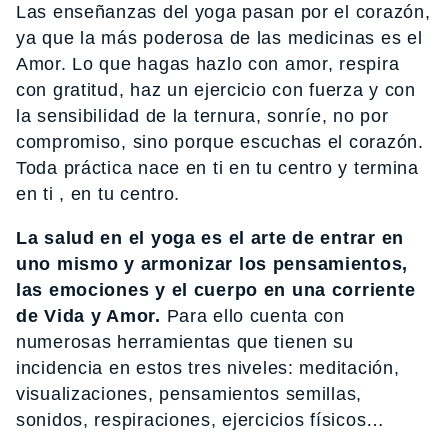
Las enseñanzas del yoga pasan por el corazón,
ya que la más poderosa de las medicinas es el
Amor. Lo que hagas hazlo con amor, respira
con gratitud, haz un ejercicio con fuerza y con
la sensibilidad de la ternura, sonríe, no por
compromiso, sino porque escuchas el corazón.
Toda práctica nace en ti en tu centro y termina
en ti , en tu centro.
La salud en el yoga es el arte de entrar en
uno mismo y armonizar los pensamientos,
las emociones y el cuerpo en una corriente
de Vida y Amor.
Para ello cuenta con
numerosas herramientas que tienen su
incidencia en estos tres niveles: meditación,
visualizaciones, pensamientos semillas,
sonidos, respiraciones, ejercicios físicos…