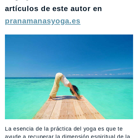
artículos de este autor en
pranamanasyoga.es
La esencia de la práctica del yoga es que te
ayude a recuperar la dimensión espiritual de la