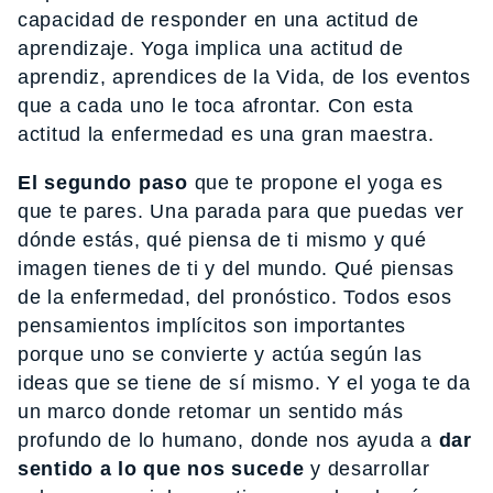
capacidad de responder en una actitud de
aprendizaje. Yoga implica una actitud de
aprendiz, aprendices de la Vida, de los eventos
que a cada uno le toca afrontar. Con esta
actitud la enfermedad es una gran maestra.
El segundo paso
que te propone el yoga es
que te pares. Una parada para que puedas ver
dónde estás, qué piensa de ti mismo y qué
imagen tienes de ti y del mundo. Qué piensas
de la enfermedad, del pronóstico. Todos esos
pensamientos implícitos son importantes
porque uno se convierte y actúa según las
ideas que se tiene de sí mismo. Y el yoga te da
un marco donde retomar un sentido más
profundo de lo humano, donde nos ayuda a
dar
sentido a lo que nos sucede
y desarrollar