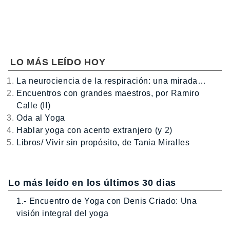
LO MÁS LEÍDO HOY
La neurociencia de la respiración: una mirada…
Encuentros con grandes maestros, por Ramiro
Calle (II)
Oda al Yoga
Hablar yoga con acento extranjero (y 2)
Libros/ Vivir sin propósito, de Tania Miralles
Lo más leído en los últimos 30 dias
1.- Encuentro de Yoga con Denis Criado: Una
visión integral del yoga