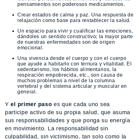
pensamientos son poderosos medicamentos.
Crear estados de calma y paz. Una respuesta de
relajación como base para restablecer la salud.
Un espacio para vivir y cualificar las emociones,
dándoles un sentido constructivo; la mayor parte
de nuestras enfermedades son de origen
emocional.
Una vivencia desde el cuerpo y con el cuerpo
que ayude a habitarlo con ternura y vitalidad. El
sedentarismo, los hábitos alimentarios, la
respiración empobrecida, etc., son causa de
muchos problemas a nivel de la columna
vertebral y del sistema articular y muscular en
general.
Y
el primer paso
es que cada uno sea
participe activo de su propia salud, que asuma
sus responsabilidades y que ponga su energía
en movimiento. La responsabilidad sin
culpabilidad, sin victimismo, tan solo como la