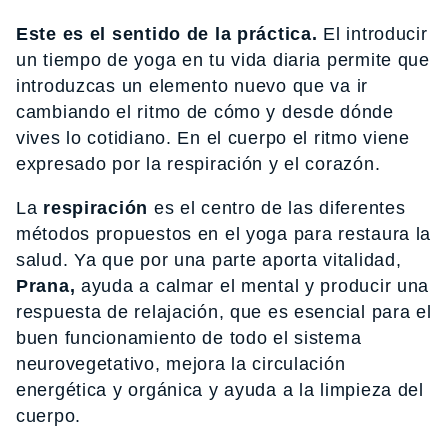
Este es el sentido de la práctica.
El introducir
un tiempo de yoga en tu vida diaria permite que
introduzcas un elemento nuevo que va ir
cambiando el ritmo de cómo y desde dónde
vives lo cotidiano. En el cuerpo el ritmo viene
expresado por la respiración y el corazón.
La
respiración
es el centro de las diferentes
métodos propuestos en el yoga para restaura la
salud. Ya que por una parte aporta vitalidad,
Prana,
ayuda a calmar el mental y producir una
respuesta de relajación, que es esencial para el
buen funcionamiento de todo el sistema
neurovegetativo, mejora la circulación
energética y orgánica y ayuda a la limpieza del
cuerpo.