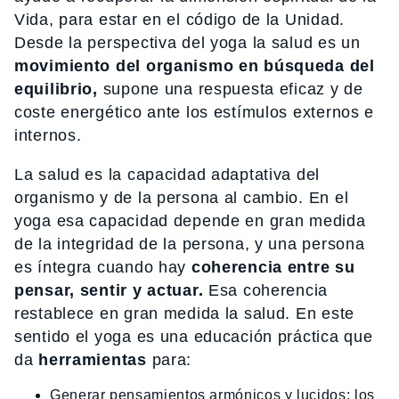
Vida, para estar en el código de la Unidad.
Desde la perspectiva del yoga la salud es un
movimiento del organismo en búsqueda del
equilibrio,
supone una respuesta eficaz y de
coste energético ante los estímulos externos e
internos.
La salud es la capacidad adaptativa del
organismo y de la persona al cambio. En el
yoga esa capacidad depende en gran medida
de la integridad de la persona, y una persona
es íntegra cuando hay
coherencia entre su
pensar, sentir y actuar.
Esa coherencia
restablece en gran medida la salud. En este
sentido el yoga es una educación práctica que
da
herramientas
para:
Generar pensamientos armónicos y lucidos; los