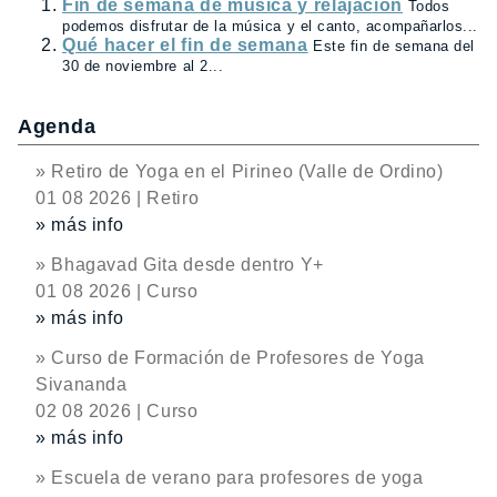
Fin de semana de música y relajación
Todos
podemos disfrutar de la música y el canto, acompañarlos...
Qué hacer el fin de semana
Este fin de semana del
30 de noviembre al 2...
Agenda
» Retiro de Yoga en el Pirineo (Valle de Ordino)
01 08 2026 | Retiro
» más info
» Bhagavad Gita desde dentro Y+
01 08 2026 | Curso
» más info
» Curso de Formación de Profesores de Yoga
Sivananda
02 08 2026 | Curso
» más info
» Escuela de verano para profesores de yoga