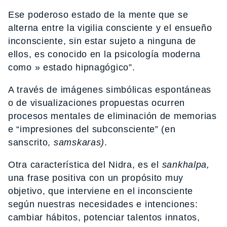
Ese poderoso estado de la mente que se
alterna entre la vigilia consciente y el ensueño
inconsciente, sin estar sujeto a ninguna de
ellos, es conocido en la psicología moderna
como » estado hipnagógico”.
A través de imágenes simbólicas espontáneas
o de visualizaciones propuestas ocurren
procesos mentales de eliminación de memorias
e “impresiones del subconsciente” (en
sanscrito,
samskaras)
.
Otra característica del Nidra, es el
sankhalpa,
una frase positiva con un propósito muy
objetivo, que interviene en el inconsciente
según nuestras necesidades e intenciones:
cambiar hábitos, potenciar talentos innatos,