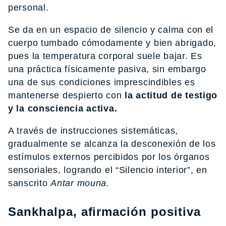
personal.
Se da en un espacio de silencio y calma con el
cuerpo tumbado cómodamente y bien abrigado,
pues la temperatura corporal suele bajar. Es
una práctica físicamente pasiva, sin embargo
una de sus condiciones imprescindibles es
mantenerse despierto con
la actitud de testigo
y la consciencia activa.
A través de instrucciones sistemáticas,
gradualmente se alcanza la desconexión de los
estímulos externos percibidos por los órganos
sensoriales, logrando el “Silencio interior”, en
sanscrito
Antar mouna.
Sankhalpa, afirmación positiva