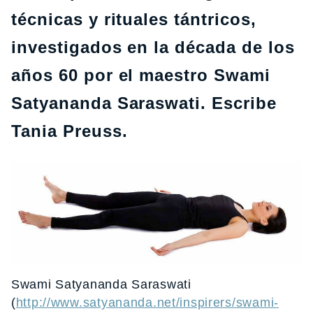
técnicas y rituales tántricos,
investigados en la década de los
años 60 por el maestro Swami
Satyananda Saraswati. Escribe
Tania Preuss.
Swami Satyananda Saraswati
(
http://www.satyananda.net/inspirers/swami-