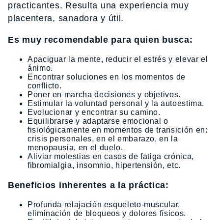
practicantes. Resulta una experiencia muy
placentera, sanadora y útil.
Es muy recomendable para quien busca:
Apaciguar la mente, reducir el estrés y elevar el
ánimo.
Encontrar soluciones en los momentos de
conflicto.
Poner en marcha decisiones y objetivos.
Estimular la voluntad personal y la autoestima.
Evolucionar y encontrar su camino.
Equilibrarse y adaptarse emocional o
fisiológicamente en momentos de transición en:
crisis personales, en el embarazo, en la
menopausia, en el duelo.
Aliviar molestias en casos de fatiga crónica,
fibromialgia, insomnio, hipertensión, etc.
Beneficios inherentes a la práctica:
Profunda relajación esqueleto-muscular,
eliminación de bloqueos y dolores físicos.