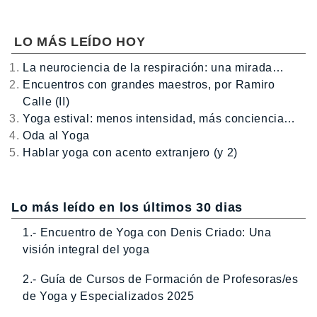
LO MÁS LEÍDO HOY
La neurociencia de la respiración: una mirada…
Encuentros con grandes maestros, por Ramiro
Calle (II)
Yoga estival: menos intensidad, más conciencia…
Oda al Yoga
Hablar yoga con acento extranjero (y 2)
Lo más leído en los últimos 30 dias
1.- Encuentro de Yoga con Denis Criado: Una
visión integral del yoga
2.- Guía de Cursos de Formación de Profesoras/es
de Yoga y Especializados 2025