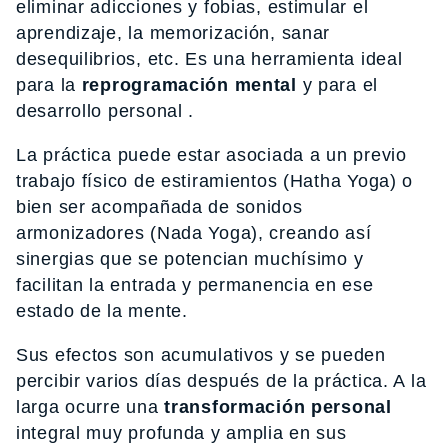
eliminar adicciones y fobias, estimular el
aprendizaje, la memorización, sanar
desequilibrios, etc. Es una herramienta ideal
para la
reprogramación mental
y para el
desarrollo personal .
La práctica puede estar asociada a un previo
trabajo físico de estiramientos (Hatha Yoga) o
bien ser acompañada de sonidos
armonizadores (Nada Yoga), creando así
sinergias que se potencian muchísimo y
facilitan la entrada y permanencia en ese
estado de la mente.
Sus efectos son acumulativos y se pueden
percibir varios días después de la práctica. A la
larga ocurre una
transformación personal
integral muy profunda y amplia en sus