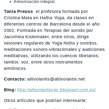
Armonización integral.
Tania Preuss
el profesora formada por
Cristina Mata en Hatha Yoga, da clases en
diferentes centros de Barcelona desde el año
2002. Formada en Terapias del sonido por
Jacomina Kistemaker, entre otros, dirige
sesiones regulares de Yoga Nidra y sonidos,
meditaciones sonoro-vibracionales y audiciones
meditativas, utilizando los cuencos tibetanos,
tambor, voz, entre otros instrumentos
armónicos.
Contacto:
altivolantis@altivolantis.net
Blog:
http://altivolantisrec.blogspot.com.es/
Otros artículos que podrían interesarte: