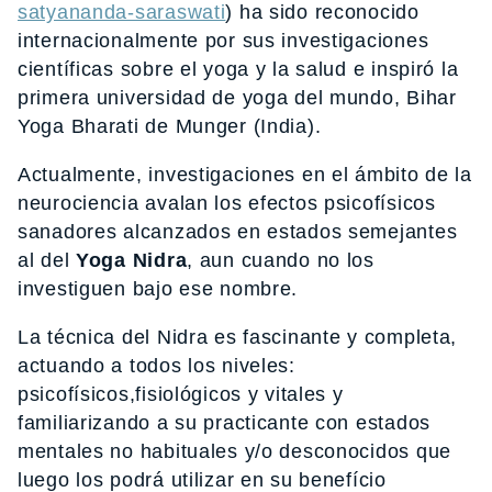
satyananda-saraswati
) ha sido reconocido
internacionalmente por sus investigaciones
científicas sobre el yoga y la salud e inspiró la
primera universidad de yoga del mundo, Bihar
Yoga Bharati de Munger (India).
Actualmente, investigaciones en el ámbito de la
neurociencia avalan los efectos psicofísicos
sanadores alcanzados en estados semejantes
al del
Yoga Nidra
, aun cuando no los
investiguen bajo ese nombre.
La técnica del Nidra es fascinante y completa,
actuando a todos los niveles:
psicofísicos,fisiológicos y vitales y
familiarizando a su practicante con estados
mentales no habituales y/o desconocidos que
luego los podrá utilizar en su benefício