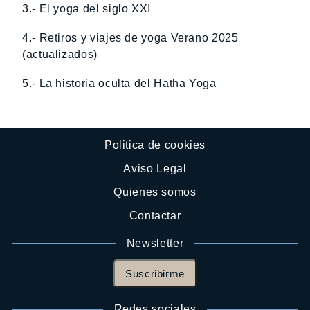
3.- El yoga del siglo XXI
4.- Retiros y viajes de yoga Verano 2025
(actualizados)
5.- La historia oculta del Hatha Yoga
Politica de cookies
Aviso Legal
Quienes somos
Contactar
Newsletter
Suscribirme
Redes sociales