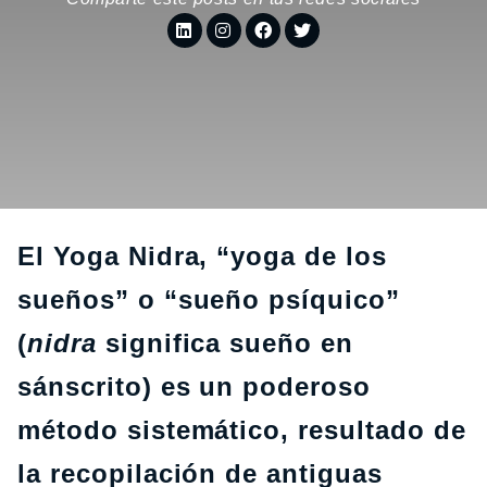
El Yoga Nidra, “yoga de los
sueños” o “sueño psíquico”
(
nidra
significa sueño en
sánscrito) es un poderoso
método sistemático, resultado de
la recopilación de antiguas