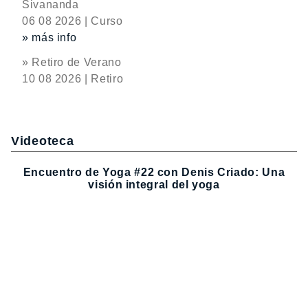
Sivananda
06 08 2026 | Curso
» más info
» Retiro de Verano
10 08 2026 | Retiro
Videoteca
Encuentro de Yoga #22 con Denis Criado: Una
visión integral del yoga