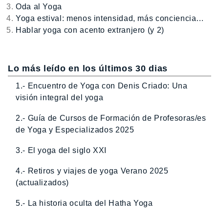
Oda al Yoga
Yoga estival: menos intensidad, más conciencia…
Hablar yoga con acento extranjero (y 2)
Lo más leído en los últimos 30 dias
1.- Encuentro de Yoga con Denis Criado: Una
visión integral del yoga
2.- Guía de Cursos de Formación de Profesoras/es
de Yoga y Especializados 2025
3.- El yoga del siglo XXI
4.- Retiros y viajes de yoga Verano 2025
(actualizados)
5.- La historia oculta del Hatha Yoga