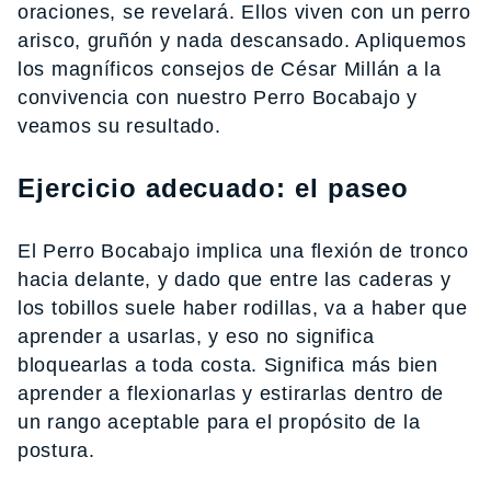
oraciones, se revelará. Ellos viven con un perro
arisco, gruñón y nada descansado. Apliquemos
los magníficos consejos de César Millán a la
convivencia con nuestro Perro Bocabajo y
veamos su resultado.
Ejercicio adecuado: el paseo
El Perro Bocabajo implica una flexión de tronco
hacia delante, y dado que entre las caderas y
los tobillos suele haber rodillas, va a haber que
aprender a usarlas, y eso no significa
bloquearlas a toda costa. Significa más bien
aprender a flexionarlas y estirarlas dentro de
un rango aceptable para el propósito de la
postura.