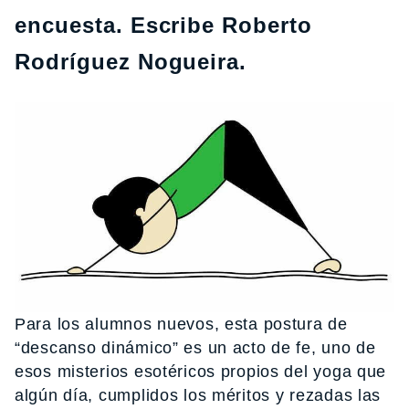
encuesta. Escribe Roberto
Rodríguez Nogueira.
Para los alumnos nuevos, esta postura de
“descanso dinámico” es un acto de fe, uno de
esos misterios esotéricos propios del yoga que
algún día, cumplidos los méritos y rezadas las