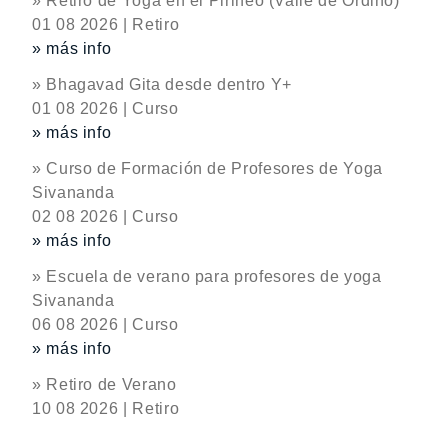
» Retiro de Yoga en el Pirineo (Valle de Ordino)
01 08 2026 | Retiro
» más info
» Bhagavad Gita desde dentro Y+
01 08 2026 | Curso
» más info
» Curso de Formación de Profesores de Yoga
Sivananda
02 08 2026 | Curso
» más info
» Escuela de verano para profesores de yoga
Sivananda
06 08 2026 | Curso
» más info
» Retiro de Verano
10 08 2026 | Retiro