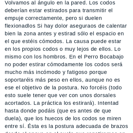
Volvamos al ángulo en la pared. Los codos
deberían estar estirados para transmitir el
empuje correctamente, pero si duelen
flexionadlos Si hay dolor aseguraos de calentar
bien la zona antes y estirad sólo el espacio en
el que estéis cómodos. La causa puede estar
en los propios codos o muy lejos de ellos. Lo
mismo con los hombros. En el Perro Bocabajo
no poder estirar cómodamente los codos será
mucho más incómodo y fatigoso porque
soportaréis más peso en ellos, aunque no es
ese el objetivo de la postura. No forcéis (todo
esto suele tener que ver con unos dorsales
acortados. La práctica los estirará). Intentad
hasta donde podáis (que es antes de que
duela), que los huecos de los codos se miren
entre sí. Ésta es la postura adecuada de brazos