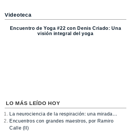
Videoteca
Encuentro de Yoga #22 con Denis Criado: Una
visión integral del yoga
LO MÁS LEÍDO HOY
La neurociencia de la respiración: una mirada…
Encuentros con grandes maestros, por Ramiro
Calle (II)