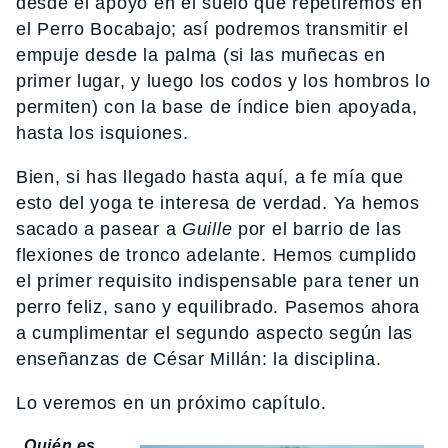
desde el apoyo en el suelo que repetiremos en
el Perro Bocabajo; así podremos transmitir el
empuje desde la palma (si las muñecas en
primer lugar, y luego los codos y los hombros lo
permiten) con la base de índice bien apoyada,
hasta los isquiones.
Bien, si has llegado hasta aquí, a fe mía que
esto del yoga te interesa de verdad. Ya hemos
sacado a pasear a
Guille
por el barrio de las
flexiones de tronco adelante. Hemos cumplido
el primer requisito indispensable para tener un
perro feliz, sano y equilibrado. Pasemos ahora
a cumplimentar el segundo aspecto según las
enseñanzas de César Millán: la disciplina.
Lo veremos en un próximo capítulo.
Quién es