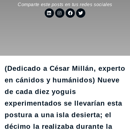
Comparte este posts en tus redes sociales
(Dedicado a César Millán, experto
en cánidos y humánidos) Nueve
de cada diez yoguis
experimentados se llevarían esta
postura a una isla desierta; el
décimo la realizaba durante la