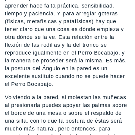
aprender hace falta práctica, sensibilidad,
tiempo y paciencia. Y para arreglar goteras
(físicas, metafísicas y patafísicas) hay que
tener claro que una cosa es dónde empieza y
otra dónde se la ve. Esta relación entre la
flexión de las rodillas y la del tronco se
reproduce igualmente en el Perro Bocabajo, y
la manera de proceder será la misma. Es más,
la postura del Ángulo en la pared es un
excelente sustituto cuando no se puede hacer
el Perro Bocabajo.
Volviendo a la pared, si molestan las muñecas
al presionarla puedes apoyar las palmas sobre
el borde de una mesa o sobre el respaldo de
una silla, con lo que la postura de éstas será
mucho más natural, pero entonces, para