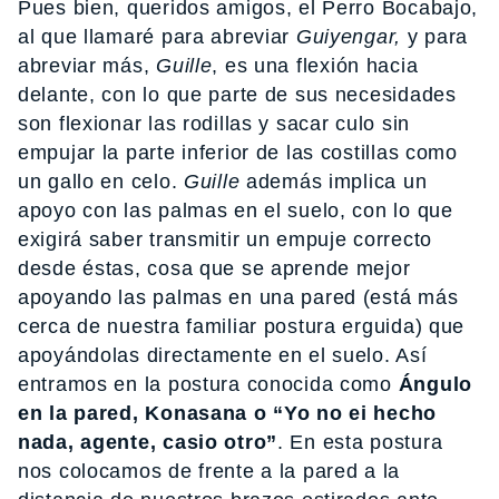
Pues bien, queridos amigos, el Perro Bocabajo,
al que llamaré para abreviar
Guiyengar,
y para
abreviar más,
Guille
, es una flexión hacia
delante, con lo que parte de sus necesidades
son flexionar las rodillas y sacar culo sin
empujar la parte inferior de las costillas como
un gallo en celo.
Guille
además implica un
apoyo con las palmas en el suelo, con lo que
exigirá saber transmitir un empuje correcto
desde éstas, cosa que se aprende mejor
apoyando las palmas en una pared (está más
cerca de nuestra familiar postura erguida) que
apoyándolas directamente en el suelo. Así
entramos en la postura conocida como
Ángulo
en la pared, Konasana o “Yo no ei hecho
nada, agente, casio otro”
. En esta postura
nos colocamos de frente a la pared a la