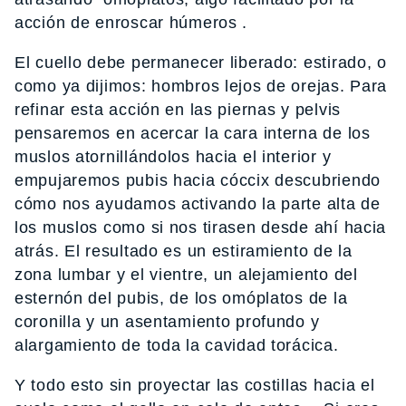
acción de enroscar húmeros .
El cuello debe permanecer liberado: estirado, o
como ya dijimos: hombros lejos de orejas. Para
refinar esta acción en las piernas y pelvis
pensaremos en acercar la cara interna de los
muslos atornillándolos hacia el interior y
empujaremos pubis hacia cóccix descubriendo
cómo nos ayudamos activando la parte alta de
los muslos como si nos tirasen desde ahí hacia
atrás. El resultado es un estiramiento de la
zona lumbar y el vientre, un alejamiento del
esternón del pubis, de los omóplatos de la
coronilla y un asentamiento profundo y
alargamiento de toda la cavidad torácica.
Y todo esto sin proyectar las costillas hacia el