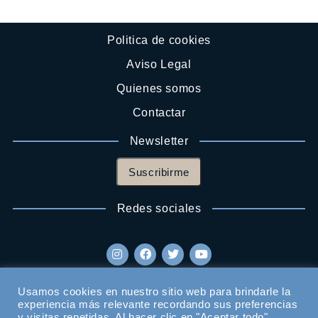
Politica de cookies
Aviso Legal
Quienes somos
Contactar
Newsletter
Suscribirme
Redes sociales
Usamos cookies en nuestro sitio web para brindarle la
experiencia más relevante recordando sus preferencias
y visitas repetidas. Al hacer clic en "Aceptar todo",