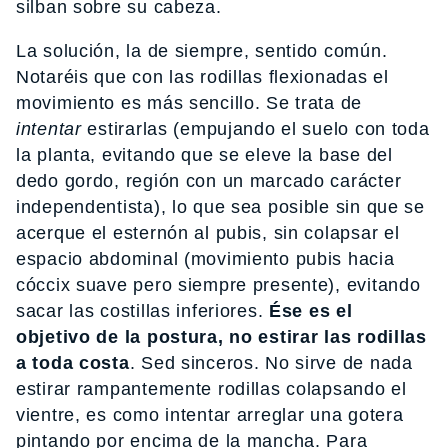
silban sobre su cabeza.
La solución, la de siempre, sentido común.
Notaréis que con las rodillas flexionadas el
movimiento es más sencillo. Se trata de
intentar
estirarlas (empujando el suelo con toda
la planta, evitando que se eleve la base del
dedo gordo, región con un marcado carácter
independentista), lo que sea posible sin que se
acerque el esternón al pubis, sin colapsar el
espacio abdominal (movimiento pubis hacia
cóccix suave pero siempre presente), evitando
sacar las costillas inferiores.
Ése es el
objetivo de la postura, no estirar las rodillas
a toda costa
. Sed sinceros. No sirve de nada
estirar rampantemente rodillas colapsando el
vientre, es como intentar arreglar una gotera
pintando por encima de la mancha. Para