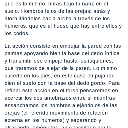
que es lo mismo, miras bajo tu nariz en el
suelo. Hombros lejos de las orejas: atrás y
atornillándolos hacia arriba a través de los
húmeros, que es el hueso que hay entre ellos y
los codos.
La acción consiste en empujar la pared con las
palmas apoyando bien la base del dedo índice
y transmitir ese empuje hasta los isquiones,
que tratamos de alejar de la pared. Lo mismo
sucede en los pies, en este caso empujando
bien el suelo con la base del dedo gordo. Para
refinar esta acción en el torso pensaremos en
acercar los dos antebrazos entre sí mientras
ensanchamos los hombros alejándolos de las
orejas (el referido movimiento de rotación
externa en los húmeros) y separando y
atrasando omóplatos, algo facilitado por la