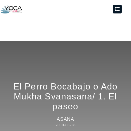
El Perro Bocabajo o Ado
Mukha Svanasana/ 1. El
paseo
ASANA
2013-03-18