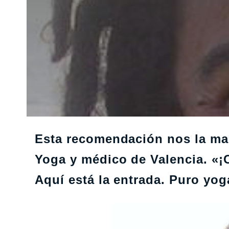
Esta recomendación nos la ma
Yoga y médico de Valencia. «¡
Aquí está la entrada. Puro yoga