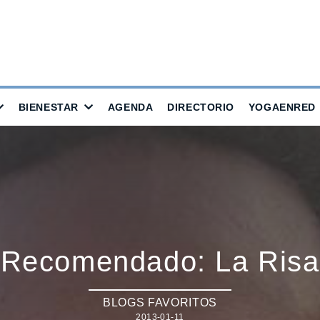
BIENESTAR
AGENDA
DIRECTORIO
YOGAENRED
Recomendado: La Risa
BLOGS FAVORITOS
2013-01-11