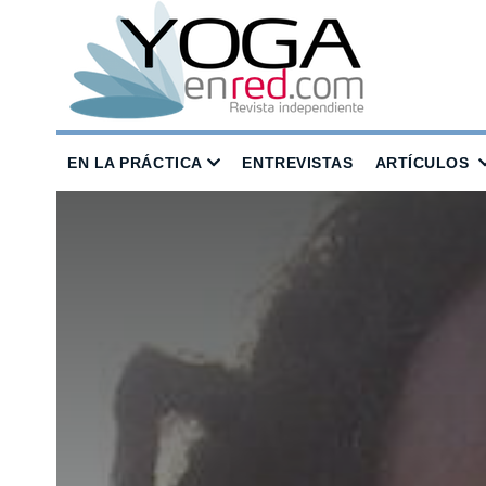
EN LA PRÁCTICA
ENTREVISTAS
ARTÍCULOS