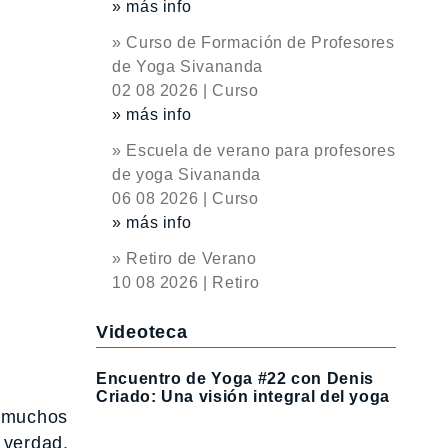
» más info
» Curso de Formación de Profesores
de Yoga Sivananda
02 08 2026 | Curso
» más info
» Escuela de verano para profesores
de yoga Sivananda
06 08 2026 | Curso
» más info
» Retiro de Verano
10 08 2026 | Retiro
Videoteca
Encuentro de Yoga #22 con Denis
Criado: Una visión integral del yoga
s muchos
 verdad.