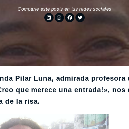
Comparte este posts en tus redes sociales
nda Pilar Luna, admirada profesora 
Creo que merece una entrada!», nos 
 de la risa.