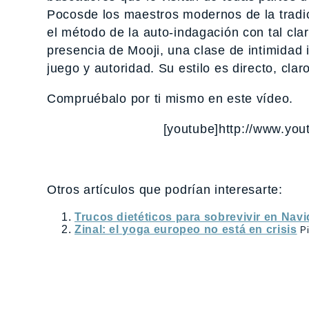
Pocosde los maestros modernos de la tradi
el método de la auto-indagación con tal cla
presencia de Mooji, una clase de intimidad 
juego y autoridad. Su estilo es directo, cl
Compruébalo por ti mismo en este vídeo.
[youtube]http://www.yo
Otros artículos que podrían interesarte:
Trucos dietéticos para sobrevivir en Nav
Zinal: el yoga europeo no está en crisis
Pi