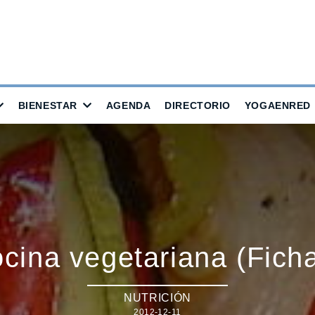
BIENESTAR
AGENDA
DIRECTORIO
YOGAENRED
cina vegetariana (Ficha
NUTRICIÓN
2012-12-11