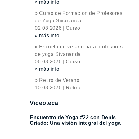
» más info
» Curso de Formación de Profesores
de Yoga Sivananda
02 08 2026 | Curso
» más info
» Escuela de verano para profesores
de yoga Sivananda
06 08 2026 | Curso
» más info
» Retiro de Verano
10 08 2026 | Retiro
Videoteca
Encuentro de Yoga #22 con Denis
Criado: Una visión integral del yoga