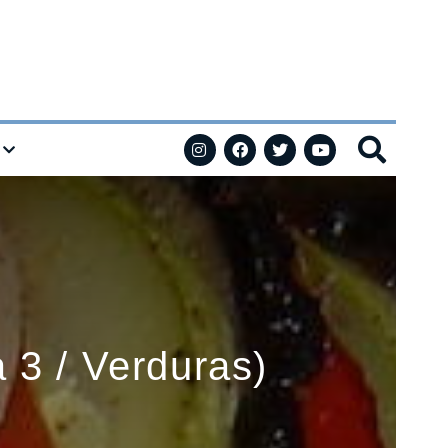
 3 / Verduras)