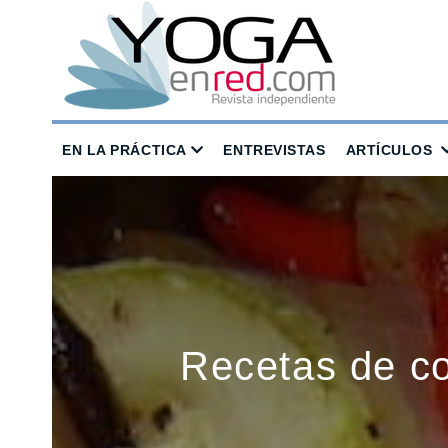
EN LA PRÁCTICA
ENTREVISTAS
ARTÍCULOS
Recetas de co