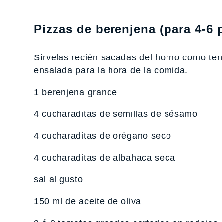
Pizzas de berenjena (para 4-6 
Sírvelas recién sacadas del horno como te
ensalada para la hora de la comida.
1 berenjena grande
4 cucharaditas de semillas de sésamo
4 cucharaditas de orégano seco
4 cucharaditas de albahaca seca
sal al gusto
150 ml de aceite de oliva