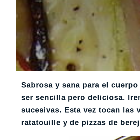
Sabrosa y sana para el cuerpo 
ser sencilla pero deliciosa. Ir
sucesivas. Esta vez tocan las 
ratatouille y de pizzas de bere