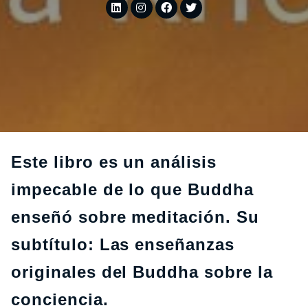
Este libro es un análisis
impecable de lo que Buddha
enseñó sobre meditación. Su
subtítulo: Las enseñanzas
originales del Buddha sobre la
conciencia.