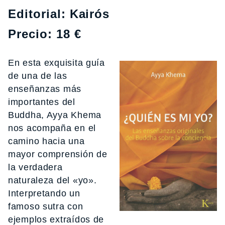
Editorial: Kairós
Precio: 18 €
En esta exquisita guía
de una de las
enseñanzas más
importantes del
Buddha, Ayya Khema
nos acompaña en el
camino hacia una
mayor comprensión de
la verdadera
naturaleza del «yo».
Interpretando un
famoso sutra con
ejemplos extraídos de