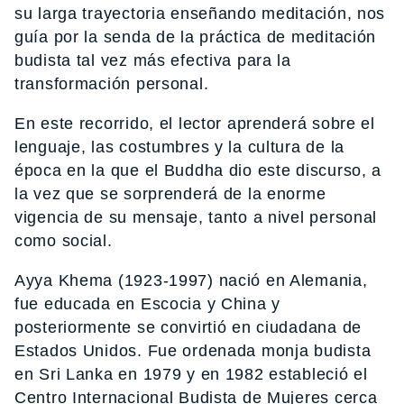
su larga trayectoria enseñando meditación, nos
guía por la senda de la práctica de meditación
budista tal vez más efectiva para la
transformación personal.
En este recorrido, el lector aprenderá sobre el
lenguaje, las costumbres y la cultura de la
época en la que el Buddha dio este discurso, a
la vez que se sorprenderá de la enorme
vigencia de su mensaje, tanto a nivel personal
como social.
Ayya Khema (1923-1997) nació en Alemania,
fue educada en Escocia y China y
posteriormente se convirtió en ciudadana de
Estados Unidos. Fue ordenada monja budista
en Sri Lanka en 1979 y en 1982 estableció el
Centro Internacional Budista de Mujeres cerca