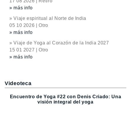
17 08 2026 | Retiro
» más info
» Viaje espiritual al Norte de India
05 10 2026 | Otro
» más info
» Viaje de Yoga al Corazón de la India 2027
15 01 2027 | Otro
» más info
Videoteca
Encuentro de Yoga #22 con Denis Criado: Una
visión integral del yoga