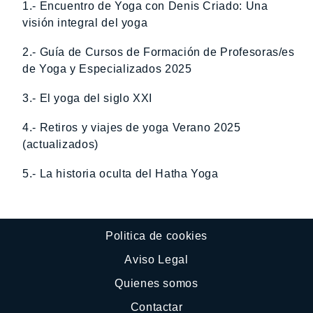
1.- Encuentro de Yoga con Denis Criado: Una
visión integral del yoga
2.- Guía de Cursos de Formación de Profesoras/es
de Yoga y Especializados 2025
3.- El yoga del siglo XXI
4.- Retiros y viajes de yoga Verano 2025
(actualizados)
5.- La historia oculta del Hatha Yoga
Politica de cookies
Aviso Legal
Quienes somos
Contactar