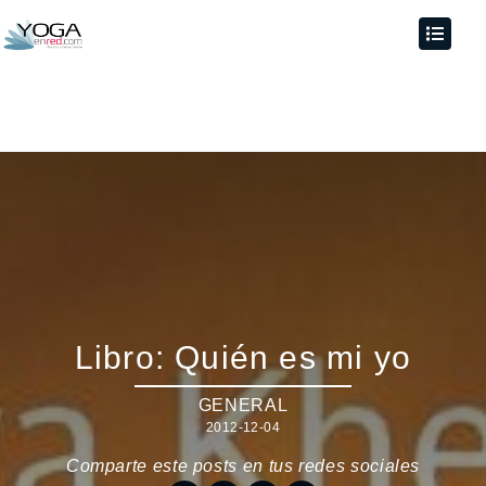
Libro: Quién es mi yo
GENERAL
2012-12-04
Comparte este posts en tus redes sociales