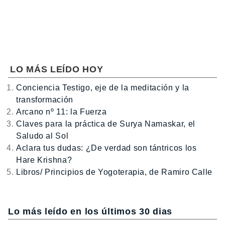
LO MÁS LEÍDO HOY
Conciencia Testigo, eje de la meditación y la
transformación
Arcano nº 11: la Fuerza
Claves para la práctica de Surya Namaskar, el
Saludo al Sol
Aclara tus dudas: ¿De verdad son tántricos los
Hare Krishna?
Libros/ Principios de Yogoterapia, de Ramiro Calle
Lo más leído en los últimos 30 dias