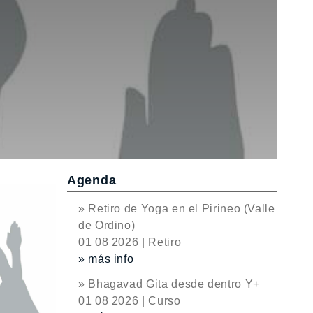
Agenda
» Retiro de Yoga en el Pirineo (Valle
de Ordino)
01 08 2026 | Retiro
» más info
» Bhagavad Gita desde dentro Y+
01 08 2026 | Curso