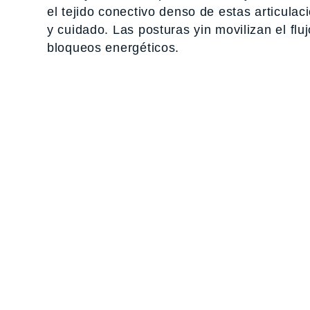
el tejido conectivo denso de estas articula
y cuidado. Las posturas yin movilizan el flu
bloqueos energéticos.