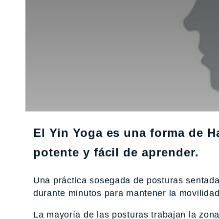
El Yin Yoga es una forma de H
potente y fácil de aprender.
Una práctica sosegada de posturas sentada
durante minutos para mantener la movilidad 
La mayoría de las posturas trabajan la zon