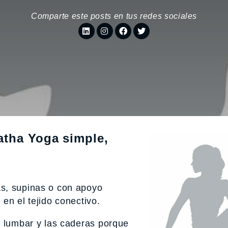
Comparte este posts en tus redes sociales
atha Yoga simple,
s, supinas o con apoyo
en el tejido conectivo.
a lumbar y las caderas porque