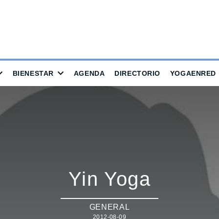
BIENESTAR
AGENDA
DIRECTORIO
YOGAENRED
Yin Yoga
GENERAL
2012-08-09