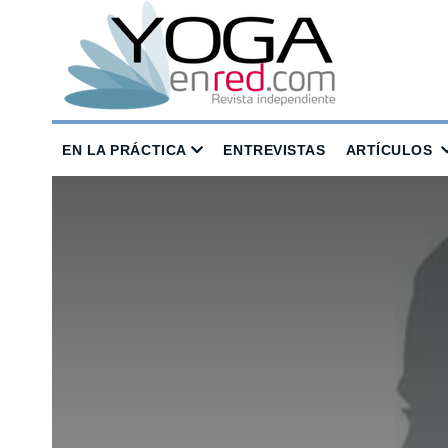
EN LA PRÁCTICA
ENTREVISTAS
ARTÍCULOS