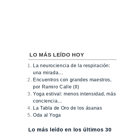
LO MÁS LEÍDO HOY
La neurociencia de la respiración:
una mirada…
Encuentros con grandes maestros,
por Ramiro Calle (II)
Yoga estival: menos intensidad, más
conciencia…
La Tabla de Oro de los ásanas
Oda al Yoga
Lo más leído en los últimos 30