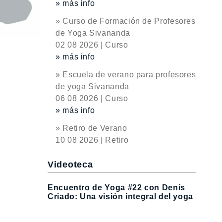
» más info
» Curso de Formación de Profesores
de Yoga Sivananda
02 08 2026 | Curso
» más info
» Escuela de verano para profesores
de yoga Sivananda
06 08 2026 | Curso
» más info
» Retiro de Verano
10 08 2026 | Retiro
Videoteca
Encuentro de Yoga #22 con Denis
Criado: Una visión integral del yoga