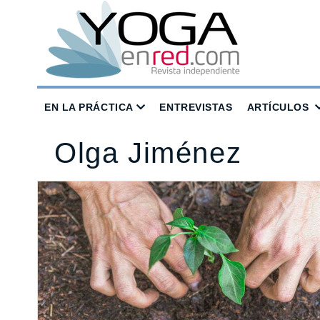
EN LA PRÁCTICA
ENTREVISTAS
ARTÍCULOS
Olga Jiménez