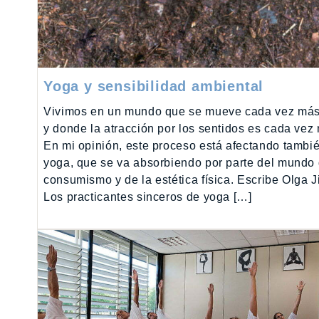
Yoga y sensibilidad ambiental
Vivimos en un mundo que se mueve cada vez más
y donde la atracción por los sentidos es cada vez
En mi opinión, este proceso está afectando tambié
yoga, que se va absorbiendo por parte del mundo 
consumismo y de la estética física. Escribe Olga 
Los practicantes sinceros de yoga […]