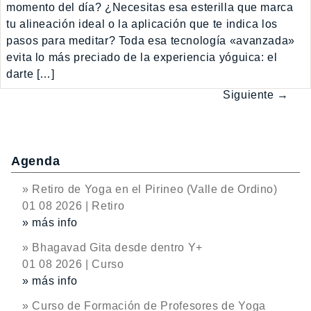
momento del día? ¿Necesitas esa esterilla que marca
tu alineación ideal o la aplicación que te indica los
pasos para meditar? Toda esa tecnología «avanzada»
evita lo más preciado de la experiencia yóguica: el
darte […]
Siguiente →
Agenda
» Retiro de Yoga en el Pirineo (Valle de Ordino)
01 08 2026 | Retiro
» más info
» Bhagavad Gita desde dentro Y+
01 08 2026 | Curso
» más info
» Curso de Formación de Profesores de Yoga