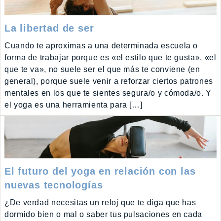
La libertad de ser
Cuando te aproximas a una determinada escuela o
forma de trabajar porque es «el estilo que te gusta», «el
que te va», no suele ser el que más te conviene (en
general), porque suele venir a reforzar ciertos patrones
mentales en los que te sientes segura/o y cómoda/o. Y
el yoga es una herramienta para […]
El futuro del yoga en relación con las
nuevas tecnologías
¿De verdad necesitas un reloj que te diga que has
dormido bien o mal o saber tus pulsaciones en cada