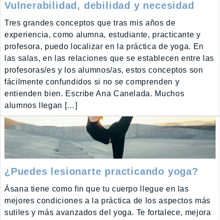
Vulnerabilidad, debilidad y necesidad
Tres grandes conceptos que tras mis años de
experiencia, como alumna, estudiante, practicante y
profesora, puedo localizar en la práctica de yoga. En
las salas, en las relaciones que se establecen entre las
profesoras/es y los alumnos/as, estos conceptos son
fácilmente confundidos si no se comprenden y
entienden bien. Escribe Ana Canelada. Muchos
alumnos llegan […]
¿Puedes lesionarte practicando yoga?
Ásana tiene como fin que tu cuerpo llegue en las
mejores condiciones a la práctica de los aspectos más
sutiles y más avanzados del yoga. Te fortalece, mejora