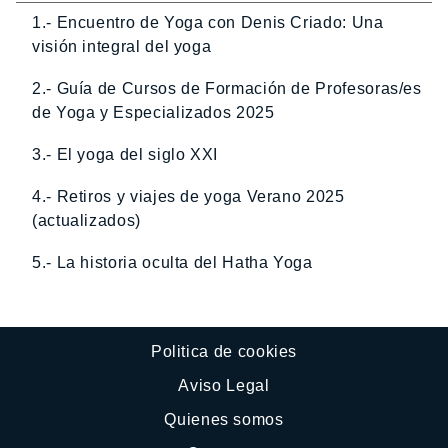
1.- Encuentro de Yoga con Denis Criado: Una
visión integral del yoga
2.- Guía de Cursos de Formación de Profesoras/es
de Yoga y Especializados 2025
3.- El yoga del siglo XXI
4.- Retiros y viajes de yoga Verano 2025
(actualizados)
5.- La historia oculta del Hatha Yoga
Politica de cookies
Aviso Legal
Quienes somos