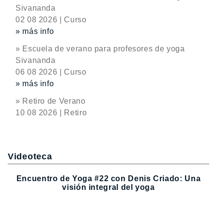
Sivananda
02 08 2026 | Curso
» más info
» Escuela de verano para profesores de yoga
Sivananda
06 08 2026 | Curso
» más info
» Retiro de Verano
10 08 2026 | Retiro
Videoteca
Encuentro de Yoga #22 con Denis Criado: Una
visión integral del yoga