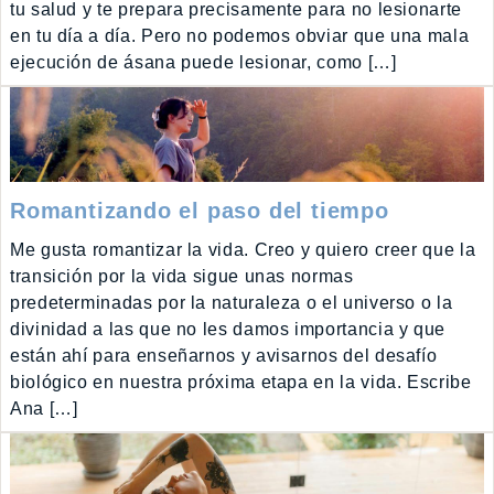
tu salud y te prepara precisamente para no lesionarte
en tu día a día. Pero no podemos obviar que una mala
ejecución de ásana puede lesionar, como […]
Romantizando el paso del tiempo
Me gusta romantizar la vida. Creo y quiero creer que la
transición por la vida sigue unas normas
predeterminadas por la naturaleza o el universo o la
divinidad a las que no les damos importancia y que
están ahí para enseñarnos y avisarnos del desafío
biológico en nuestra próxima etapa en la vida. Escribe
Ana […]