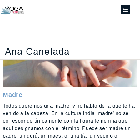
Ana Canelada
Madre
Todos queremos una madre, y no hablo de la que te ha
venido a la cabeza. En la cultura india ‘madre’ no se
corresponde únicamente con la figura femenina que
aquí designamos con el término. Puede ser madre un
padre, un gurú, un maestro, una tía, un vecino o