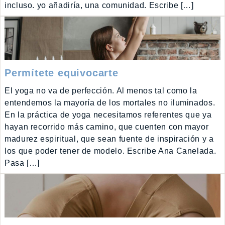
incluso. yo añadiría, una comunidad. Escribe […]
Permítete equivocarte
El yoga no va de perfección. Al menos tal como la
entendemos la mayoría de los mortales no iluminados.
En la práctica de yoga necesitamos referentes que ya
hayan recorrido más camino, que cuenten con mayor
madurez espiritual, que sean fuente de inspiración y a
los que poder tener de modelo. Escribe Ana Canelada.
Pasa […]