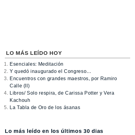
LO MÁS LEÍDO HOY
Esenciales: Meditación
Y quedó inaugurado el Congreso…
Encuentros con grandes maestros, por Ramiro
Calle (II)
Libros/ Solo respira, de Carissa Potter y Vera
Kachouh
La Tabla de Oro de los ásanas
Lo más leído en los últimos 30 dias