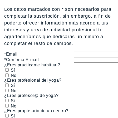
Los datos marcados con * son necesarios para
completar la suscripción, sin embargo, a fin de
poderte ofrecer información más acorde a tus
intereses y área de actividad profesional te
agradeceríamos que dedicaras un minuto a
completar el resto de campos.
*Email
*Confirma E-mail
¿Eres practicante habitual?
Sí
No
¿Eres profesional del yoga?
Sí
No
¿Eres profesor@ de yoga?
Sí
No
¿Eres propietario de un centro?
Sí