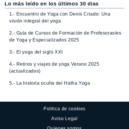
Lo más leído en los últimos 30 dias
1.- Encuentro de Yoga con Denis Criado: Una
visión integral del yoga
2.- Guía de Cursos de Formación de Profesoras/es
de Yoga y Especializados 2025
3.- El yoga del siglo XXI
4.- Retiros y viajes de yoga Verano 2025
(actualizados)
5.- La historia oculta del Hatha Yoga
Politica de cookies
Aviso Legal
Quienes somos