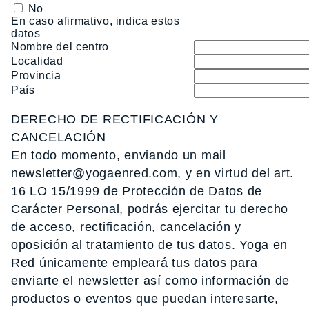
No
En caso afirmativo, indica estos
datos
Nombre del centro
Localidad
Provincia
País
DERECHO DE RECTIFICACIÓN Y
CANCELACIÓN
En todo momento, enviando un mail
newsletter@yogaenred.com, y en virtud del art.
16 LO 15/1999 de Protección de Datos de
Carácter Personal, podrás ejercitar tu derecho
de acceso, rectificación, cancelación y
oposición al tratamiento de tus datos. Yoga en
Red únicamente empleará tus datos para
enviarte el newsletter así como información de
productos o eventos que puedan interesarte,