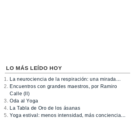
LO MÁS LEÍDO HOY
La neurociencia de la respiración: una mirada…
Encuentros con grandes maestros, por Ramiro
Calle (II)
Oda al Yoga
La Tabla de Oro de los ásanas
Yoga estival: menos intensidad, más conciencia…