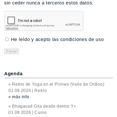
sin ceder nunca a terceros estos datos.
He leído y acepto las condiciones de uso
Agenda
» Retiro de Yoga en el Pirineo (Valle de Ordino)
01 08 2026 | Retiro
» más info
» Bhagavad Gita desde dentro Y+
01 08 2026 | Curso