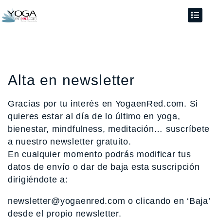
Alta en newsletter
Gracias por tu interés en YogaenRed.com. Si
quieres estar al día de lo último en yoga,
bienestar, mindfulness, meditación… suscríbete
a nuestro newsletter gratuito.
En cualquier momento podrás modificar tus
datos de envío o dar de baja esta suscripción
dirigiéndote a:
newsletter@yogaenred.com o clicando en ‘Baja’
desde el propio newsletter.