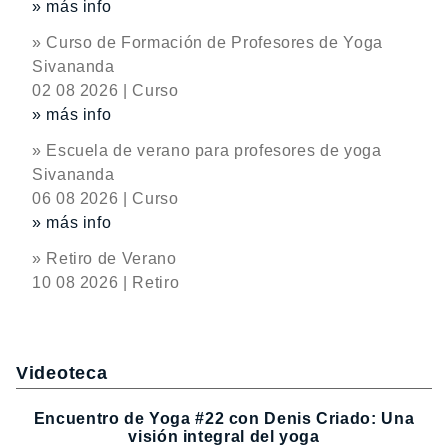
» más info
» Curso de Formación de Profesores de Yoga
Sivananda
02 08 2026 | Curso
» más info
» Escuela de verano para profesores de yoga
Sivananda
06 08 2026 | Curso
» más info
» Retiro de Verano
10 08 2026 | Retiro
Videoteca
Encuentro de Yoga #22 con Denis Criado: Una
visión integral del yoga