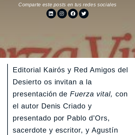
Comparte este posts en tus redes sociales
Editorial Kairós y Red Amigos del
Desierto os invitan a la
presentación de
Fuerza vital,
con
el autor Denis Criado y
presentado por Pablo d’Ors,
sacerdote y escritor, y Agustín