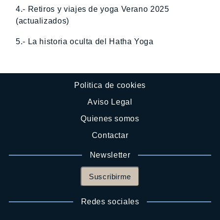
4.- Retiros y viajes de yoga Verano 2025
(actualizados)
5.- La historia oculta del Hatha Yoga
Politica de cookies
Aviso Legal
Quienes somos
Contactar
Newsletter
Suscribirme
Redes sociales