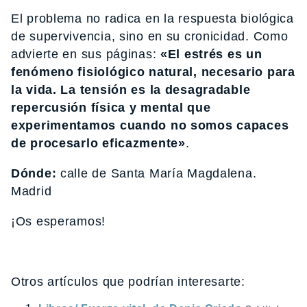
El problema no radica en la respuesta biológica
de supervivencia, sino en su cronicidad. Como
advierte en sus páginas:
«El estrés es un
fenómeno fisiológico natural, necesario para
la vida. La tensión es la desagradable
repercusión física y mental que
experimentamos cuando no somos capaces
de procesarlo eficazmente»
.
Dónde:
calle de Santa María Magdalena.
Madrid
¡Os esperamos!
Otros artículos que podrían interesarte: