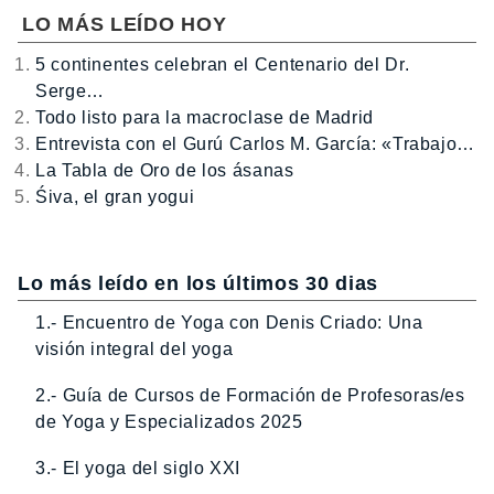
LO MÁS LEÍDO HOY
5 continentes celebran el Centenario del Dr.
Serge…
Todo listo para la macroclase de Madrid
Entrevista con el Gurú Carlos M. García: «Trabajo…
La Tabla de Oro de los ásanas
Śiva, el gran yogui
Lo más leído en los últimos 30 dias
1.- Encuentro de Yoga con Denis Criado: Una
visión integral del yoga
2.- Guía de Cursos de Formación de Profesoras/es
de Yoga y Especializados 2025
3.- El yoga del siglo XXI