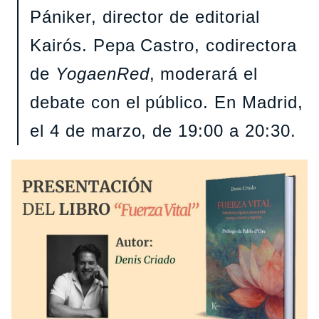
Pániker, director de editorial
Kairós. Pepa Castro, codirectora
de
YogaenRed
, moderará el
debate con el público. En Madrid,
el 4 de marzo, de 19:00 a 20:30.