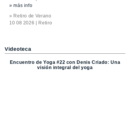
» más info
» Retiro de Verano
10 08 2026 | Retiro
Videoteca
Encuentro de Yoga #22 con Denis Criado: Una
visión integral del yoga