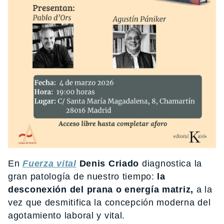
En
Fuerza vital
Denis Criado
diagnostica la
gran patología de nuestro tiempo:
la
desconexión del prana o energía matriz,
a la
vez que desmitifica la concepción moderna del
agotamiento laboral y vital.