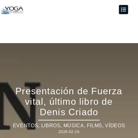
Presentación de Fuerza
vital, último libro de
Denis Criado
EVENTOS
,
LIBROS, MÚSICA, FILMS, VÍDEOS
2026-02-26