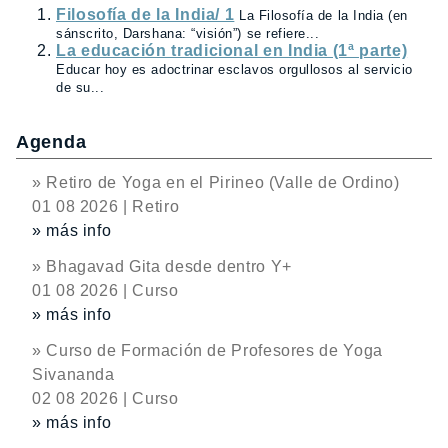
Filosofía de la India/ 1
La Filosofía de la India (en
sánscrito, Darshana: “visión”) se refiere...
La educación tradicional en India (1ª parte)
Educar hoy es adoctrinar esclavos orgullosos al servicio
de su...
Agenda
» Retiro de Yoga en el Pirineo (Valle de Ordino)
01 08 2026 | Retiro
» más info
» Bhagavad Gita desde dentro Y+
01 08 2026 | Curso
» más info
» Curso de Formación de Profesores de Yoga
Sivananda
02 08 2026 | Curso
» más info