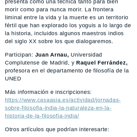
presenta como una técnica tanto para bien
morir como para nunca morir. La frontera
liminal entre la vida y la muerte es un territorio
fértil que han explorado los yoguis a lo largo de
la historia, incluidos algunos maestros indios
del siglo XX sobre los que dialogaremos.
Participan:
Juan Arnau,
Universidad
Complutense de Madrid, y
Raquel Ferrández,
profesora en el departamento de filosofía de la
UNED
Más información e inscripciones:
https://www.casaasia.es/actividad/jornadas-
sobre-filosofia-india-la-naturaleza-en-la-
historia-de-la-filosofia-india/
Otros artículos que podrían interesarte: