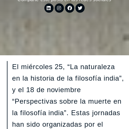
El miércoles 25, “La naturaleza
en la historia de la filosofía india”,
y el 18 de noviembre
“Perspectivas sobre la muerte en
la filosofía india”. Estas jornadas
han sido organizadas por el