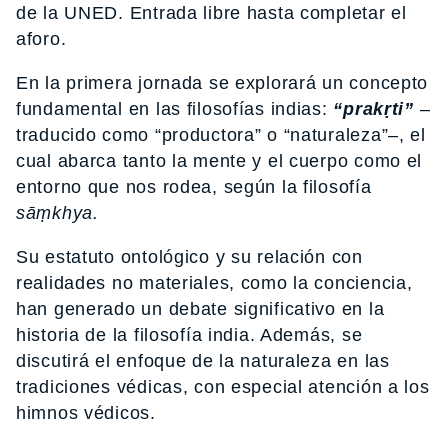
de la UNED. Entrada libre hasta completar el
aforo.
En la primera jornada se explorará un concepto
fundamental en las filosofías indias:
“prakṛti”
–
traducido como “productora” o “naturaleza”–, el
cual abarca tanto la mente y el cuerpo como el
entorno que nos rodea, según la filosofía
sāṃkhya.
Su estatuto ontológico y su relación con
realidades no materiales, como la conciencia,
han generado un debate significativo en la
historia de la filosofía india. Además, se
discutirá el enfoque de la naturaleza en las
tradiciones védicas, con especial atención a los
himnos védicos.