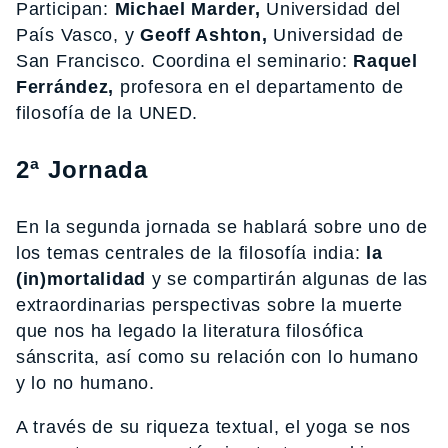
Participan:
Michael Marder,
Universidad del
País Vasco, y
Geoff Ashton,
Universidad de
San Francisco. Coordina el seminario:
Raquel
Ferrández,
profesora en el departamento de
filosofía de la UNED.
2ª Jornada
En la segunda jornada se hablará sobre uno de
los temas centrales de la filosofía india:
la
(in)mortalidad
y se compartirán algunas de las
extraordinarias perspectivas sobre la muerte
que nos ha legado la literatura filosófica
sánscrita, así como su relación con lo humano
y lo no humano.
A través de su riqueza textual, el yoga se nos