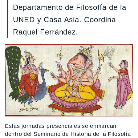
Departamento de Filosofía de la
UNED y Casa Asia. Coordina
Raquel Ferrández.
Estas jornadas presenciales se enmarcan
dentro del Seminario de Historia de la Filosofía