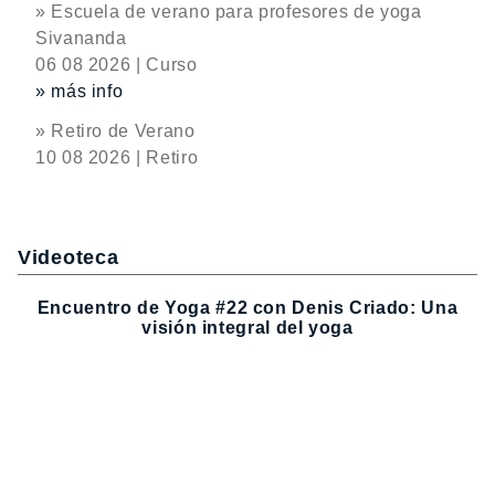
» Escuela de verano para profesores de yoga
Sivananda
06 08 2026 | Curso
» más info
» Retiro de Verano
10 08 2026 | Retiro
Videoteca
Encuentro de Yoga #22 con Denis Criado: Una
visión integral del yoga