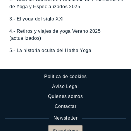
de Yoga y Especializados 2025
3.- El yoga del siglo XXI
4.- Retiros y viajes de yoga Verano 2025
(actualizados)
5.- La historia oculta del Hatha Yoga
Politica de cookies
Aviso Legal
Quienes somos
Contactar
Newsletter
Suscribirme