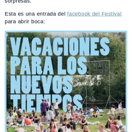
sorpresas.
Esta es una entrada del
facebook del Festival
para abrir boca: