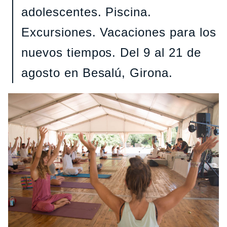
adolescentes. Piscina.
Excursiones. Vacaciones para los
nuevos tiempos. Del 9 al 21 de
agosto en Besalú, Girona.