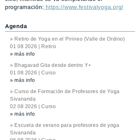
programación:
https://www.festivalyoga.org/
Agenda
» Retiro de Yoga en el Pirineo (Valle de Ordino)
01 08 2026 | Retiro
» más info
» Bhagavad Gita desde dentro Y+
01 08 2026 | Curso
» más info
» Curso de Formación de Profesores de Yoga
Sivananda
02 08 2026 | Curso
» más info
» Escuela de verano para profesores de yoga
Sivananda