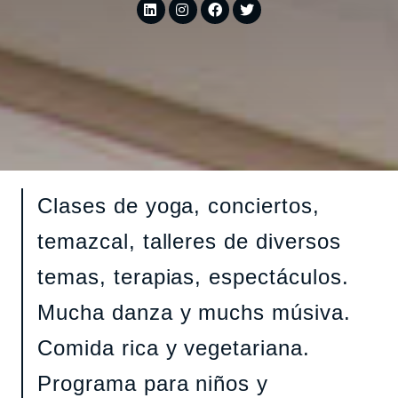
Clases de yoga, conciertos,
temazcal, talleres de diversos
temas, terapias, espectáculos.
Mucha danza y muchs músiva.
Comida rica y vegetariana.
Programa para niños y