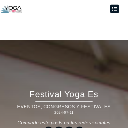
Festival Yoga Es
EVENTOS
,
CONGRESOS Y FESTIVALES
2024-07-11
Comparte este posts en tus redes sociales