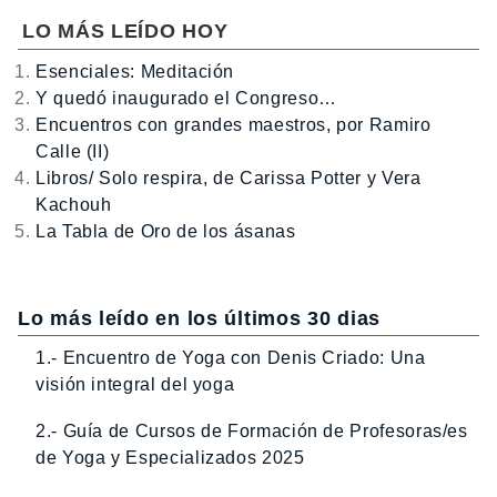
LO MÁS LEÍDO HOY
Esenciales: Meditación
Y quedó inaugurado el Congreso…
Encuentros con grandes maestros, por Ramiro
Calle (II)
Libros/ Solo respira, de Carissa Potter y Vera
Kachouh
La Tabla de Oro de los ásanas
Lo más leído en los últimos 30 dias
1.- Encuentro de Yoga con Denis Criado: Una
visión integral del yoga
2.- Guía de Cursos de Formación de Profesoras/es
de Yoga y Especializados 2025