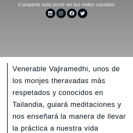
Comparte este posts en tus redes sociales
Venerable Vajiramedhi, unos de
los monjes theravadas más
respetados y conocidos en
Tailandia, guiará meditaciones y
nos enseñará la manera de llevar
la práctica a nuestra vida