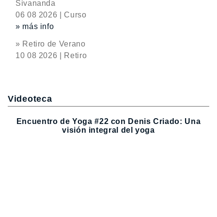
Sivananda
06 08 2026 | Curso
» más info
» Retiro de Verano
10 08 2026 | Retiro
Videoteca
Encuentro de Yoga #22 con Denis Criado: Una
visión integral del yoga