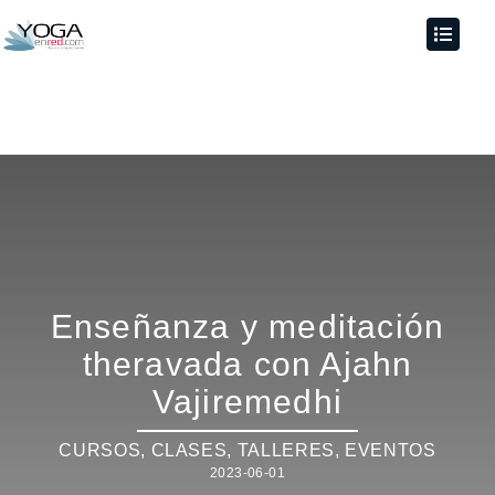
Enseñanza y meditación
theravada con Ajahn
Vajiremedhi
CURSOS, CLASES, TALLERES
,
EVENTOS
2023-06-01