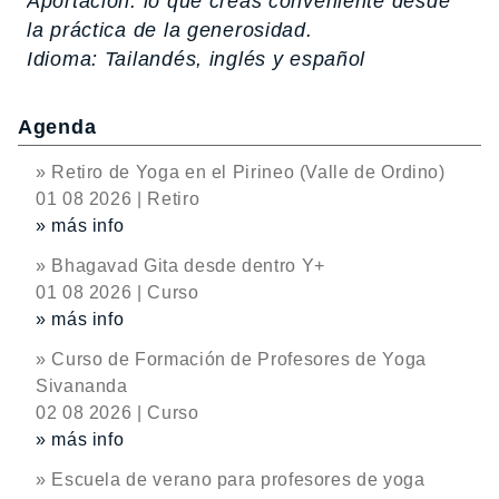
Aportación: lo que creas conveniente desde
la práctica de la generosidad.
Idioma: Tailandés, inglés y español
Agenda
» Retiro de Yoga en el Pirineo (Valle de Ordino)
01 08 2026 | Retiro
» más info
» Bhagavad Gita desde dentro Y+
01 08 2026 | Curso
» más info
» Curso de Formación de Profesores de Yoga
Sivananda
02 08 2026 | Curso
» más info
» Escuela de verano para profesores de yoga