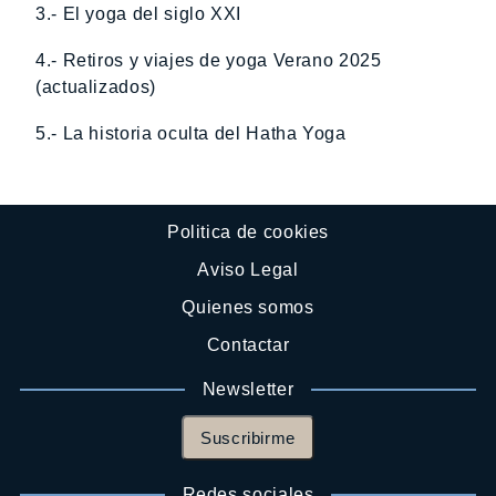
3.- El yoga del siglo XXI
4.- Retiros y viajes de yoga Verano 2025
(actualizados)
5.- La historia oculta del Hatha Yoga
Politica de cookies
Aviso Legal
Quienes somos
Contactar
Newsletter
Suscribirme
Redes sociales