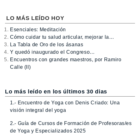
LO MÁS LEÍDO HOY
Esenciales: Meditación
Cómo cuidar tu salud articular, mejorar la…
La Tabla de Oro de los ásanas
Y quedó inaugurado el Congreso…
Encuentros con grandes maestros, por Ramiro
Calle (II)
Lo más leído en los últimos 30 dias
1.- Encuentro de Yoga con Denis Criado: Una
visión integral del yoga
2.- Guía de Cursos de Formación de Profesoras/es
de Yoga y Especializados 2025