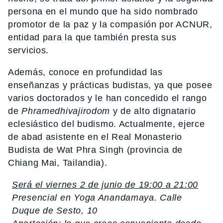
persona en el mundo que ha sido nombrado
promotor de la paz y la compasión por ACNUR,
entidad para la que también presta sus
servicios.
Además, conoce en profundidad las
enseñanzas y prácticas budistas, ya que posee
varios doctorados y le han concedido el rango
de
Phramedhivajirodom
y de alto dignatario
eclesiástico del budismo. Actualmente, ejerce
de abad asistente en el Real Monasterio
Budista de Wat Phra Singh (provincia de
Chiang Mai, Tailandia).
Será el viernes 2 de junio de 19:00 a 21:00
Presencial en Yoga Anandamaya. Calle
Duque de Sesto, 10