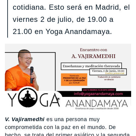
cotidiana. Esto será en Madrid, el
viernes 2 de julio, de 19.00 a
21.00 en Yoga Anandamaya.
V. Vajiramedhi
es una persona muy
comprometida con la paz en el mundo. De
hecho, se trata del primer asiático y la segunda