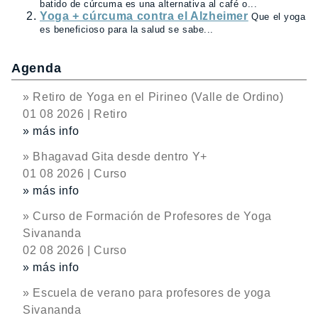
batido de cúrcuma es una alternativa al café o...
Yoga + cúrcuma contra el Alzheimer
Que el yoga
es beneficioso para la salud se sabe...
Agenda
» Retiro de Yoga en el Pirineo (Valle de Ordino)
01 08 2026 | Retiro
» más info
» Bhagavad Gita desde dentro Y+
01 08 2026 | Curso
» más info
» Curso de Formación de Profesores de Yoga
Sivananda
02 08 2026 | Curso
» más info
» Escuela de verano para profesores de yoga
Sivananda