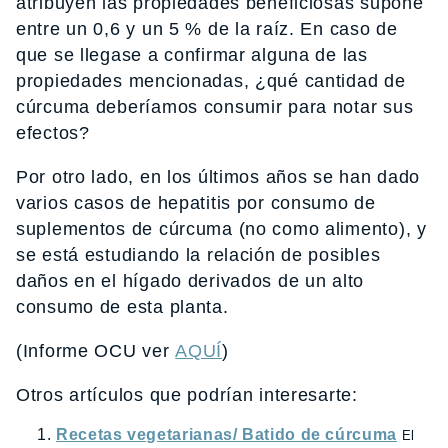
atribuyen las propiedades beneficiosas supone
entre un 0,6 y un 5 % de la raíz. En caso de
que se llegase a confirmar alguna de las
propiedades mencionadas, ¿qué cantidad de
cúrcuma deberíamos consumir para notar sus
efectos?
Por otro lado, en los últimos años se han dado
varios casos de hepatitis por consumo de
suplementos de cúrcuma (no como alimento), y
se está estudiando la relación de posibles
daños en el hígado derivados de un alto
consumo de esta planta.
(Informe OCU ver
AQUÍ
)
Otros artículos que podrían interesarte:
Recetas vegetarianas/ Batido de cúrcuma
El