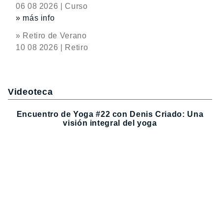
06 08 2026 | Curso
» más info
» Retiro de Verano
10 08 2026 | Retiro
Videoteca
Encuentro de Yoga #22 con Denis Criado: Una
visión integral del yoga