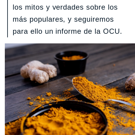
los mitos y verdades sobre los
más populares, y seguiremos
para ello un informe de la OCU.