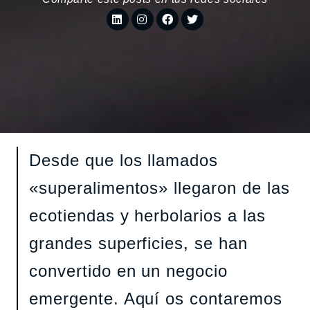
Desde que los llamados
«superalimentos» llegaron de las
ecotiendas y herbolarios a las
grandes superficies, se han
convertido en un negocio
emergente. Aquí os contaremos