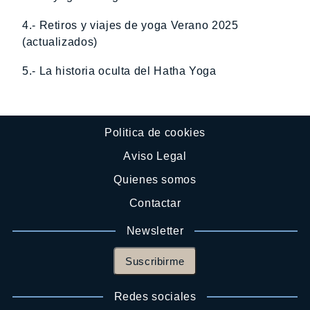
4.- Retiros y viajes de yoga Verano 2025
(actualizados)
5.- La historia oculta del Hatha Yoga
Politica de cookies
Aviso Legal
Quienes somos
Contactar
Newsletter
Suscribirme
Redes sociales