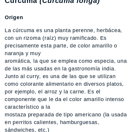
Cúrcuma
(Curcuma longa)
Origen
La cúrcuma es una planta perenne, herbácea,
con un rizoma (raíz) muy ramificado. Es
precisamente esta parte, de color amarillo o
naranja y muy
aromática, la que se emplea como especia, una
de las más usadas en la gastronomía india.
Junto al curry, es una de las que se utilizan
como colorante alimentario en diversos platos,
por ejemplo, el arroz y la carne. Es el
componente que le da el color amarillo intenso
característico a la
mostaza preparada de tipo americano (la usada
en perritos calientes, hamburguesas,
sándwiches, etc.)