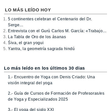
LO MÁS LEÍDO HOY
5 continentes celebran el Centenario del Dr.
Serge…
Entrevista con el Gurú Carlos M. García: «Trabajo…
La Tabla de Oro de los ásanas
Śiva, el gran yogui
Yantra, la geometría sagrada hindú
Lo más leído en los últimos 30 dias
1.- Encuentro de Yoga con Denis Criado: Una
visión integral del yoga
2.- Guía de Cursos de Formación de Profesoras/es
de Yoga y Especializados 2025
3.- El yoga del siglo XXI