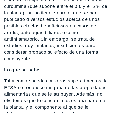
curcumina (que supone entre el 0,6 y el 5 % de
la planta), un polifenol sobre el que se han
publicado diversos estudios acerca de unos
posibles efectos beneficiosos en casos de
artritis, patologías biliares o como
antiinflamatorio. Sin embargo, se trata de
estudios muy limitados, insuficientes para
considerar probado su efecto de una forma
concluyente.
Lo que se sabe
Tal y como sucede con otros superalimentos, la
EFSA no reconoce ninguna de las propiedades
alimentarias que se le atribuyen. Además, no
olvidemos que lo consumimos es una parte de
la planta, y el componente al que se le