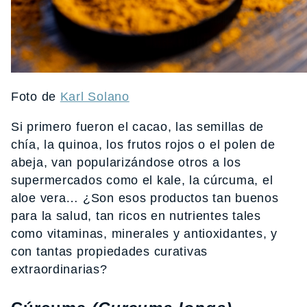
Foto de
Karl Solano
Si primero fueron el cacao, las semillas de
chía, la quinoa, los frutos rojos o el polen de
abeja, van popularizándose otros a los
supermercados como el kale, la cúrcuma, el
aloe vera… ¿Son esos productos tan buenos
para la salud, tan ricos en nutrientes tales
como vitaminas, minerales y antioxidantes, y
con tantas propiedades curativas
extraordinarias?