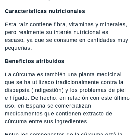
Características nutricionales
Esta raíz contiene fibra, vitaminas y minerales,
pero realmente su interés nutricional es
escaso, ya que se consume en cantidades muy
pequeñas.
Beneficios atribuidos
La cúrcuma es también una planta medicinal
que se ha utilizado tradicionalmente contra la
dispepsia (indigestión) y los problemas de piel
e hígado. De hecho, en relación con este último
uso, en España se comercializan
medicamentos que contienen extracto de
cúrcuma entre sus ingredientes.
Entre los componentes de la cúrcuma está la