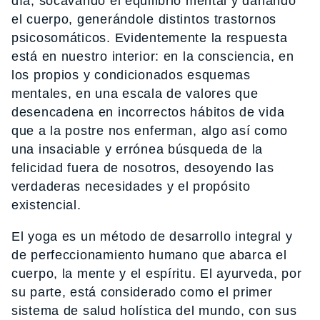
día, socavando el equilibrio mental y dañando
el cuerpo, generándole distintos trastornos
psicosomáticos. Evidentemente la respuesta
está en nuestro interior: en la consciencia, en
los propios y condicionados esquemas
mentales, en una escala de valores que
desencadena en incorrectos hábitos de vida
que a la postre nos enferman, algo así como
una insaciable y errónea búsqueda de la
felicidad fuera de nosotros, desoyendo las
verdaderas necesidades y el propósito
existencial.
El yoga es un método de desarrollo integral y
de perfeccionamiento humano que abarca el
cuerpo, la mente y el espíritu. El ayurveda, por
su parte, está considerado como el primer
sistema de salud holística del mundo, con sus