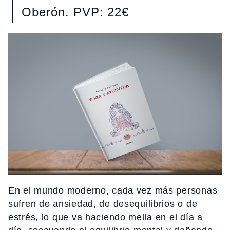
Oberón. PVP: 22€
En el mundo moderno, cada vez más personas
sufren de ansiedad, de desequilibrios o de
estrés, lo que va haciendo mella en el día a