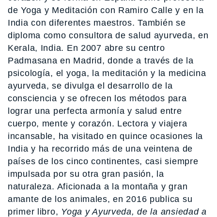
de Yoga y Meditación con Ramiro Calle y en la
India con diferentes maestros. También se
diploma como consultora de salud ayurveda, en
Kerala, India. En 2007 abre su centro
Padmasana en Madrid, donde a través de la
psicología, el yoga, la meditación y la medicina
ayurveda, se divulga el desarrollo de la
consciencia y se ofrecen los métodos para
lograr una perfecta armonía y salud entre
cuerpo, mente y corazón. Lectora y viajera
incansable, ha visitado en quince ocasiones la
India y ha recorrido más de una veintena de
países de los cinco continentes, casi siempre
impulsada por su otra gran pasión, la
naturaleza. Aficionada a la montaña y gran
amante de los animales, en 2016 publica su
primer libro,
Yoga y Ayurveda, de la ansiedad a