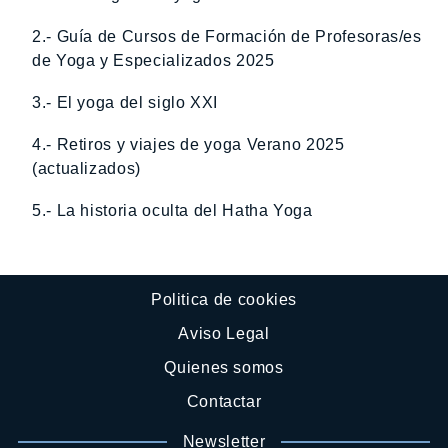
2.- Guía de Cursos de Formación de Profesoras/es
de Yoga y Especializados 2025
3.- El yoga del siglo XXI
4.- Retiros y viajes de yoga Verano 2025
(actualizados)
5.- La historia oculta del Hatha Yoga
Politica de cookies
Aviso Legal
Quienes somos
Contactar
Newsletter