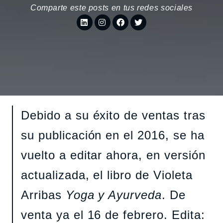
Comparte este posts en tus redes sociales
Debido a su éxito de ventas tras
su publicación en el 2016, se ha
vuelto a editar ahora, en versión
actualizada, el libro de Violeta
Arribas
Yoga y Ayurveda
. De
venta ya el 16 de febrero. Edita: