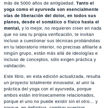
más de 5000 años de antigüedad.
Tanto el
yoga como el ayurveda son esencialmente
vías de liberación del dolor, en todos sus
planos, desde el somático o físico hasta el
mental,
y lo mejor, no requieren creer en nada
que no sea tu propia verificación, te invitan
incluso a cuestionar sus técnicas probándolas
en tu laboratorio interior, no precisas afiliarte a
ningún grupo, están más allá de ideologías e
incluso de conceptos, sólo exigen práctica y
validación.
Este libro, en esta edición actualizada, resulta
un proyecto totalmente innovador, al unir la
práctica del yoga con el ayurveda, porque
ambos están intrínsecamente relacionados,
porque el uno no puede existir sin el otro… y
porque, en definitiva, cambiar nuestros