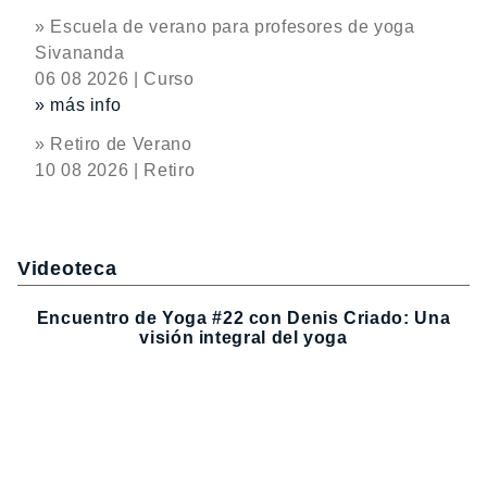
» Escuela de verano para profesores de yoga
Sivananda
06 08 2026 | Curso
» más info
» Retiro de Verano
10 08 2026 | Retiro
Videoteca
Encuentro de Yoga #22 con Denis Criado: Una
visión integral del yoga