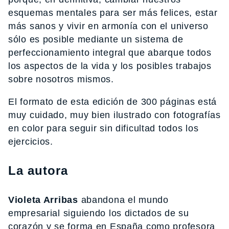
esquemas mentales para ser más felices, estar
más sanos y vivir en armonía con el universo
sólo es posible mediante un sistema de
perfeccionamiento integral que abarque todos
los aspectos de la vida y los posibles trabajos
sobre nosotros mismos.
El formato de esta edición de 300 páginas está
muy cuidado, muy bien ilustrado con fotografías
en color para seguir sin dificultad todos los
ejercicios.
La autora
Violeta Arribas
abandona el mundo
empresarial siguiendo los dictados de su
corazón y se forma en España como profesora