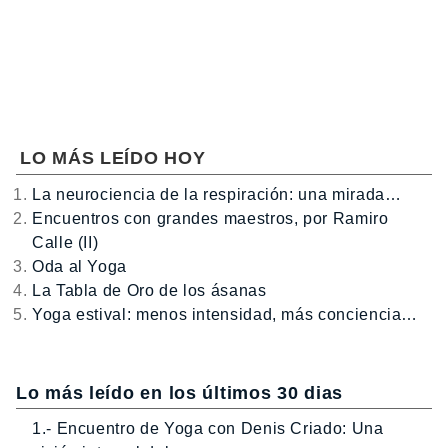
LO MÁS LEÍDO HOY
La neurociencia de la respiración: una mirada…
Encuentros con grandes maestros, por Ramiro
Calle (II)
Oda al Yoga
La Tabla de Oro de los ásanas
Yoga estival: menos intensidad, más conciencia…
Lo más leído en los últimos 30 dias
1.- Encuentro de Yoga con Denis Criado: Una