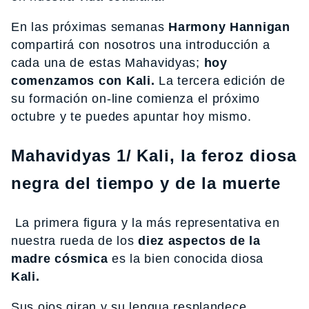
En las próximas semanas
Harmony Hannigan
compartirá con nosotros una introducción a
cada una de estas Mahavidyas;
hoy
comenzamos con Kali.
La tercera edición de
su formación on-line comienza el próximo
octubre y te puedes apuntar hoy mismo.
Mahavidyas 1/ Kali, la feroz diosa
negra del tiempo y de la muerte
La primera figura y la más representativa en
nuestra rueda de los
diez aspectos de la
madre cósmica
es la bien conocida diosa
Kali.
Sus ojos giran y su lengua resplandece