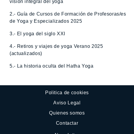
visión integral del yoga
2.- Guía de Cursos de Formación de Profesoras/es
de Yoga y Especializados 2025
3.- El yoga del siglo XXI
4.- Retiros y viajes de yoga Verano 2025
(actualizados)
5.- La historia oculta del Hatha Yoga
Politica de cookies
Aviso Legal
Quienes somos
Contactar