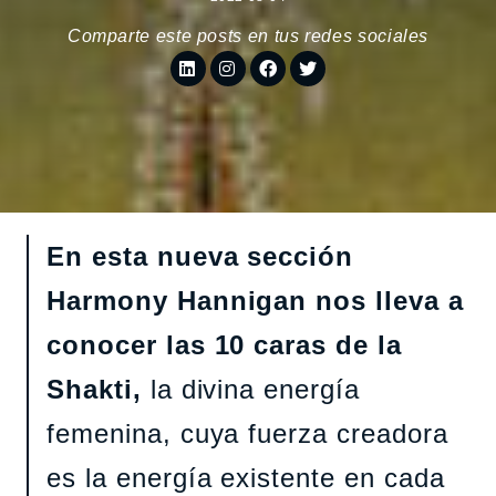
Comparte este posts en tus redes sociales
En esta nueva sección
Harmony Hannigan nos lleva a
conocer las 10 caras de la
Shakti,
la divina energía
femenina, cuya fuerza creadora
es la energía existente en cada