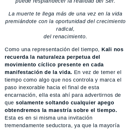
puede resplandecer la realidad del Ser.
La muerte te llega más de una vez en la vida
premiándote con la oportunidad del crecimiento
radical,
del renacimiento.
Como una representación del tiempo,
Kali nos
recuerda la naturaleza perpetua del
movimiento cíclico presente en cada
manifestación de la vida.
En vez de temer el
tiempo como algo que nos controla y marca el
paso inexorable hacia el final de esta
encarnación, ella esta ahí para advertirnos de
que
solamente soltando cualquier apego
obtendremos la maestría sobre el tiempo.
Esta es en si misma una invitación
tremendamente seductora, ya que la mayoría