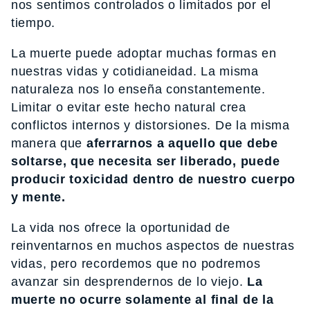
nos sentimos controlados o limitados por el
tiempo.
La muerte puede adoptar muchas formas en
nuestras vidas y cotidianeidad. La misma
naturaleza nos lo enseña constantemente.
Limitar o evitar este hecho natural crea
conflictos internos y distorsiones. De la misma
manera que
aferrarnos a aquello que debe
soltarse, que necesita ser liberado, puede
producir toxicidad dentro de nuestro cuerpo
y mente.
La vida nos ofrece la oportunidad de
reinventarnos en muchos aspectos de nuestras
vidas, pero recordemos que no podremos
avanzar sin desprendernos de lo viejo.
La
muerte no ocurre solamente al final de la