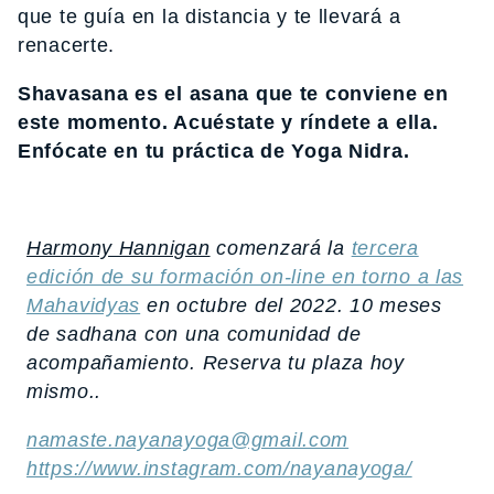
que te guía en la distancia y te llevará a
renacerte.
Shavasana es el asana que te conviene en
este momento. Acuéstate y ríndete a ella.
Enfócate en tu práctica de Yoga Nidra.
Harmony Hannigan
comenzará la
tercera
edición de su formación on-line en torno a las
Mahavidyas
en octubre del 2022. 10 meses
de sadhana con una comunidad de
acompañamiento. Reserva tu plaza hoy
mismo..
namaste.nayanayoga@gmail.com
https://www.instagram.com/nayanayoga/