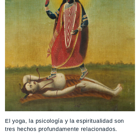
El yoga, la psicología y la espiritualidad son
tres hechos profundamente relacionados.