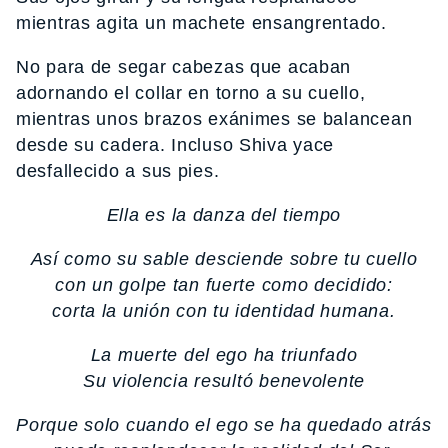
mientras agita un machete ensangrentado.
No para de segar cabezas que acaban
adornando el collar en torno a su cuello,
mientras unos brazos exánimes se balancean
desde su cadera. Incluso Shiva yace
desfallecido a sus pies.
Ella es la danza del tiempo
Así como su sable desciende sobre tu cuello
con un golpe tan fuerte como decidido:
corta la unión con tu identidad humana.
La muerte del ego ha triunfado
Su violencia resultó benevolente
Porque solo cuando el ego se ha quedado atrás