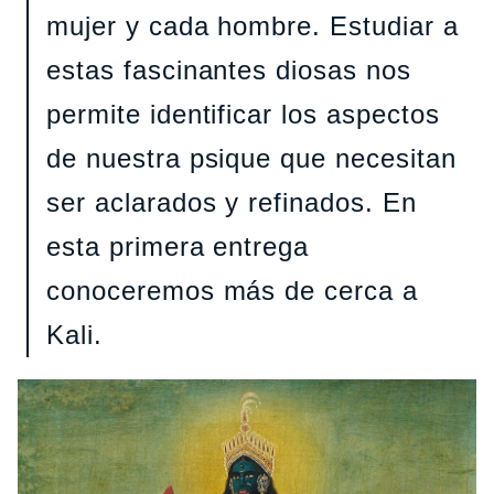
mujer y cada hombre. Estudiar a
estas fascinantes diosas nos
permite identificar los aspectos
de nuestra psique que necesitan
ser aclarados y refinados. En
esta primera entrega
conoceremos más de cerca a
Kali.