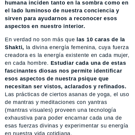
humana inciden tanto en la sombra como en
el lado luminoso de nuestra conciencia y
sirven para ayudarnos a reconocer esos
aspectos en nuestro interior.
En verdad no son más que
las 10 caras de la
Shakti,
la divina energía femenina, cuya fuerza
creadora es la energía existente en cada mujer,
en cada hombre.
Estudiar cada una de estas
fascinantes diosas nos permite identificar
esos aspectos de nuestra psique que
necesitan ser vistos, aclarados y refinados.
Las prácticas de ciertos asanas de yoga, el uso
de mantras y meditaciones con yantras
(mantras visuales) proveen una tecnología
exhaustiva para poder encarnar cada una de
esas fuerzas divinas y experimentar su energía
en nuestra vida cotidiana.