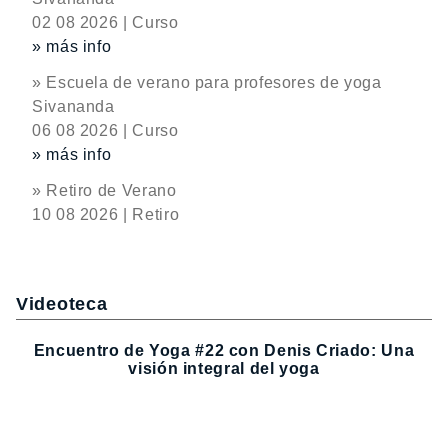
02 08 2026 | Curso
» más info
» Escuela de verano para profesores de yoga
Sivananda
06 08 2026 | Curso
» más info
» Retiro de Verano
10 08 2026 | Retiro
Videoteca
Encuentro de Yoga #22 con Denis Criado: Una
visión integral del yoga