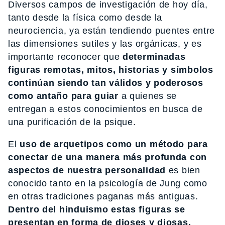
Diversos campos de investigación de hoy día,
tanto desde la física como desde la
neurociencia, ya están tendiendo puentes entre
las dimensiones sutiles y las orgánicas, y es
importante reconocer que
determinadas
figuras remotas, mitos, historias y símbolos
continúan siendo tan válidos y poderosos
como antaño para guiar
a quienes se
entregan a estos conocimientos en busca de
una purificación de la psique.
El
uso de arquetipos como un método para
conectar de una manera más profunda con
aspectos de nuestra personalidad
es bien
conocido tanto en la psicología de Jung como
en otras tradiciones paganas más antiguas.
Dentro del hinduismo estas figuras se
presentan en forma de dioses y diosas,