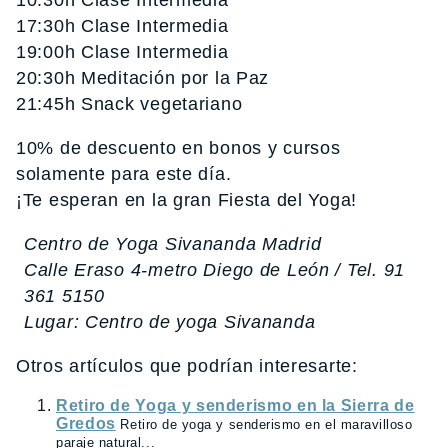
10:30h Clase Intermedia
17:30h Clase Intermedia
19:00h Clase Intermedia
20:30h Meditación por la Paz
21:45h Snack vegetariano
10% de descuento en bonos y cursos
solamente para este día.
¡Te esperan en la gran Fiesta del Yoga!
Centro de Yoga Sivananda Madrid
Calle Eraso 4-metro Diego de León / Tel. 91
361 5150
Lugar: Centro de yoga Sivananda
Otros artículos que podrían interesarte:
Retiro de Yoga y senderismo en la Sierra de
Gredos
Retiro de yoga y senderismo en el maravilloso
paraje natural...