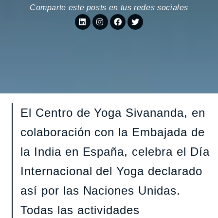
Comparte este posts en tus redes sociales
El Centro de Yoga Sivananda, en
colaboración con la Embajada de
la India en España, celebra el Día
Internacional del Yoga declarado
así por las Naciones Unidas.
Todas las actividades