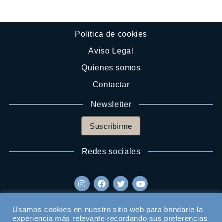
Politica de cookies
Aviso Legal
Quienes somos
Contactar
Newsletter
Suscribirme
Redes sociales
Usamos cookies en nuestro sitio web para brindarle la
experiencia más relevante recordando sus preferencias