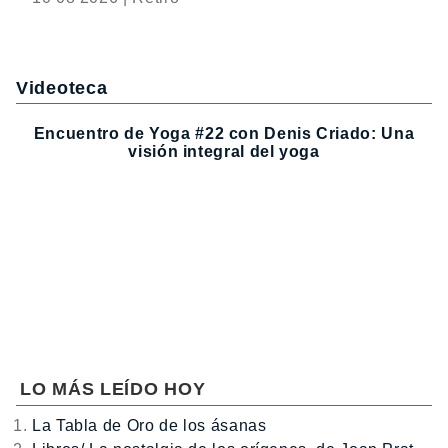
Videoteca
Encuentro de Yoga #22 con Denis Criado: Una
visión integral del yoga
LO MÁS LEÍDO HOY
La Tabla de Oro de los ásanas