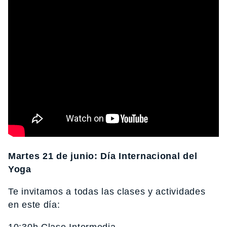
Martes 21 de junio: Día Internacional del
Yoga
Te invitamos a todas las clases y actividades
en este día: