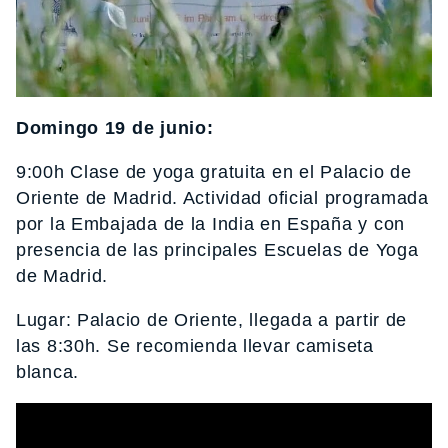
Domingo 19 de junio:
9:00h Clase de yoga gratuita en el Palacio de
Oriente de Madrid. Actividad oficial programada
por la Embajada de la India en España y con
presencia de las principales Escuelas de Yoga
de Madrid.
Lugar: Palacio de Oriente, llegada a partir de
las 8:30h. Se recomienda llevar camiseta
blanca.