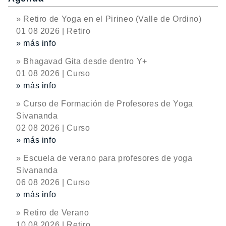
» Retiro de Yoga en el Pirineo (Valle de Ordino)
01 08 2026 | Retiro
» más info
» Bhagavad Gita desde dentro Y+
01 08 2026 | Curso
» más info
» Curso de Formación de Profesores de Yoga
Sivananda
02 08 2026 | Curso
» más info
» Escuela de verano para profesores de yoga
Sivananda
06 08 2026 | Curso
» más info
» Retiro de Verano
10 08 2026 | Retiro