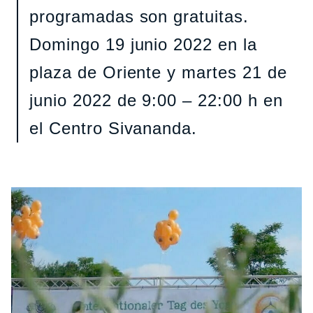
programadas son gratuitas.
Domingo 19 junio 2022 en la
plaza de Oriente y martes 21 de
junio 2022 de 9:00 – 22:00 h en
el Centro Sivananda.