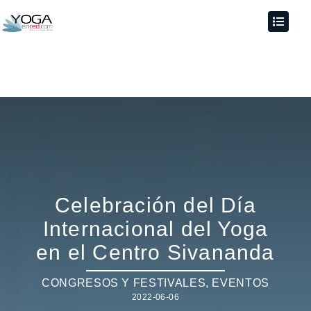
Celebración del Día
Internacional del Yoga
en el Centro Sivananda
CONGRESOS Y FESTIVALES
,
EVENTOS
2022-06-06