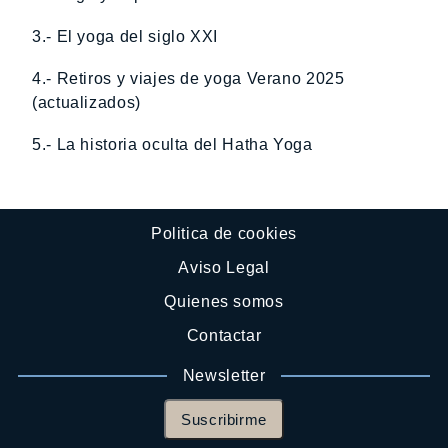
3.- El yoga del siglo XXI
4.- Retiros y viajes de yoga Verano 2025
(actualizados)
5.- La historia oculta del Hatha Yoga
Politica de cookies
Aviso Legal
Quienes somos
Contactar
Newsletter
Suscribirme