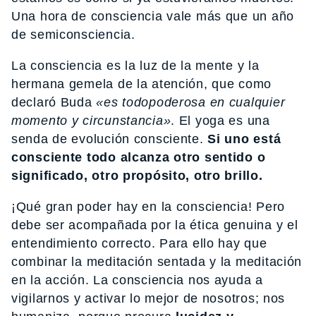
Una hora de consciencia vale más que un año
de semiconsciencia.
La consciencia es la luz de la mente y la
hermana gemela de la atención, que como
declaró Buda
«es todopoderosa en cualquier
momento y circunstancia»
. El yoga es una
senda de evolución consciente.
Si uno está
consciente todo alcanza otro sentido o
significado, otro propósito, otro brillo.
¡Qué gran poder hay en la consciencia! Pero
debe ser acompañada por la ética genuina y el
entendimiento correcto. Para ello hay que
combinar la meditación sentada y la meditación
en la acción. La consciencia nos ayuda a
vigilarnos y activar lo mejor de nosotros; nos