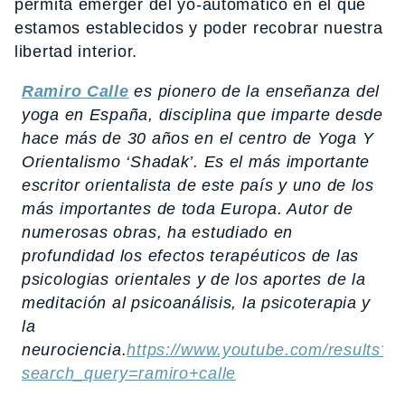
permita emerger del yo-automático en el que
estamos establecidos y poder recobrar nuestra
libertad interior.
Ramiro Calle
es pionero de la enseñanza del
yoga en España, disciplina que imparte desde
hace más de 30 años en el centro de Yoga Y
Orientalismo ‘Shadak’. Es el más importante
escritor orientalista de este país y uno de los
más importantes de toda Europa. Autor de
numerosas obras, ha estudiado en
profundidad los efectos terapéuticos de las
psicologias orientales y de los aportes de la
meditación al psicoanálisis, la psicoterapia y
la
neurociencia.
https://www.youtube.com/results?
search_query=ramiro+calle