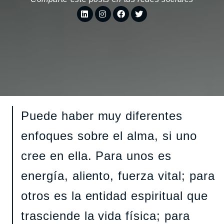
Puede haber muy diferentes
enfoques sobre el alma, si uno
cree en ella. Para unos es
energía, aliento, fuerza vital; para
otros es la entidad espiritual que
trasciende la vida física; para