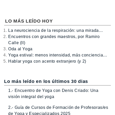
LO MÁS LEÍDO HOY
La neurociencia de la respiración: una mirada…
Encuentros con grandes maestros, por Ramiro
Calle (II)
Oda al Yoga
Yoga estival: menos intensidad, más conciencia…
Hablar yoga con acento extranjero (y 2)
Lo más leído en los últimos 30 dias
1.- Encuentro de Yoga con Denis Criado: Una
visión integral del yoga
2.- Guía de Cursos de Formación de Profesoras/es
de Yoga y Especializados 2025