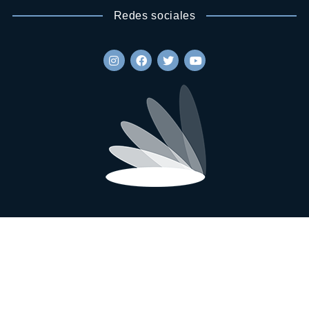
Redes sociales