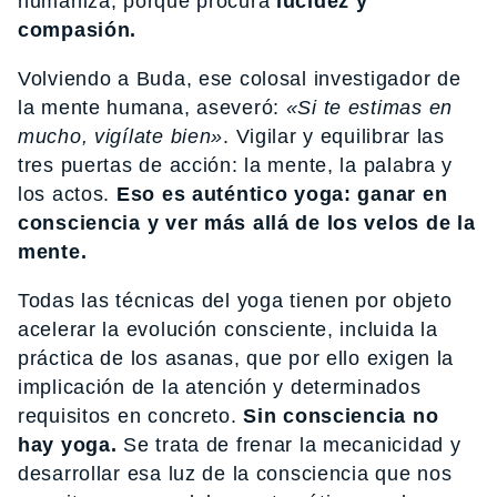
humaniza, porque procura
lucidez y
compasión.
Volviendo a Buda, ese colosal investigador de
la mente humana, aseveró:
«Si te estimas en
mucho, vigílate bien»
. Vigilar y equilibrar las
tres puertas de acción: la mente, la palabra y
los actos.
Eso es auténtico yoga: ganar en
consciencia y ver más allá de los velos de la
mente.
Todas las técnicas del yoga tienen por objeto
acelerar la evolución consciente, incluida la
práctica de los asanas, que por ello exigen la
implicación de la atención y determinados
requisitos en concreto.
Sin consciencia no
hay yoga.
Se trata de frenar la mecanicidad y
desarrollar esa luz de la consciencia que nos