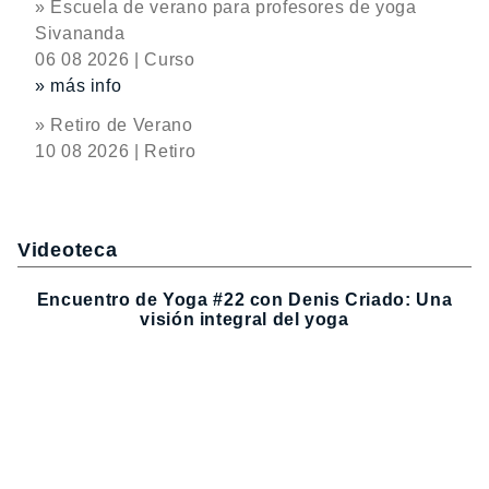
» Escuela de verano para profesores de yoga
Sivananda
06 08 2026 | Curso
» más info
» Retiro de Verano
10 08 2026 | Retiro
Videoteca
Encuentro de Yoga #22 con Denis Criado: Una
visión integral del yoga