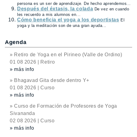
persona es un ser de aprendizaje. De hecho aprendemos...
Después del éxtasis, la colada
De vez en cuando
les recuerdo a mis alumnos en...
Cómo beneficia el yoga a los deportistas
El
yoga y la meditación son de una gran ayuda...
Agenda
» Retiro de Yoga en el Pirineo (Valle de Ordino)
01 08 2026 | Retiro
» más info
» Bhagavad Gita desde dentro Y+
01 08 2026 | Curso
» más info
» Curso de Formación de Profesores de Yoga
Sivananda
02 08 2026 | Curso
» más info