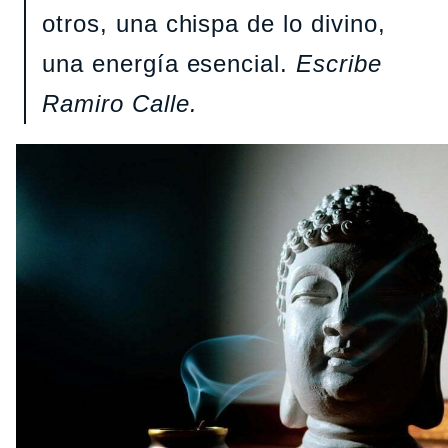
otros, una chispa de lo divino,
una energía esencial.
Escribe
Ramiro Calle.