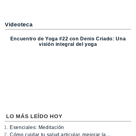
Videoteca
Encuentro de Yoga #22 con Denis Criado: Una
visión integral del yoga
LO MÁS LEÍDO HOY
Esenciales: Meditación
Cómo cuidar tu salud articular, mejorar la…