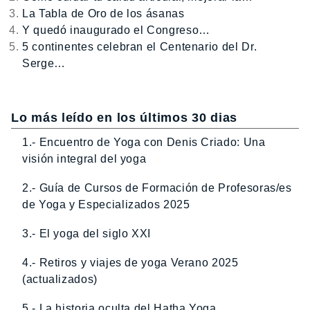
La Tabla de Oro de los ásanas
Y quedó inaugurado el Congreso…
5 continentes celebran el Centenario del Dr.
Serge…
Lo más leído en los últimos 30 dias
1.- Encuentro de Yoga con Denis Criado: Una
visión integral del yoga
2.- Guía de Cursos de Formación de Profesoras/es
de Yoga y Especializados 2025
3.- El yoga del siglo XXI
4.- Retiros y viajes de yoga Verano 2025
(actualizados)
5.- La historia oculta del Hatha Yoga