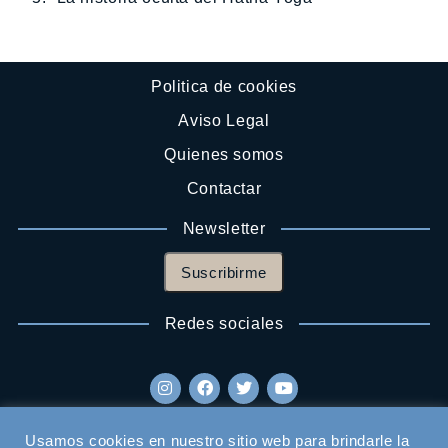
Politica de cookies
Aviso Legal
Quienes somos
Contactar
Newsletter
Suscribirme
Redes sociales
Usamos cookies en nuestro sitio web para brindarle la