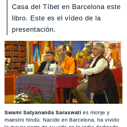
Casa del Tíbet en Barcelona este
libro. Este es el vídeo de la
presentación.
Swami Satyananda Saraswati
es monje y
maestro hindú. Nacido en Barcelona, ha vivido