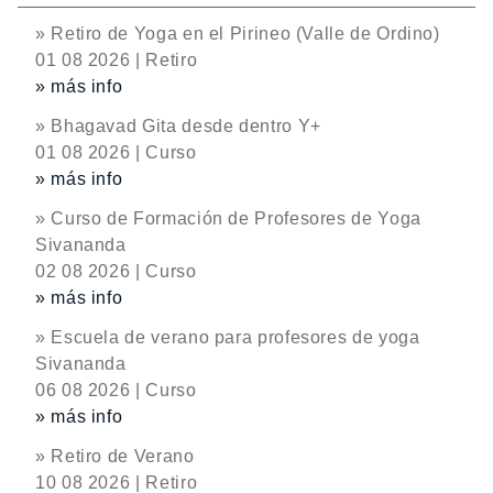
» Retiro de Yoga en el Pirineo (Valle de Ordino)
01 08 2026 | Retiro
» más info
» Bhagavad Gita desde dentro Y+
01 08 2026 | Curso
» más info
» Curso de Formación de Profesores de Yoga
Sivananda
02 08 2026 | Curso
» más info
» Escuela de verano para profesores de yoga
Sivananda
06 08 2026 | Curso
» más info
» Retiro de Verano
10 08 2026 | Retiro