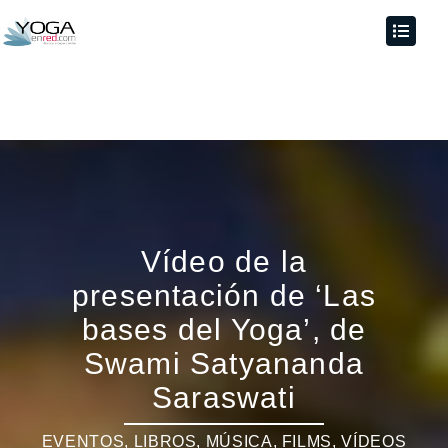
Vídeo de la
presentación de ‘Las
bases del Yoga’, de
Swami Satyananda
Saraswati
EVENTOS
,
LIBROS, MÚSICA, FILMS, VÍDEOS