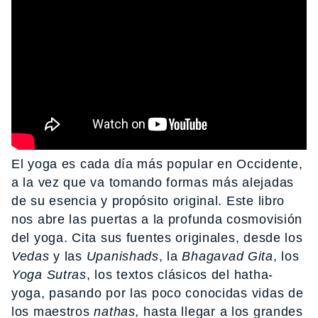
El yoga es cada día más popular en Occidente,
a la vez que va tomando formas más alejadas
de su esencia y propósito original. Este libro
nos abre las puertas a la profunda cosmovisión
del yoga. Cita sus fuentes originales, desde los
Vedas
y las
Upanishads
, la
Bhagavad Gita
, los
Yoga Sutras
, los textos clásicos del hatha-
yoga, pasando por las poco conocidas vidas de
los maestros
nathas,
hasta llegar a los grandes