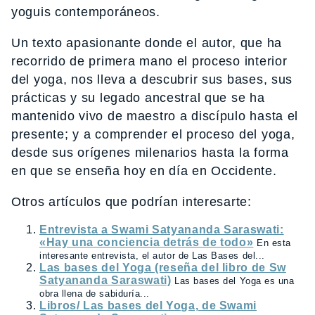
yoguis contemporáneos.
Un texto apasionante donde el autor, que ha
recorrido de primera mano el proceso interior
del yoga, nos lleva a descubrir sus bases, sus
prácticas y su legado ancestral que se ha
mantenido vivo de maestro a discípulo hasta el
presente; y a comprender el proceso del yoga,
desde sus orígenes milenarios hasta la forma
en que se enseña hoy en día en Occidente.
Otros artículos que podrían interesarte:
Entrevista a Swami Satyananda Saraswati:
«Hay una conciencia detrás de todo»
En esta
interesante entrevista, el autor de Las Bases del...
Las bases del Yoga (reseña del libro de Sw
Satyananda Saraswati)
Las bases del Yoga es una
obra llena de sabiduría...
Libros/ Las bases del Yoga, de Swami