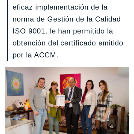
eficaz implementación de la
norma de Gestión de la Calidad
ISO 9001, le han permitido la
obtención del certificado emitido
por la ACCM.