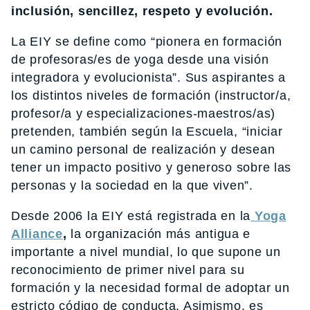
inclusión, sencillez, respeto y evolución.
La EIY se define como “pionera en formación
de profesoras/es de yoga desde una visión
integradora y evolucionista”. Sus aspirantes a
los distintos niveles de formación (instructor/a,
profesor/a y especializaciones-maestros/as)
pretenden, también según la Escuela, “iniciar
un camino personal de realización y desean
tener un impacto positivo y generoso sobre las
personas y la sociedad en la que viven”.
Desde 2006 la EIY está registrada en la
Yoga
Alliance
,
la organización más antigua e
importante a nivel mundial, lo que supone un
reconocimiento de primer nivel para su
formación y la necesidad formal de adoptar un
estricto código de conducta. Asimismo, es