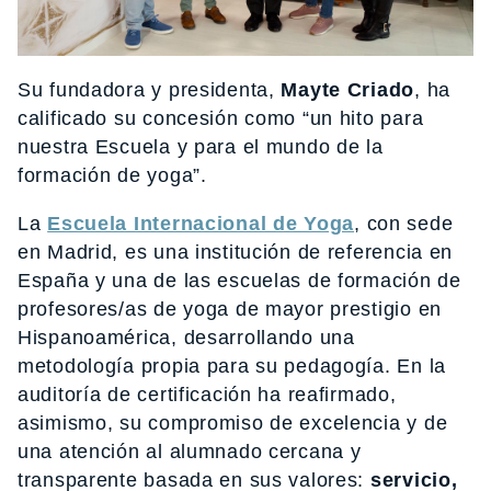
Su fundadora y presidenta,
Mayte Criado
, ha
calificado su concesión como “un hito para
nuestra Escuela y para el mundo de la
formación de yoga”.
La
Escuela Internacional de Yoga
, con sede
en Madrid, es una institución de referencia en
España y una de las escuelas de formación de
profesores/as de yoga de mayor prestigio en
Hispanoamérica, desarrollando una
metodología propia para su pedagogía. En la
auditoría de certificación ha reafirmado,
asimismo, su compromiso de excelencia y de
una atención al alumnado cercana y
transparente basada en sus valores:
servicio,