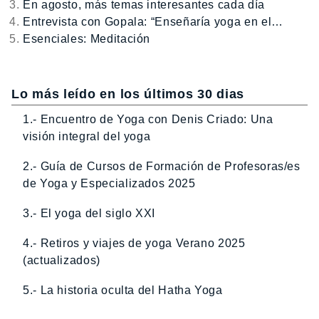
En agosto, más temas interesantes cada día
Entrevista con Gopala: “Enseñaría yoga en el…
Esenciales: Meditación
Lo más leído en los últimos 30 dias
1.- Encuentro de Yoga con Denis Criado: Una
visión integral del yoga
2.- Guía de Cursos de Formación de Profesoras/es
de Yoga y Especializados 2025
3.- El yoga del siglo XXI
4.- Retiros y viajes de yoga Verano 2025
(actualizados)
5.- La historia oculta del Hatha Yoga