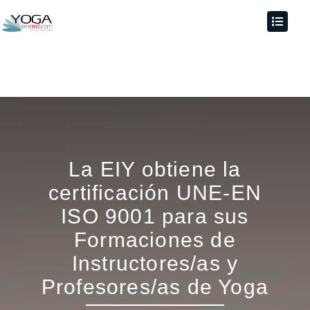
La EIY obtiene la
certificación UNE-EN
ISO 9001 para sus
Formaciones de
Instructores/as y
Profesores/as de Yoga