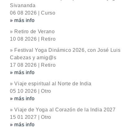
Sivananda
06 08 2026 | Curso
» más info
» Retiro de Verano
10 08 2026 | Retiro
» Festival Yoga Dinámico 2026, con José Luis
Cabezas y amig@s
17 08 2026 | Retiro
» más info
» Viaje espiritual al Norte de India
05 10 2026 | Otro
» más info
» Viaje de Yoga al Corazón de la India 2027
15 01 2027 | Otro
» más info