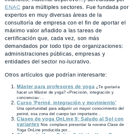
ENAC
para múltiples sectores. Fue fundada por
expertos en muy diversas áreas de la
consultoría de empresa con el fin de aportar el
máximo valor añadido a las tareas de
certificación que, cada vez, son más
demandados por todo tipo de organizaciones:
administraciones públicas, empresas y
entidades del sector no-lucrativo.
Otros artículos que podrían interesarte:
Máster para profesores de yoga
¿Te gustaría
hacer un Máster de yoga? «Precisión, integración y
conciencia»:...
Curso ‘Periné, integración y movimiento’
Una oportunidad para adquirir un mayor conocimiento del
periné, esa zona del cuerpo tan importante...
Clases de yoga OnLine 9: Saludo al Sol con
variantes
Nos complace presentar la novena Clase de
Yoga OnLine producida por...