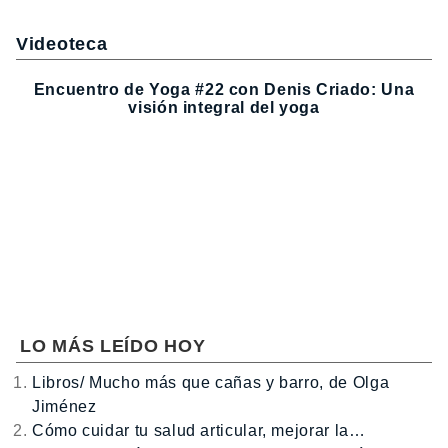
Videoteca
Encuentro de Yoga #22 con Denis Criado: Una
visión integral del yoga
LO MÁS LEÍDO HOY
Libros/ Mucho más que cañas y barro, de Olga
Jiménez
Cómo cuidar tu salud articular, mejorar la…