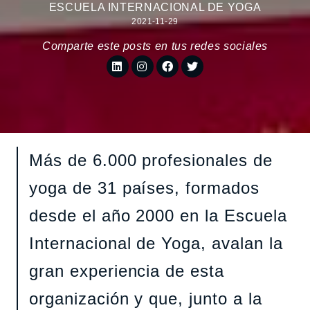
ESCUELA INTERNACIONAL DE YOGA
2021-11-29
Comparte este posts en tus redes sociales
Más de 6.000 profesionales de
yoga de 31 países, formados
desde el año 2000 en la Escuela
Internacional de Yoga, avalan la
gran experiencia de esta
organización y que, junto a la