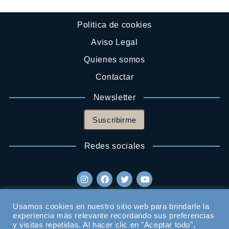
Politica de cookies
Aviso Legal
Quienes somos
Contactar
Newsletter
Suscribirme
Redes sociales
Usamos cookies en nuestro sitio web para brindarle la
experiencia más relevante recordando sus preferencias
y visitas repetidas. Al hacer clic en "Aceptar todo",