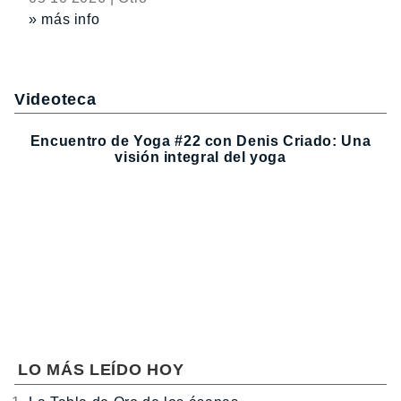
» más info
Videoteca
Encuentro de Yoga #22 con Denis Criado: Una
visión integral del yoga
LO MÁS LEÍDO HOY