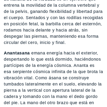
entrena la movilidad de la columna vertebral y
de la pelvis, ganando flexibilidad y libertad para
el cuerpo. Sentados y con las rodillas recogidas
en posición fetal, la barbilla cerca del esternón,
rodamos hacia delante y hacia atrás, sin
despegar las piernas, manteniendo esa forma
circular del cero, inicio y final.
Anantasana
emana energía hacia el exterior,
despertando lo que está dormido, haciéndonos
partícipes de la energía cósmica. Ananta es
esa serpiente cósmica infinita de la que brota la
vibración vital. Como ásana se construye
tumbados lateralmente en el suelo, elevando la
pierna a la vertical con apertura lateral de la
cadera y tomando con la mano el dedo gordo
del pie. La mano del otro brazo que está en