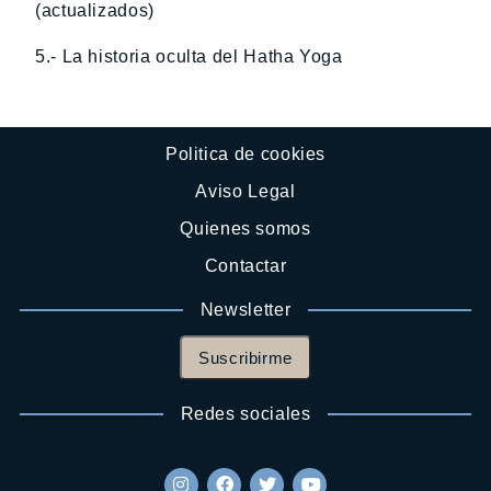
(actualizados)
5.- La historia oculta del Hatha Yoga
Politica de cookies
Aviso Legal
Quienes somos
Contactar
Newsletter
Suscribirme
Redes sociales