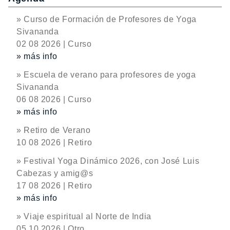
» Curso de Formación de Profesores de Yoga
Sivananda
02 08 2026 | Curso
» más info
» Escuela de verano para profesores de yoga
Sivananda
06 08 2026 | Curso
» más info
» Retiro de Verano
10 08 2026 | Retiro
» Festival Yoga Dinámico 2026, con José Luis
Cabezas y amig@s
17 08 2026 | Retiro
» más info
» Viaje espiritual al Norte de India
05 10 2026 | Otro