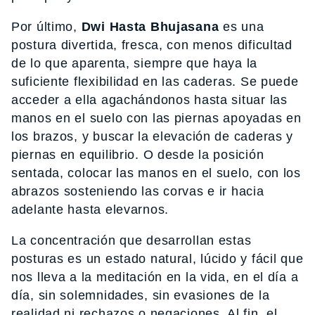
Por último,
Dwi Hasta Bhujasana
es una
postura divertida, fresca, con menos dificultad
de lo que aparenta, siempre que haya la
suficiente flexibilidad en las caderas. Se puede
acceder a ella agachándonos hasta situar las
manos en el suelo con las piernas apoyadas en
los brazos, y buscar la elevación de caderas y
piernas en equilibrio. O desde la posición
sentada, colocar las manos en el suelo, con los
abrazos sosteniendo las corvas e ir hacia
adelante hasta elevarnos.
La concentración que desarrollan estas
posturas es un estado natural, lúcido y fácil que
nos lleva a la meditación en la vida, en el día a
día, sin solemnidades, sin evasiones de la
realidad ni rechazos o negaciones. Al fin, el