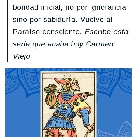
bondad inicial, no por ignorancia
sino por sabiduría. Vuelve al
Paraíso consciente.
Escribe esta
serie que acaba hoy Carmen
Viejo.