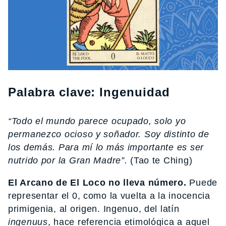
Palabra clave: Ingenuidad
“Todo el mundo parece ocupado, solo yo
permanezco ocioso y soñador. Soy distinto de
los demás. Para mí lo más importante es ser
nutrido por la Gran Madre”.
(Tao te Ching)
El Arcano de El Loco no lleva número.
Puede
representar el 0, como la vuelta a la inocencia
primigenia, al origen. Ingenuo, del latín
ingenuus
, hace referencia etimológica a aquel