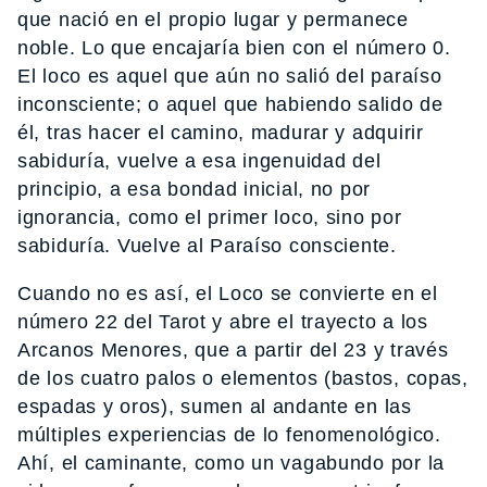
que nació en el propio lugar y permanece
noble. Lo que encajaría bien con el número 0.
El loco es aquel que aún no salió del paraíso
inconsciente; o aquel que habiendo salido de
él, tras hacer el camino, madurar y adquirir
sabiduría, vuelve a esa ingenuidad del
principio, a esa bondad inicial, no por
ignorancia, como el primer loco, sino por
sabiduría. Vuelve al Paraíso consciente.
Cuando no es así, el Loco se convierte en el
número 22 del Tarot y abre el trayecto a los
Arcanos Menores, que a partir del 23 y través
de los cuatro palos o elementos (bastos, copas,
espadas y oros), sumen al andante en las
múltiples experiencias de lo fenomenológico.
Ahí, el caminante, como un vagabundo por la