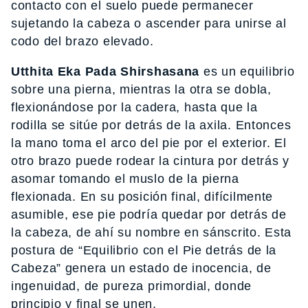
contacto con el suelo puede permanecer
sujetando la cabeza o ascender para unirse al
codo del brazo elevado.
Utthita Eka Pada Shirshasana
es un equilibrio
sobre una pierna, mientras la otra se dobla,
flexionándose por la cadera, hasta que la
rodilla se sitúe por detrás de la axila. Entonces
la mano toma el arco del pie por el exterior. El
otro brazo puede rodear la cintura por detrás y
asomar tomando el muslo de la pierna
flexionada. En su posición final, difícilmente
asumible, ese pie podría quedar por detrás de
la cabeza, de ahí su nombre en sánscrito. Esta
postura de “Equilibrio con el Pie detrás de la
Cabeza” genera un estado de inocencia, de
ingenuidad, de pureza primordial, donde
principio y final se unen.