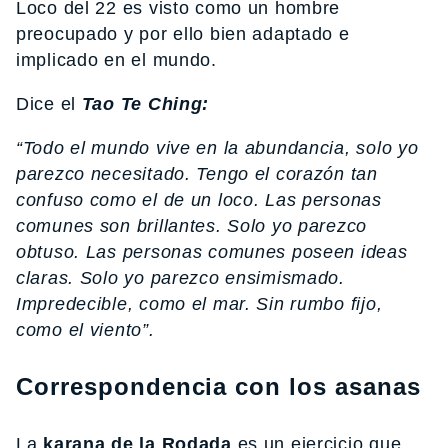
Loco del 22 es visto como un hombre
preocupado y por ello bien adaptado e
implicado en el mundo.
Dice el
Tao Te Ching:
“Todo el mundo vive en la abundancia, solo yo
parezco necesitado. Tengo el corazón tan
confuso como el de un loco. Las personas
comunes son brillantes. Solo yo parezco
obtuso. Las personas comunes poseen ideas
claras. Solo yo parezco ensimismado.
Impredecible, como el mar. Sin rumbo fijo,
como el viento”.
Correspondencia con los asanas
La
karana de la Rodada
es un ejercicio que