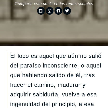
Comparte este posts en tus redes sociales
El loco es aquel que aún no salió
del paraíso inconsciente; o aquel
que habiendo salido de él, tras
hacer el camino, madurar y
adquirir sabiduría, vuelve a esa
ingenuidad del principio, a esa