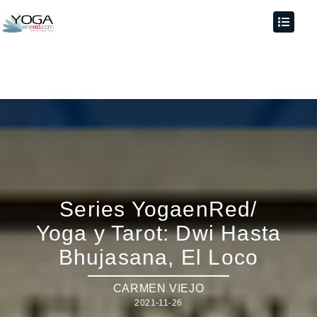
Series YogaenRed/
Yoga y Tarot: Dwi Hasta
Bhujasana, El Loco
CARMEN VIEJO
2021-11-26