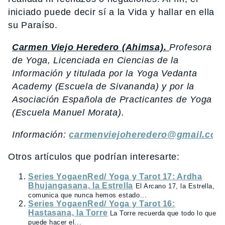
iniciado puede decir sí a la Vida y hallar en ella
su Paraíso.
Carmen Viejo Heredero (Ahimsa).
Profesora
de Yoga, Licenciada en Ciencias de la
Información y titulada por la Yoga Vedanta
Academy (Escuela de Sivananda) y por la
Asociación Española de Practicantes de Yoga
(Escuela Manuel Morata).
Información:
carmenviejoheredero@gmail.com
Otros artículos que podrían interesarte:
Series YogaenRed/ Yoga y Tarot 17: Ardha
Bhujangasana, la Estrella
El Arcano 17, la Estrella,
comunica que nunca hemos estado...
Series YogaenRed/ Yoga y Tarot 16:
Hastasana, la Torre
La Torre recuerda que todo lo que
puede hacer el...