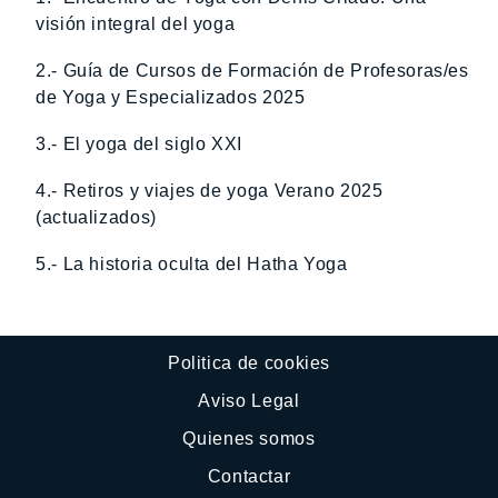
visión integral del yoga
2.- Guía de Cursos de Formación de Profesoras/es
de Yoga y Especializados 2025
3.- El yoga del siglo XXI
4.- Retiros y viajes de yoga Verano 2025
(actualizados)
5.- La historia oculta del Hatha Yoga
Politica de cookies
Aviso Legal
Quienes somos
Contactar