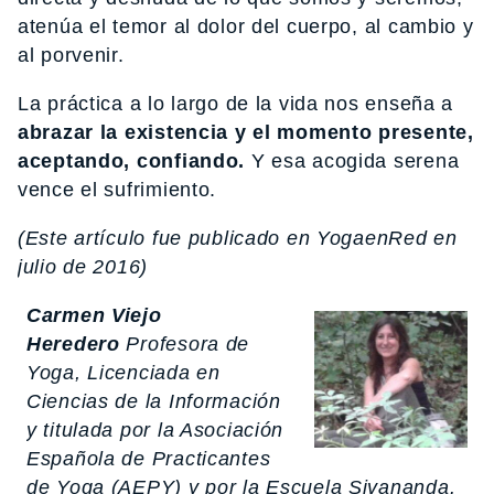
atenúa el temor al dolor del cuerpo, al cambio y
al porvenir.
La práctica a lo largo de la vida nos enseña a
abrazar la existencia y el momento presente,
aceptando, confiando.
Y esa acogida serena
vence el sufrimiento.
(Este artículo fue publicado en YogaenRed en
julio de 2016)
Carmen Viejo
Heredero
Profesora de
Yoga, Licenciada en
Ciencias de la Información
y titulada por la Asociación
Española de Practicantes
de Yoga (AEPY) y por la Escuela Sivananda.