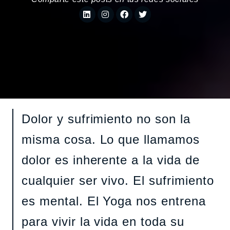
Dolor y sufrimiento no son la
misma cosa. Lo que llamamos
dolor es inherente a la vida de
cualquier ser vivo. El sufrimiento
es mental. El Yoga nos entrena
para vivir la vida en toda su