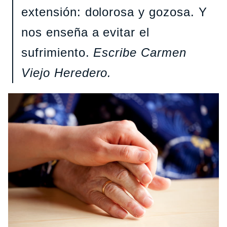
extensión: dolorosa y gozosa. Y
nos enseña a evitar el
sufrimiento.
Escribe Carmen
Viejo Heredero.