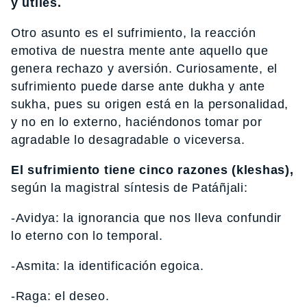
y útiles.
Otro asunto es el sufrimiento, la reacción
emotiva de nuestra mente ante aquello que
genera rechazo y aversión. Curiosamente, el
sufrimiento puede darse ante dukha y ante
sukha, pues su origen está en la personalidad,
y no en lo externo, haciéndonos tomar por
agradable lo desagradable o viceversa.
El sufrimiento tiene cinco razones (kleshas),
según la magistral síntesis de Patáñjali:
-Avidya: la ignorancia que nos lleva confundir
lo eterno con lo temporal.
-Asmita: la identificación egoica.
-Raga: el deseo.