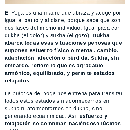
El Yoga es una madre que abraza y acoge por
igual al patito y al cisne, porque sabe que son
dos fases del mismo individuo. Igual pasa con
dukha (el dolor) y sukha (el gozo).
Dukha
abarca todas esas situaciones penosas que
suponen esfuerzo físico o mental, cambio,
adaptación, afección o pérdida. Sukha, sin
embargo, refiere lo que es agradable,
armónico, equilibrado, y permite estados
relajados.
La práctica del Yoga nos entrena para transitar
todos estos estados sin adormecernos en
sukha ni atormentarnos en dukha, sino
generando ecuanimidad. Así,
esfuerzo y
relajación se combinan haciéndose lúcidos