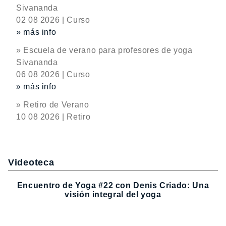
Sivananda
02 08 2026 | Curso
» más info
» Escuela de verano para profesores de yoga
Sivananda
06 08 2026 | Curso
» más info
» Retiro de Verano
10 08 2026 | Retiro
Videoteca
Encuentro de Yoga #22 con Denis Criado: Una
visión integral del yoga