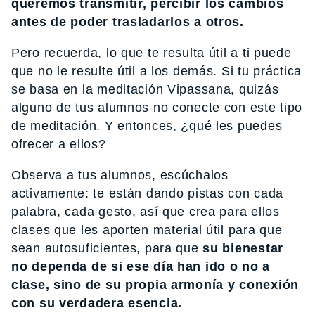
queremos transmitir, percibir los cambios
antes de poder trasladarlos a otros.
Pero recuerda, lo que te resulta útil a ti puede
que no le resulte útil a los demás. Si tu práctica
se basa en la meditación Vipassana, quizás
alguno de tus alumnos no conecte con este tipo
de meditación. Y entonces, ¿qué les puedes
ofrecer a ellos?
Observa a tus alumnos, escúchalos
activamente: te están dando pistas con cada
palabra, cada gesto, así que crea para ellos
clases que les aporten material útil para que
sean autosuficientes, para que
su bienestar
no dependa de si ese día han ido o no a
clase, sino de su propia armonía y conexión
con su verdadera esencia.