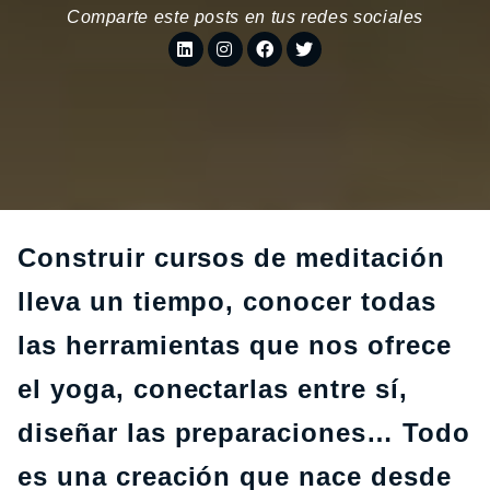
Comparte este posts en tus redes sociales
Construir cursos de meditación
lleva un tiempo, conocer todas
las herramientas que nos ofrece
el yoga, conectarlas entre sí,
diseñar las preparaciones… Todo
es una creación que nace desde