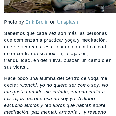
Photo by
Erik Brolin
on
Unsplash
Sabemos que cada vez son más las personas
que comienzan a practicar yoga y meditación,
que se acercan a este mundo con la finalidad
de encontrar desconexión, relajación,
tranquilidad, en definitiva, buscan un cambio en
sus vidas…
Hace poco una alumna del centro de yoga me
decía:
“Conchi, yo no quiero ser como soy. No
me gusta cuando me enfado, cuando chillo a
mis hijos, porque esa no soy yo. A diario
escucho audios y leo libros que hablan sobre
meditación, paz mental, armonía… y resueno