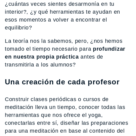
¿cuántas veces sientes desarmonía en tu
interior?, ¿y qué herramientas te ayudan en
esos momentos a volver a encontrar el
equilibrio?
La teoría nos la sabemos, pero, ¿nos hemos
tomado el tiempo necesario para
profundizar
en nuestra propia práctica
antes de
transmitirla a los alumnos?
Una creación de cada profesor
Construir clases periódicas o cursos de
meditación lleva un tiempo, conocer todas las
herramientas que nos ofrece el yoga,
conectarlas entre sí, diseñar las preparaciones
para una meditación en base al contenido del