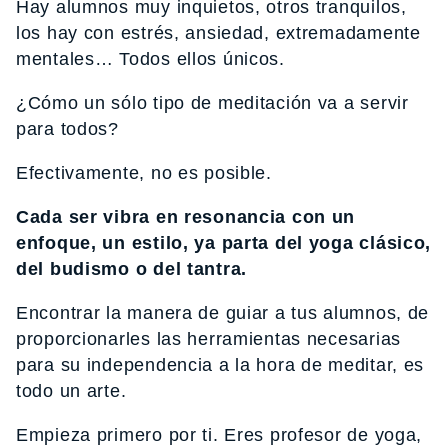
Hay alumnos muy inquietos, otros tranquilos,
los hay con estrés, ansiedad, extremadamente
mentales… Todos ellos únicos.
¿Cómo un sólo tipo de meditación va a servir
para todos?
Efectivamente, no es posible.
Cada ser vibra en resonancia con un
enfoque, un estilo, ya parta del yoga clásico,
del budismo o del tantra.
Encontrar la manera de guiar a tus alumnos, de
proporcionarles las herramientas necesarias
para su independencia a la hora de meditar, es
todo un arte.
Empieza primero por ti. Eres profesor de yoga,