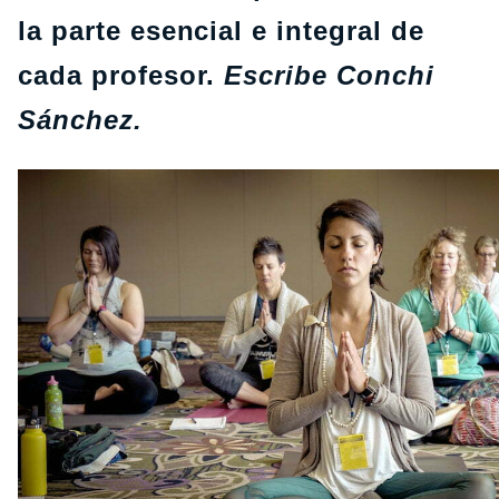
la parte esencial e integral de
cada profesor.
Escribe Conchi
Sánchez.