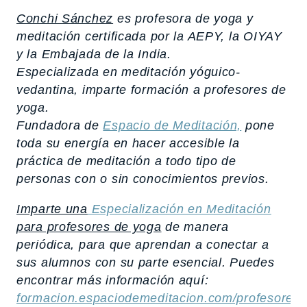
Conchi Sánchez
es profesora de yoga y
meditación certificada por la AEPY, la OIYAY
y la Embajada de la India.
Especializada en meditación yóguico-
vedantina, imparte formación a profesores de
yoga.
Fundadora de
Espacio de Meditación,
pone
toda su energía en hacer accesible la
práctica de meditación a todo tipo de
personas con o sin conocimientos previos.
Imparte una
Especialización en Meditación
para profesores de yoga
de manera
periódica, para que aprendan a conectar a
sus alumnos con su parte esencial. Puedes
encontrar más información aquí:
formacion.espaciodemeditacion.com/profesores