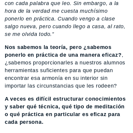
con cada palabra que leo. Sin embargo, a la
hora de la verdad me cuesta muchísimo
ponerlo en práctica. Cuando vengo a clase
salgo nueva, pero cuando llego a casa, al rato,
se me olvida todo.”
Nos sabemos la teoría, pero ¿sabemos
ponerlo en práctica de una manera eficaz?
,
¿sabemos proporcionarles a nuestros alumnos
herramientas suficientes para que puedan
encontrar esa armonía en su interior sin
importar las circunstancias que les rodeen?
A veces es difícil estructurar conocimientos
y saber qué técnica, qué tipo de meditación
o qué práctica en particular es eficaz para
cada persona.