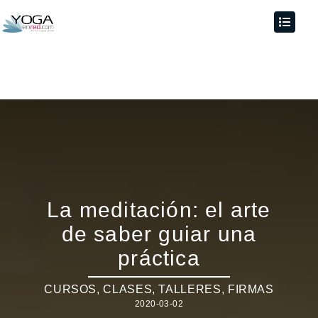
La meditación: el arte
de saber guiar una
práctica
CURSOS, CLASES, TALLERES
,
FIRMAS
2020-03-02