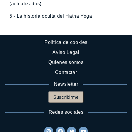
(actualizados)
5.- La historia oculta del Hatha Yoga
Politica de cookies
Aviso Legal
Quienes somos
Contactar
Newsletter
Suscribirme
Redes sociales