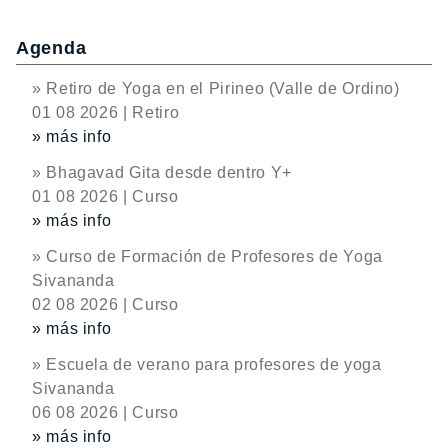
Agenda
» Retiro de Yoga en el Pirineo (Valle de Ordino)
01 08 2026 | Retiro
» más info
» Bhagavad Gita desde dentro Y+
01 08 2026 | Curso
» más info
» Curso de Formación de Profesores de Yoga
Sivananda
02 08 2026 | Curso
» más info
» Escuela de verano para profesores de yoga
Sivananda
06 08 2026 | Curso
» más info