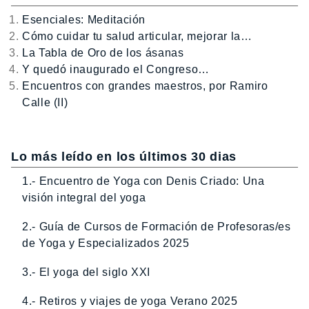
Esenciales: Meditación
Cómo cuidar tu salud articular, mejorar la…
La Tabla de Oro de los ásanas
Y quedó inaugurado el Congreso…
Encuentros con grandes maestros, por Ramiro
Calle (II)
Lo más leído en los últimos 30 dias
1.- Encuentro de Yoga con Denis Criado: Una
visión integral del yoga
2.- Guía de Cursos de Formación de Profesoras/es
de Yoga y Especializados 2025
3.- El yoga del siglo XXI
4.- Retiros y viajes de yoga Verano 2025