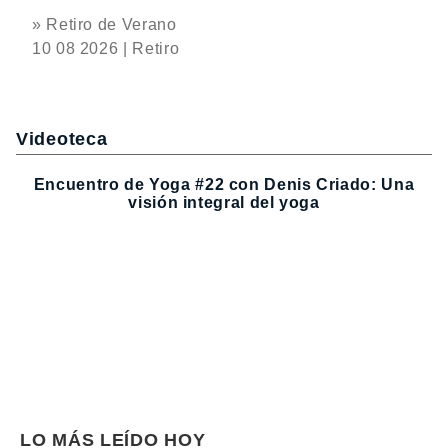
» Retiro de Verano
10 08 2026 | Retiro
Videoteca
Encuentro de Yoga #22 con Denis Criado: Una
visión integral del yoga
LO MÁS LEÍDO HOY