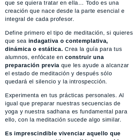
que se quiera tratar en ella… Todo es una
creación que nace desde la parte esencial e
integral de cada profesor.
Define primero el tipo de meditación, si quieres
que sea
indagativa o contemplativa,
dinámica o estática.
Crea la guía para tus
alumnos, enfócate en
construir una
preparación previa
que les ayude a alcanzar
el estado de meditación y después sólo
quedará el silencio y la introspección.
Experimenta en tus prácticas personales. Al
igual que preparar nuestras secuencias de
yoga y nuestra sadhana es fundamental para
ello, con la meditación sucede algo similar.
Es imprescindible vivenciar aquello que