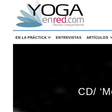
EN LA PRÁCTICA
ENTREVISTAS
ARTÍCULOS
CD/ ‘M