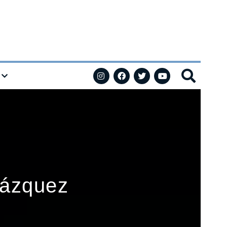
Vázquez