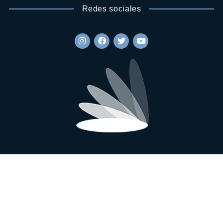
Redes sociales