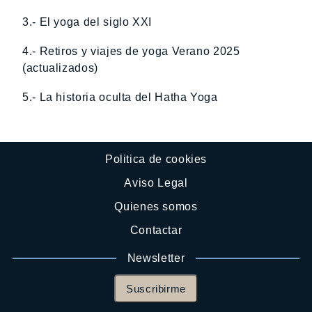
3.- El yoga del siglo XXI
4.- Retiros y viajes de yoga Verano 2025
(actualizados)
5.- La historia oculta del Hatha Yoga
Politica de cookies
Aviso Legal
Quienes somos
Contactar
Newsletter
Suscribirme