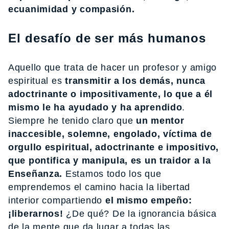
ecuanimidad y compasión.
El desafío de ser más humanos
Aquello que trata de hacer un profesor y amigo
espiritual es
transmitir a los demás, nunca
adoctrinante o impositivamente, lo que a él
mismo le ha ayudado y ha aprendido
.
Siempre he tenido claro que
un mentor
inaccesible, solemne, engolado, víctima de
orgullo espiritual, adoctrinante e impositivo,
que pontifica y manipula, es un traidor a la
Enseñanza.
Estamos todo los que
emprendemos el camino hacia la libertad
interior compartiendo
el mismo empeño:
¡liberarnos!
¿De qué? De la ignorancia básica
de la mente que da lugar a todas las