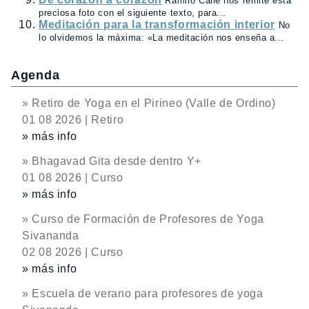
Ramiro Calle nos remite esta
preciosa foto con el siguiente texto, para...
Meditación para la transformación interior
No
lo olvidemos la máxima: «La meditación nos enseña a...
Agenda
» Retiro de Yoga en el Pirineo (Valle de Ordino)
01 08 2026 | Retiro
» más info
» Bhagavad Gita desde dentro Y+
01 08 2026 | Curso
» más info
» Curso de Formación de Profesores de Yoga
Sivananda
02 08 2026 | Curso
» más info
» Escuela de verano para profesores de yoga