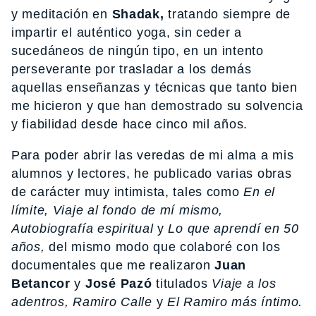
y meditación en
Shadak,
tratando siempre de
impartir el auténtico yoga, sin ceder a
sucedáneos de ningún tipo, en un intento
perseverante por trasladar a los demás
aquellas enseñanzas y técnicas que tanto bien
me hicieron y que han demostrado su solvencia
y fiabilidad desde hace cinco mil años.
Para poder abrir las veredas de mi alma a mis
alumnos y lectores, he publicado varias obras
de carácter muy intimista, tales como
En el
límite, Viaje al fondo de mí mismo,
Autobiografía espiritual
y
Lo que aprendí en 50
años,
del mismo modo que colaboré con los
documentales que me realizaron
Juan
Betancor
y
José Pazó
titulados
Viaje a los
adentros, Ramiro Calle
y
El Ramiro más íntimo.