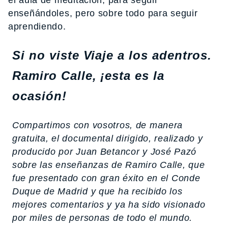
enseñándoles, pero sobre todo para seguir
aprendiendo.
Si no viste Viaje a los adentros.
Ramiro Calle, ¡esta es la
ocasión!
Compartimos con vosotros, de manera
gratuita, el documental dirigido, realizado y
producido por Juan Betancor y José Pazó
sobre las enseñanzas de Ramiro Calle, que
fue presentado con gran éxito en el Conde
Duque de Madrid y que ha recibido los
mejores comentarios y ya ha sido visionado
por miles de personas de todo el mundo.