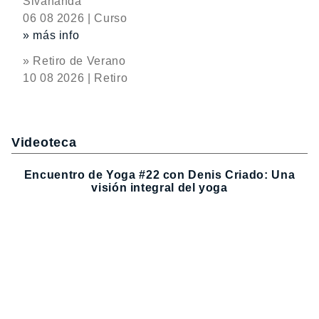
Sivananda
06 08 2026 | Curso
» más info
» Retiro de Verano
10 08 2026 | Retiro
Videoteca
Encuentro de Yoga #22 con Denis Criado: Una
visión integral del yoga