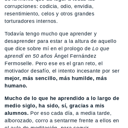
corrupciones: codicia, odio, envidia,
resentimiento, celos y otros grandes
torturadores internos.
Todavía tengo mucho que aprender y
desaprender para estar a la altura de aquello
que dice sobre mí en el prologo de
Lo que
aprendí en 50 años
Ángel Fernández
Fermoselle. Pero ese es el gran reto, el
motivador desafío, el intento incesante por ser
mejor, más sencillo, más humilde, más
humano.
Mucho de lo que he aprendido a lo largo de
medio siglo, ha sido, sí, gracias a mis
alumnos.
Por eso cada día, a media tarde,
alborozado, corro a sentarme frente a ellos en
el aula de meditación, para seguir