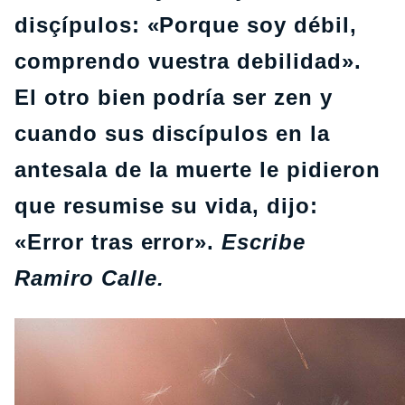
disçípulos: «Porque soy débil,
comprendo vuestra debilidad».
El otro bien podría ser zen y
cuando sus discípulos en la
antesala de la muerte le pidieron
que resumise su vida, dijo:
«Error tras error».
Escribe
Ramiro Calle.