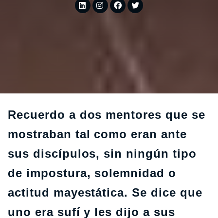
Recuerdo a dos mentores que se
mostraban tal como eran ante
sus discípulos, sin ningún tipo
de impostura, solemnidad o
actitud mayestática. Se dice que
uno era sufí y les dijo a sus