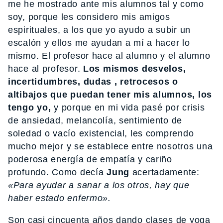
me he mostrado ante mis alumnos tal y como
soy, porque les considero mis amigos
espirituales, a los que yo ayudo a subir un
escalón y ellos me ayudan a mí a hacer lo
mismo. El profesor hace al alumno y el alumno
hace al profesor.
Los mismos desvelos,
incertidumbres, dudas , retrocesos o
altibajos que puedan tener mis alumnos, los
tengo yo,
y porque en mi vida pasé por crisis
de ansiedad, melancolía, sentimiento de
soledad o vacío existencial, les comprendo
mucho mejor y se establece entre nosotros una
poderosa energía de empatía y cariño
profundo. Como decía
Jung
acertadamente:
«Para ayudar a sanar a los otros, hay que
haber estado enfermo».
Son casi cincuenta años dando clases de yoga