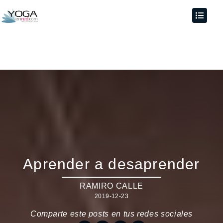
Aprender a desaprender
RAMIRO CALLE
2019-12-23
Comparte este posts en tus redes sociales