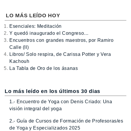
LO MÁS LEÍDO HOY
Esenciales: Meditación
Y quedó inaugurado el Congreso…
Encuentros con grandes maestros, por Ramiro
Calle (II)
Libros/ Solo respira, de Carissa Potter y Vera
Kachouh
La Tabla de Oro de los ásanas
Lo más leído en los últimos 30 dias
1.- Encuentro de Yoga con Denis Criado: Una
visión integral del yoga
2.- Guía de Cursos de Formación de Profesoras/es
de Yoga y Especializados 2025