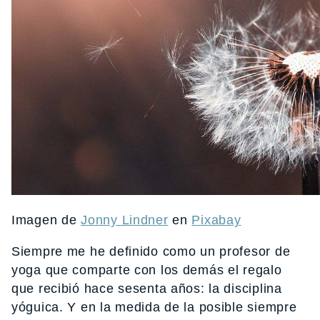
Imagen de
Jonny Lindner
en
Pixabay
Siempre me he definido como un profesor de
yoga que comparte con los demás el regalo
que recibió hace sesenta años: la disciplina
yóguica. Y en la medida de la posible siempre