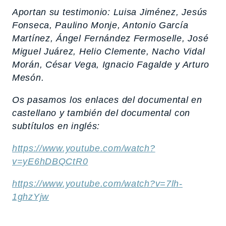
Aportan su testimonio: Luisa Jiménez, Jesús
Fonseca, Paulino Monje, Antonio García
Martínez, Ángel Fernández Fermoselle, José
Miguel Juárez, Helio Clemente, Nacho Vidal
Morán, César Vega, Ignacio Fagalde y Arturo
Mesón.
Os pasamos los enlaces del documental en
castellano y también del documental con
subtítulos en inglés:
https://www.youtube.com/watch?
v=yE6hDBQCtR0
https://www.youtube.com/watch?v=7lh-
1ghzYjw