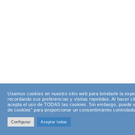
Usamos cookies en nuestro sitio web para brindarle la expe
recordando sus preferencias y visitas repetidas. Al hacer cl
acepta el uso de TODAS las cookies. Sin embargo, puede vi
de cookies" para proporcionar un consentimiento controlado
Configurar
Aceptar todas