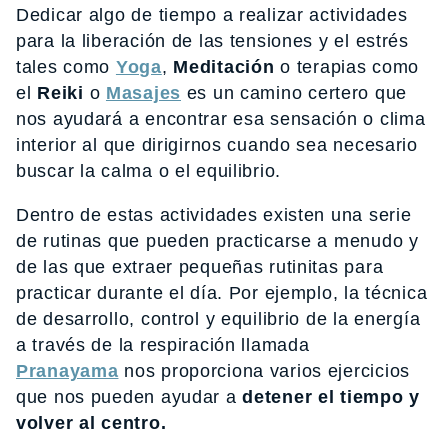
Dedicar algo de tiempo a realizar actividades
para la liberación de las tensiones y el estrés
tales como
Yoga
,
Meditación
o terapias como
el
Reiki
o
Masajes
es un camino certero que
nos ayudará a encontrar esa sensación o clima
interior al que dirigirnos cuando sea necesario
buscar la calma o el equilibrio.
Dentro de estas actividades existen una serie
de rutinas que pueden practicarse a menudo y
de las que extraer pequeñas rutinitas para
practicar durante el día. Por ejemplo, la técnica
de desarrollo, control y equilibrio de la energía
a través de la respiración llamada
Pranayama
nos proporciona varios ejercicios
que nos pueden ayudar a
detener el tiempo y
volver al centro.