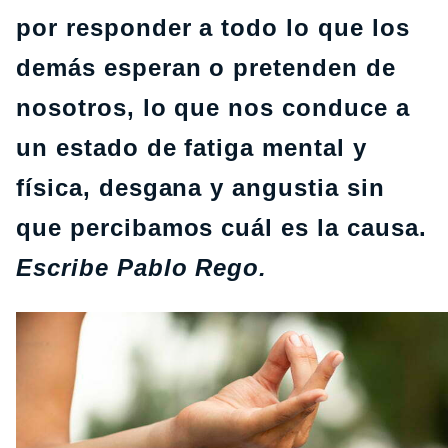
por responder a todo lo que los
demás esperan o pretenden de
nosotros, lo que nos conduce a
un estado de fatiga mental y
física, desgana y angustia sin
que percibamos cuál es la causa.
Escribe Pablo Rego.