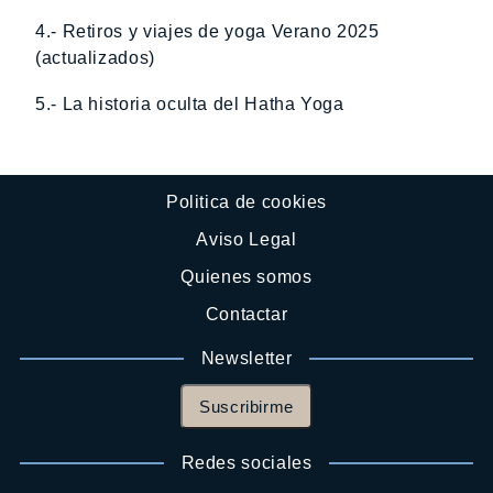
4.- Retiros y viajes de yoga Verano 2025
(actualizados)
5.- La historia oculta del Hatha Yoga
Politica de cookies
Aviso Legal
Quienes somos
Contactar
Newsletter
Suscribirme
Redes sociales