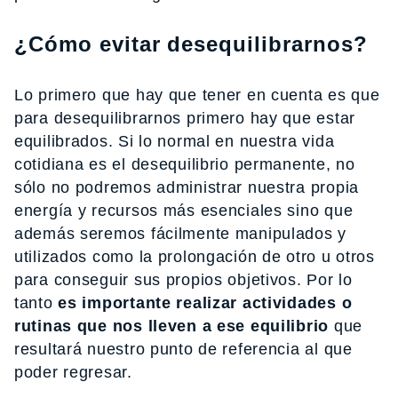
¿Cómo evitar desequilibrarnos?
Lo primero que hay que tener en cuenta es que
para desequilibrarnos primero hay que estar
equilibrados. Si lo normal en nuestra vida
cotidiana es el desequilibrio permanente, no
sólo no podremos administrar nuestra propia
energía y recursos más esenciales sino que
además seremos fácilmente manipulados y
utilizados como la prolongación de otro u otros
para conseguir sus propios objetivos. Por lo
tanto
es importante realizar actividades o
rutinas que nos lleven a ese equilibrio
que
resultará nuestro punto de referencia al que
poder regresar.