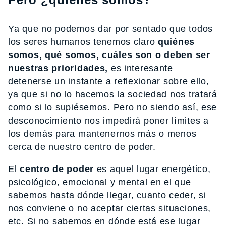
Ya que no podemos dar por sentado que todos
los seres humanos tenemos claro
quiénes
somos, qué somos, cuáles son o deben ser
nuestras prioridades,
es interesante
detenerse un instante a reflexionar sobre ello,
ya que si no lo hacemos la sociedad nos tratará
como si lo supiésemos. Pero no siendo así, ese
desconocimiento nos impedirá poner límites a
los demás para mantenernos más o menos
cerca de nuestro centro de poder.
El
centro de poder
es aquel lugar energético,
psicológico, emocional y mental en el que
sabemos hasta dónde llegar, cuanto ceder, si
nos conviene o no aceptar ciertas situaciones,
etc. Si no sabemos en dónde está ese lugar