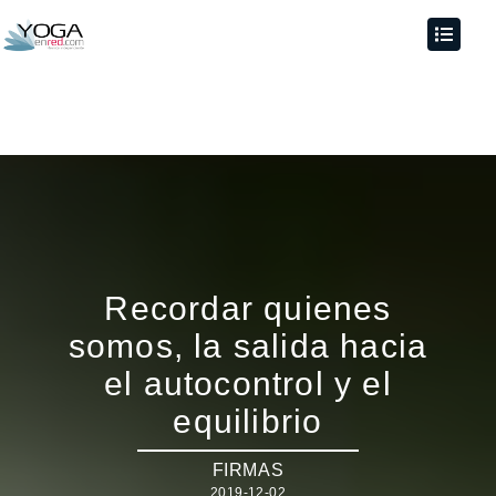
Recordar quienes
somos, la salida hacia
el autocontrol y el
equilibrio
FIRMAS
2019-12-02