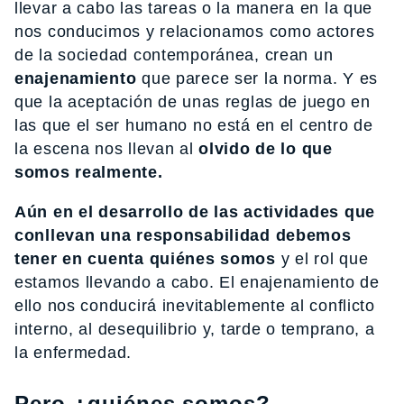
llevar a cabo las tareas o la manera en la que
nos conducimos y relacionamos como actores
de la sociedad contemporánea, crean un
enajenamiento
que parece ser la norma. Y es
que la aceptación de unas reglas de juego en
las que el ser humano no está en el centro de
la escena nos llevan al
olvido de lo que
somos realmente.
Aún en el desarrollo de las actividades que
conllevan una responsabilidad debemos
tener en cuenta quiénes somos
y el rol que
estamos llevando a cabo. El enajenamiento de
ello nos conducirá inevitablemente al conflicto
interno, al desequilibrio y, tarde o temprano, a
la enfermedad.
Pero ¿quiénes somos?