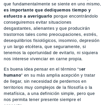
que fundamentalmente se siente en uno mismo,
es importante que dediquemos tiempo y
esfuerzo a averiguarlo
porque encontrándolo
conseguiremos evitar situaciones
desgastantes, alienantes y que producirán
trastornos tales como preocupaciones, estrés,
desequilibrios fisiológicos, insomnio, depresión
y un largo etcétera, que seguramente, si
tenemos la oportunidad de evitarlo, ni siquiera
nos interese vivenciar en carne propia.
Es buena idea pensar en el término “s
er
humano
” en su más amplia acepción y tratar
de llegar, sin necesidad de perdernos en
territorios muy complejos de la filosofía o la
metafísica, a una definición simple, pero que
nos permita tener presente siempre el