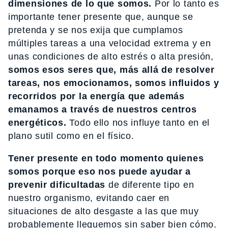
dimensiones de lo que somos.
Por lo tanto es
importante tener presente que, aunque se
pretenda y se nos exija que cumplamos
múltiples tareas a una velocidad extrema y en
unas condiciones de alto estrés o alta presión,
somos esos seres que, más allá de resolver
tareas, nos emocionamos, somos influidos y
recorridos por la energía que además
emanamos a través de nuestros centros
energéticos.
Todo ello nos influye tanto en el
plano sutil como en el físico.
Tener presente en todo momento quienes
somos porque eso nos puede ayudar a
prevenir dificultadas
de diferente tipo en
nuestro organismo, evitando caer en
situaciones de alto desgaste a las que muy
probablemente lleguemos sin saber bien cómo.