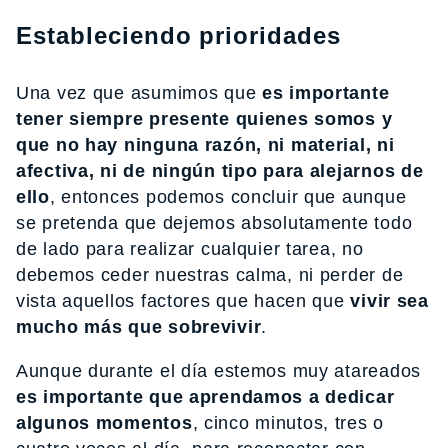
Estableciendo prioridades
Una vez que asumimos que
es importante
tener siempre presente quienes somos y
que no hay ninguna razón, ni material, ni
afectiva, ni de ningún tipo para alejarnos de
ello
, entonces podemos concluir que aunque
se pretenda que dejemos absolutamente todo
de lado para realizar cualquier tarea, no
debemos ceder nuestras calma, ni perder de
vista aquellos factores que hacen que
vivir sea
mucho más que sobrevivir
.
Aunque durante el día estemos muy atareados
es importante que aprendamos a dedicar
algunos momentos
, cinco minutos, tres o