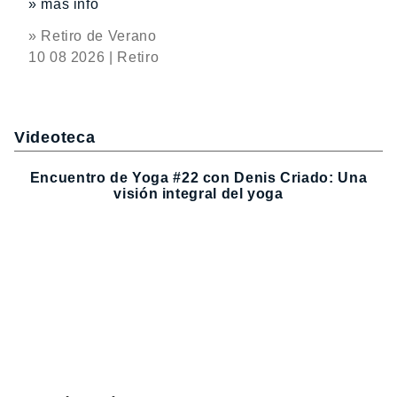
» más info
» Retiro de Verano
10 08 2026 | Retiro
Videoteca
Encuentro de Yoga #22 con Denis Criado: Una
visión integral del yoga