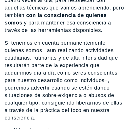
cuatro veces al día, para reconectar con
aquellas técnicas que vamos aprendiendo, pero
también
con la consciencia de quienes
somos
y para mantener esa consciencia a
través de las herramientas disponibles.
Si tenemos en cuenta permanentemente
quienes somos –aun realizando actividades
cotidianas, rutinarias y de alta intensidad que
resultarán parte de la experiencia que
adquirimos día a día como seres conscientes
para nuestro desarrollo como individuos–,
podremos advertir cuando se estén dando
situaciones de sobre-exigencia o abusos de
cualquier tipo, consiguiendo liberarnos de ellas
a través de la práctica del foco en nuestra
consciencia.