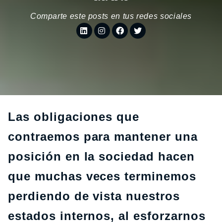
Comparte este posts en tus redes sociales
Las obligaciones que
contraemos para mantener una
posición en la sociedad hacen
que muchas veces terminemos
perdiendo de vista nuestros
estados internos, al esforzarnos