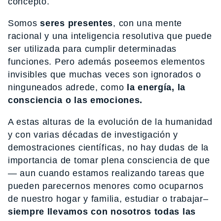
concepto.
Somos
seres presentes
, con una mente
racional y una inteligencia resolutiva que puede
ser utilizada para cumplir determinadas
funciones. Pero además poseemos elementos
invisibles que muchas veces son ignorados o
ninguneados adrede, como
la energía, la
consciencia o las emociones.
A estas alturas de la evolución de la humanidad
y con varias décadas de investigación y
demostraciones científicas, no hay dudas de la
importancia de tomar plena consciencia de que
— aun cuando estamos realizando tareas que
pueden parecernos menores como ocuparnos
de nuestro hogar y familia, estudiar o trabajar–
siempre llevamos con nosotros todas las