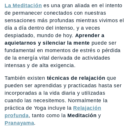
La Meditación
es una gran aliada en el intento
de permanecer conectados con nuestras
sensaciones más profundas mientras vivimos el
día a día dentro del intenso, y a veces
despiadado, mundo de hoy.
Aprender a
aquietarnos y silenciar la mente
puede ser
fundamental en momentos de estrés o pérdida
de la energía vital derivada de actividades
intensas y de alta exigencia.
También existen
técnicas de relajación
que
pueden ser aprendidas y practicadas hasta ser
incorporadas a la vida diaria y utilizadas
cuando las necesitemos. Normalmente la
práctica de Yoga incluye la
Relajación
profunda
, tanto como la
Meditación
y
Pranayama
.