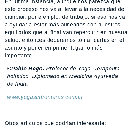
En última instancia, aunque nos parezca que
este proceso nos va a llevar a la necesidad de
cambiar, por ejemplo, de trabajo, si eso nos va
a ayudar a estar más alineados con nuestros
equilibrios que al final van repercutir en nuestra
salud, entonces deberemos tomar cartas en el
asunto y poner en primer lugar lo más
importante.
©
Pablo Rego.
Profesor de Yoga. Terapeuta
holístico. Diplomado en Medicina Ayurveda
de India
www.yogasinfronteras.com.ar
Otros artículos que podrían interesarte: