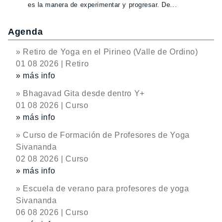
es la manera de experimentar y progresar. De...
Agenda
» Retiro de Yoga en el Pirineo (Valle de Ordino)
01 08 2026 | Retiro
» más info
» Bhagavad Gita desde dentro Y+
01 08 2026 | Curso
» más info
» Curso de Formación de Profesores de Yoga
Sivananda
02 08 2026 | Curso
» más info
» Escuela de verano para profesores de yoga
Sivananda
06 08 2026 | Curso