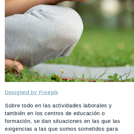
Designed by Freepik
Sobre todo en las actividades laborales y
también en los centros de educación o
formación, se dan situaciones en las que las
exigencias a las que somos sometidos para