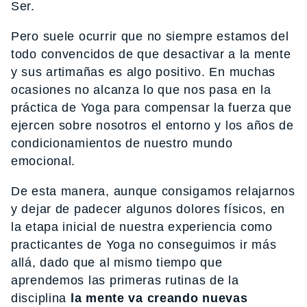
Ser.
Pero suele ocurrir que no siempre estamos del
todo convencidos de que desactivar a la mente
y sus artimañas es algo positivo. En muchas
ocasiones no alcanza lo que nos pasa en la
práctica de Yoga para compensar la fuerza que
ejercen sobre nosotros el entorno y los años de
condicionamientos de nuestro mundo
emocional.
De esta manera, aunque consigamos relajarnos
y dejar de padecer algunos dolores físicos, en
la etapa inicial de nuestra experiencia como
practicantes de Yoga no conseguimos ir más
allá, dado que al mismo tiempo que
aprendemos las primeras rutinas de la
disciplina
la mente va creando nuevas