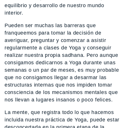
equilibrio y desarrollo de nuestro mundo
interior.
Pueden ser muchas las barreras que
franqueemos para tomar la decisión de
averiguar, preguntar y comenzar a asistir
regularmente a clases de Yoga y conseguir
realizar nuestra propia sadhana. Pero aunque
consigamos dedicarnos a Yoga durante unas
semanas o un par de meses, es muy probable
que no consigamos llegar a desarmar las
estructuras internas que nos impiden tomar
consciencia de los mecanismos mentales que
nos llevan a lugares insanos o poco felices.
La mente, que registra todo lo que hacemos
incluida nuestra práctica de Yoga, puede estar
desconcertada en la primera etapa de la