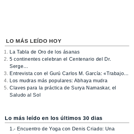
LO MÁS LEÍDO HOY
La Tabla de Oro de los ásanas
5 continentes celebran el Centenario del Dr.
Serge…
Entrevista con el Gurú Carlos M. García: «Trabajo…
Los mudras más populares: Abhaya mudra
Claves para la práctica de Surya Namaskar, el
Saludo al Sol
Lo más leído en los últimos 30 dias
1.- Encuentro de Yoga con Denis Criado: Una