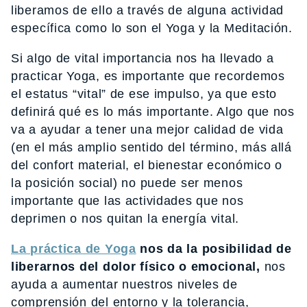
liberamos de ello a través de alguna actividad
específica como lo son el Yoga y la Meditación.
Si algo de vital importancia nos ha llevado a
practicar Yoga, es importante que recordemos
el estatus “vital” de ese impulso, ya que esto
definirá qué es lo más importante. Algo que nos
va a ayudar a tener una mejor calidad de vida
(en el más amplio sentido del término, más allá
del confort material, el bienestar económico o
la posición social) no puede ser menos
importante que las actividades que nos
deprimen o nos quitan la energía vital.
La práctica de Yoga
nos da la posibilidad de
liberarnos del dolor físico o emocional,
nos
ayuda a aumentar nuestros niveles de
comprensión del entorno y la tolerancia,