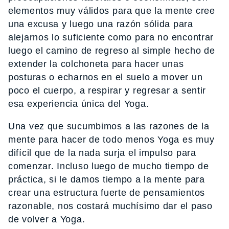
elementos muy válidos para que la mente cree
una excusa y luego una razón sólida para
alejarnos lo suficiente como para no encontrar
luego el camino de regreso al simple hecho de
extender la colchoneta para hacer unas
posturas o echarnos en el suelo a mover un
poco el cuerpo, a respirar y regresar a sentir
esa experiencia única del Yoga.
Una vez que sucumbimos a las razones de la
mente para hacer de todo menos Yoga es muy
difícil que de la nada surja el impulso para
comenzar. Incluso luego de mucho tiempo de
práctica, si le damos tiempo a la mente para
crear una estructura fuerte de pensamientos
razonable, nos costará muchísimo dar el paso
de volver a Yoga.