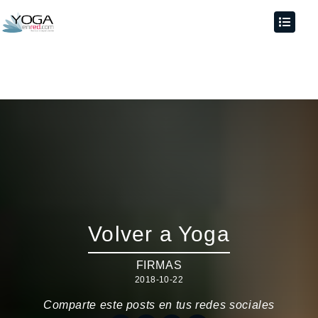
Volver a Yoga
FIRMAS
2018-10-22
Comparte este posts en tus redes sociales