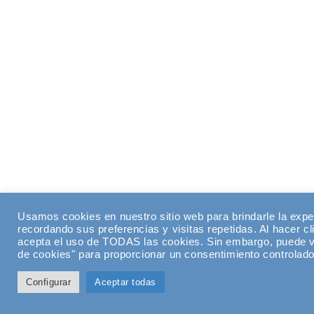
Usamos cookies en nuestro sitio web para brindarle la expe
recordando sus preferencias y visitas repetidas. Al hacer cl
acepta el uso de TODAS las cookies. Sin embargo, puede vi
de cookies" para proporcionar un consentimiento controlado
Configurar
Aceptar todas