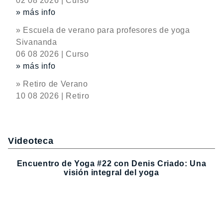
02 08 2026 | Curso
» más info
» Escuela de verano para profesores de yoga
Sivananda
06 08 2026 | Curso
» más info
» Retiro de Verano
10 08 2026 | Retiro
Videoteca
Encuentro de Yoga #22 con Denis Criado: Una
visión integral del yoga