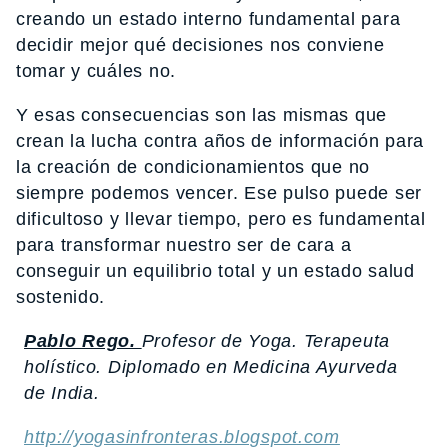
creando un estado interno fundamental para
decidir mejor qué decisiones nos conviene
tomar y cuáles no.
Y esas consecuencias son las mismas que
crean la lucha contra años de información para
la creación de condicionamientos que no
siempre podemos vencer. Ese pulso puede ser
dificultoso y llevar tiempo, pero es fundamental
para transformar nuestro ser de cara a
conseguir un equilibrio total y un estado salud
sostenido.
Pablo Rego.
Profesor de Yoga. Terapeuta
holístico. Diplomado en Medicina Ayurveda
de India.
http://yogasinfronteras.blogspot.com