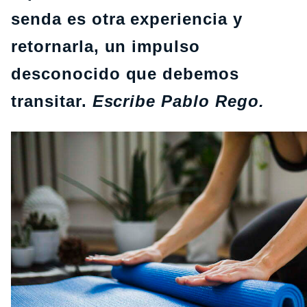
senda es otra experiencia y
retornarla, un impulso
desconocido que debemos
transitar.
Escribe Pablo Rego.