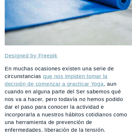
Designed by Freepik
En muchas ocasiones existen una serie de
circunstancias
que nos impiden tomar la
decisión de comenzar a practicar Yoga
, aun
cuando en alguna parte del Ser sabemos qué
nos va a hacer, pero todavía no hemos podido
dar el paso para conocer la actividad e
incorporarla a nuestros hábitos cotidianos como
una herramienta de prevención de
enfermedades, liberación de la tensión,