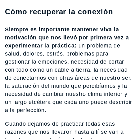
Cómo recuperar la conexión
Siempre es importante mantener viva la
motivación que nos llevó por primera vez a
experimentar la práctica:
un problema de
salud, dolores, estrés, problemas para
gestionar la emociones, necesidad de cortar
con todo como un cable a tierra, la necesidad
de conectarnos con otras áreas de nuestro ser,
la saturación del mundo que percibíamos y la
necesidad de cambiar nuestro clima interior y
un largo etcétera que cada uno puede describir
a la perfección.
Cuando dejamos de practicar todas esas
razones que nos llevaron hasta allí se van a