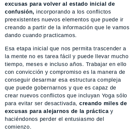
excusas para volver al estado inicial de
confusión,
incorporando a los conflictos
preexistentes nuevos elementos que puede ir
creando a partir de la información que le vamos
dando cuando practicamos.
Esa etapa inicial que nos permita trascender a
la mente no es tarea fácil y puede llevar mucho
tiempo, meses e incluso años. Trabajar en ello
con convicción y compromiso es la manera de
conseguir desarmar esa estructura compleja
que puede gobernarnos y que es capaz de
crear nuevos conflictos que incluyan Yoga sólo
para evitar ser desactivada,
creando miles de
excusas para alejarnos de la práctica
y
haciéndonos perder el entusiasmo del
comienzo.