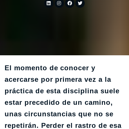
El momento de conocer y
acercarse por primera vez a la
práctica de esta disciplina suele
estar precedido de un camino,
unas circunstancias que no se
repetirán. Perder el rastro de esa