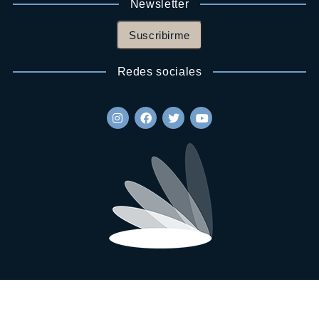
Newsletter
Suscribirme
Redes sociales