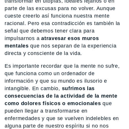
transformar en utopías, ideales lejanos o en
parte de las excusas para no volver. Aunque
cueste creerlo así funciona nuestra mente
racional. Pero esa contradicción es también la
señal que debemos tener clara para
impulsarnos a
atravesar esos muros
mentales
que nos separan de la experiencia
directa y consciente de la vida.
Es importante recordar que la mente no sufre,
que funciona como un ordenador de
información y que su mundo es ilusorio e
intangible. En cambio,
sufrimos las
consecuencias de la actividad de la mente
como dolores físicos o emocionales
que
pueden llegar a transformarse en
enfermedades y que se vuelven indelebles en
alguna parte de nuestro espíritu si no nos