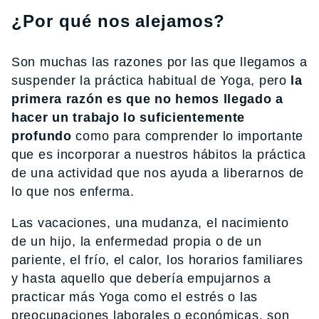
¿Por qué nos alejamos?
Son muchas las razones por las que llegamos a
suspender la práctica habitual de Yoga, pero
la
primera razón es que no hemos llegado a
hacer un trabajo lo suficientemente
profundo
como para comprender lo importante
que es incorporar a nuestros hábitos la práctica
de una actividad que nos ayuda a liberarnos de
lo que nos enferma.
Las vacaciones, una mudanza, el nacimiento
de un hijo, la enfermedad propia o de un
pariente, el frío, el calor, los horarios familiares
y hasta aquello que debería empujarnos a
practicar más Yoga como el estrés o las
preocupaciones laborales o económicas, son