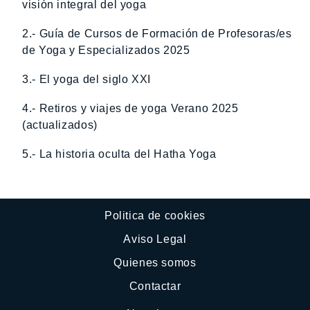
visión integral del yoga
2.- Guía de Cursos de Formación de Profesoras/es
de Yoga y Especializados 2025
3.- El yoga del siglo XXI
4.- Retiros y viajes de yoga Verano 2025
(actualizados)
5.- La historia oculta del Hatha Yoga
Politica de cookies
Aviso Legal
Quienes somos
Contactar