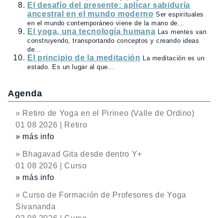
El desafío del presente: aplicar sabiduría
ancestral en el mundo moderno
Ser espirituales
en el mundo contemporáneo viene de la mano de...
El yoga, una tecnología humana
Las mentes van
construyendo, transportando conceptos y creando ideas
de...
El principio de la meditación
La meditación es un
estado. Es un lugar al que...
Agenda
» Retiro de Yoga en el Pirineo (Valle de Ordino)
01 08 2026 | Retiro
» más info
» Bhagavad Gita desde dentro Y+
01 08 2026 | Curso
» más info
» Curso de Formación de Profesores de Yoga
Sivananda