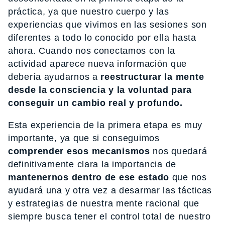
práctica, ya que nuestro cuerpo y las
experiencias que vivimos en las sesiones son
diferentes a todo lo conocido por ella hasta
ahora. Cuando nos conectamos con la
actividad aparece nueva información que
debería ayudarnos a
reestructurar la mente
desde la consciencia y la voluntad para
conseguir un cambio real y profundo.
Esta experiencia de la primera etapa es muy
importante, ya que si conseguimos
comprender esos mecanismos
nos quedará
definitivamente clara la importancia de
mantenernos dentro de ese estado
que nos
ayudará una y otra vez a desarmar las tácticas
y estrategias de nuestra mente racional que
siempre busca tener el control total de nuestro