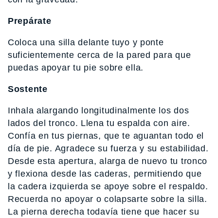
Prepárate
Coloca una silla delante tuyo y ponte
suficientemente cerca de la pared para que
puedas apoyar tu pie sobre ella.
Sostente
Inhala alargando longitudinalmente los dos
lados del tronco. Llena tu espalda con aire.
Confía en tus piernas, que te aguantan todo el
día de pie. Agradece su fuerza y su estabilidad.
Desde esta apertura, alarga de nuevo tu tronco
y flexiona desde las caderas, permitiendo que
la cadera izquierda se apoye sobre el respaldo.
Recuerda no apoyar o colapsarte sobre la silla.
La pierna derecha todavía tiene que hacer su