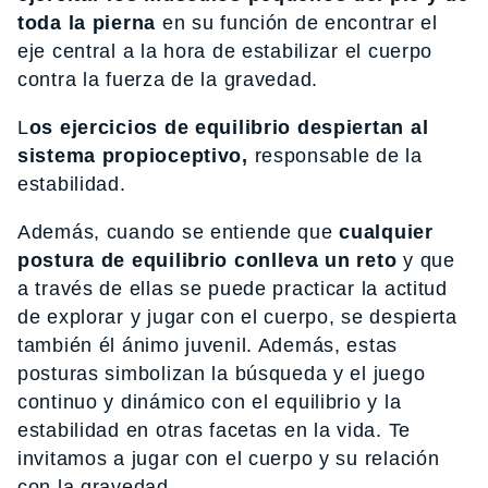
toda la pierna
en su función de encontrar el
eje central a la hora de estabilizar el cuerpo
contra la fuerza de la gravedad.
L
os ejercicios de equilibrio despiertan al
sistema propioceptivo,
responsable de la
estabilidad.
Además, cuando se entiende que
cualquier
postura de equilibrio conlleva un reto
y que
a través de ellas se puede practicar la actitud
de explorar y jugar con el cuerpo, se despierta
también él ánimo juvenil. Además, estas
posturas simbolizan la búsqueda y el juego
continuo y dinámico con el equilibrio y la
estabilidad en otras facetas en la vida. Te
invitamos a jugar con el cuerpo y su relación
con la gravedad.