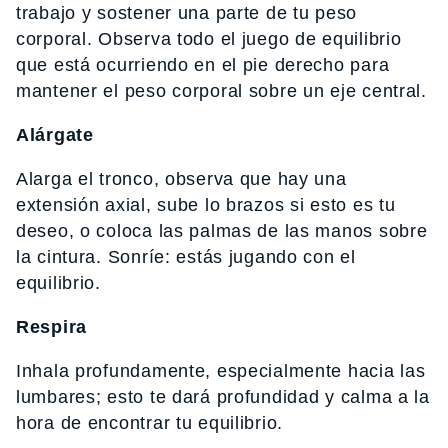
trabajo y sostener una parte de tu peso
corporal. Observa todo el juego de equilibrio
que está ocurriendo en el pie derecho para
mantener el peso corporal sobre un eje central.
Alárgate
Alarga el tronco, observa que hay una
extensión axial, sube lo brazos si esto es tu
deseo, o coloca las palmas de las manos sobre
la cintura. Sonríe: estás jugando con el
equilibrio.
Respira
Inhala profundamente, especialmente hacia las
lumbares; esto te dará profundidad y calma a la
hora de encontrar tu equilibrio.