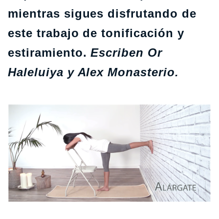
mientras sigues disfrutando de
este trabajo de tonificación y
estiramiento.
Escriben Or
Haleluiya y Alex Monasterio.