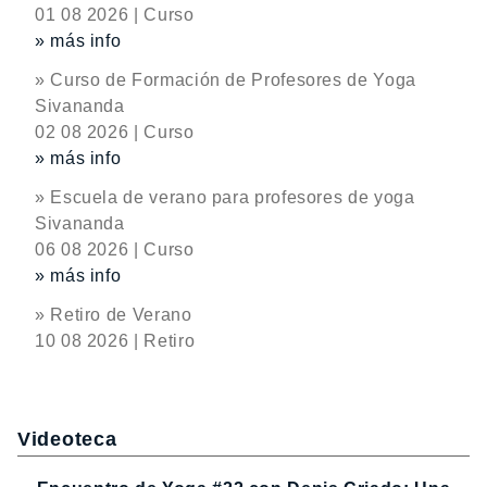
01 08 2026 | Curso
» más info
» Curso de Formación de Profesores de Yoga
Sivananda
02 08 2026 | Curso
» más info
» Escuela de verano para profesores de yoga
Sivananda
06 08 2026 | Curso
» más info
» Retiro de Verano
10 08 2026 | Retiro
Videoteca