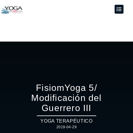
FisiomYoga 5/
Modificación del
Guerrero III
YOGA TERAPÉUTICO
2019-04-29