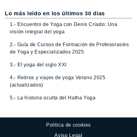
Lo más leído en los últimos 30 dias
1.- Encuentro de Yoga con Denis Criado: Una
visión integral del yoga
2.- Guía de Cursos de Formación de Profesoras/es
de Yoga y Especializados 2025
3.- El yoga del siglo XXI
4.- Retiros y viajes de yoga Verano 2025
(actualizados)
5.- La historia oculta del Hatha Yoga
Politica de cookies
Aviso Legal