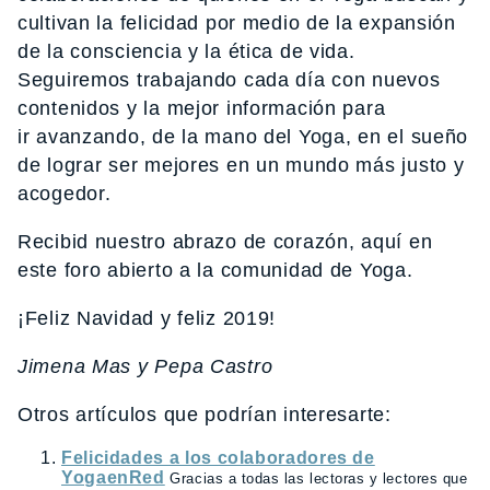
cultivan la felicidad por medio de la expansión
de la consciencia y la ética de vida.
Seguiremos trabajando cada día con nuevos
contenidos y la mejor información para
ir avanzando, de la mano del Yoga, en el sueño
de lograr ser mejores en un mundo más justo y
acogedor.
Recibid nuestro abrazo de corazón, aquí en
este foro abierto a la comunidad de Yoga.
¡Feliz Navidad y feliz 2019!
Jimena Mas y Pepa Castro
Otros artículos que podrían interesarte:
Felicidades a los colaboradores de
YogaenRed
Gracias a todas las lectoras y lectores que