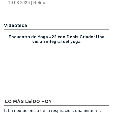
10 08 2026 | Retiro
Videoteca
Encuentro de Yoga #22 con Denis Criado: Una
visión integral del yoga
LO MÁS LEÍDO HOY
La neurociencia de la respiración: una mirada…