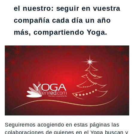
el nuestro: seguir en vuestra
compañía cada día un año
más, compartiendo Yoga.
Seguiremos acogiendo en estas páginas las
colaboraciones de quienes en el Yoga buscan y