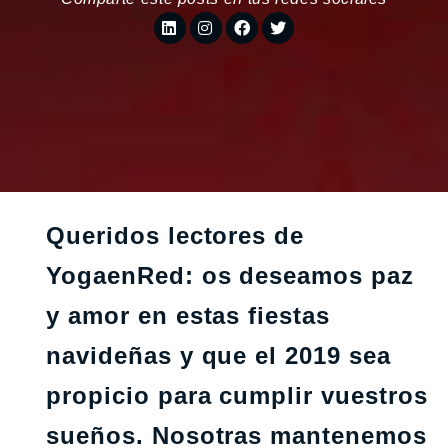
Queridos lectores de
YogaenRed: os deseamos paz
y amor en estas fiestas
navideñas y que el 2019 sea
propicio para cumplir vuestros
sueños. Nosotras mantenemos