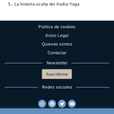
5.- La historia oculta del Hatha Yoga
Politica de cookies
Aviso Legal
Quienes somos
Contactar
Newsletter
Suscribirme
Redes sociales