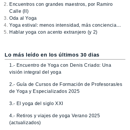
Encuentros con grandes maestros, por Ramiro
Calle (II)
Oda al Yoga
Yoga estival: menos intensidad, más conciencia…
Hablar yoga con acento extranjero (y 2)
Lo más leído en los últimos 30 dias
1.- Encuentro de Yoga con Denis Criado: Una
visión integral del yoga
2.- Guía de Cursos de Formación de Profesoras/es
de Yoga y Especializados 2025
3.- El yoga del siglo XXI
4.- Retiros y viajes de yoga Verano 2025
(actualizados)