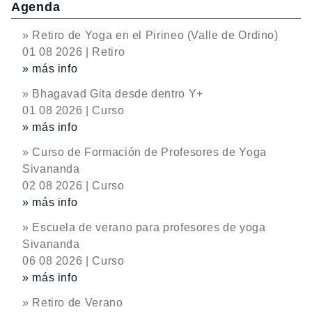
Agenda
» Retiro de Yoga en el Pirineo (Valle de Ordino)
01 08 2026 | Retiro
» más info
» Bhagavad Gita desde dentro Y+
01 08 2026 | Curso
» más info
» Curso de Formación de Profesores de Yoga
Sivananda
02 08 2026 | Curso
» más info
» Escuela de verano para profesores de yoga
Sivananda
06 08 2026 | Curso
» más info
» Retiro de Verano