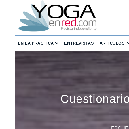
EN LA PRÁCTICA
ENTREVISTAS
ARTÍCULOS
Cuestionario
ESCUE