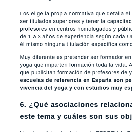
Los elige la propia normativa que detalla el
ser titulados superiores y tener la capacita
profesores en centros homologados y públ
de 1 a 3 años de experiencia según cada U
él mismo ninguna titulación específica como
Muy diferente es pretender ser formador en
yoga que imparten formación toda la vida. A
que publicitan formación de profesores de
escuelas de referencia en España son pe
vivencia del yoga y con estudios muy esp
6. ¿Qué asociaciones relacio
este tema y cuáles son sus obj