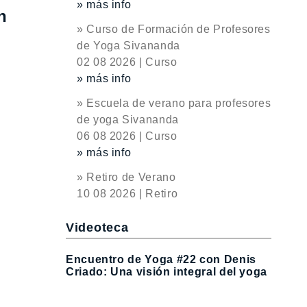
» más info
n
» Curso de Formación de Profesores
de Yoga Sivananda
02 08 2026 | Curso
» más info
» Escuela de verano para profesores
de yoga Sivananda
06 08 2026 | Curso
» más info
» Retiro de Verano
10 08 2026 | Retiro
Videoteca
Encuentro de Yoga #22 con Denis
Criado: Una visión integral del yoga