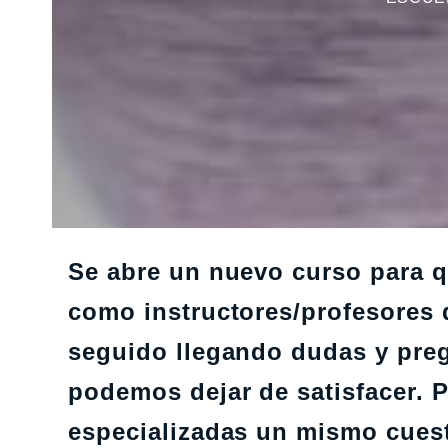
Se abre un nuevo curso para q
como instructores/profesores 
seguido llegando dudas y preg
podemos dejar de satisfacer. 
especializadas un mismo cuest