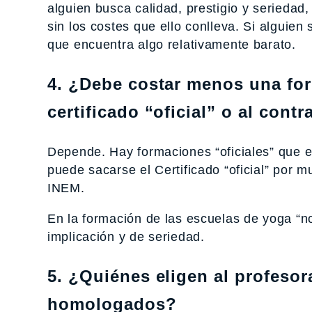
alguien busca calidad, prestigio y serieda
sin los costes que ello conlleva. Si alguien
que encuentra algo relativamente barato.
4. ¿Debe costar menos una fo
certificado “oficial” o al contr
Depende. Hay formaciones “oficiales” que 
puede sacarse el Certificado “oficial” por
INEM.
En la formación de las escuelas de yoga “
implicación y de seriedad.
5. ¿Quiénes eligen al profesor
homologados?