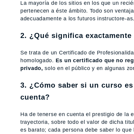
La mayoría de los sitios en los que un recié
pertenecen a éste ámbito. Todo son ventajas
adecuadamente a los futuros instructore-as
2. ¿Qué significa exactamente 
Se trata de un Certificado de Profesionalida
homologado.
Es un certificado que no reg
privado,
solo en el público y en algunas z
3. ¿Cómo saber si un curso es
cuenta?
Ha de tenerse en cuenta el prestigio de la 
trayectoria, sobre todo el valor de dicha ti
es barato; cada persona debe saber lo que 