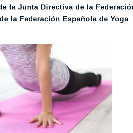
e la Junta Directiva de la Federació
 de la Federación Española de Yoga