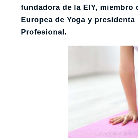
fundadora de la EIY, miembro d
Europea de Yoga y presidenta
Profesional.