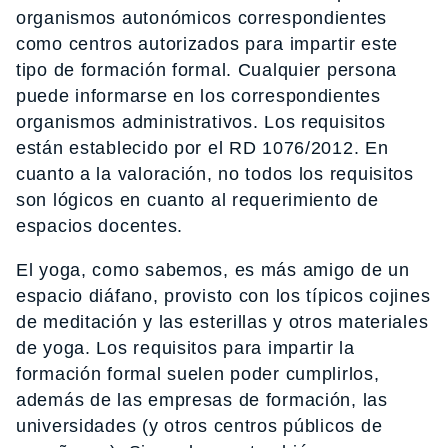
organismos autonómicos correspondientes
como centros autorizados para impartir este
tipo de formación formal. Cualquier persona
puede informarse en los correspondientes
organismos administrativos. Los requisitos
están establecido por el RD 1076/2012. En
cuanto a la valoración, no todos los requisitos
son lógicos en cuanto al requerimiento de
espacios docentes.
El yoga, como sabemos, es más amigo de un
espacio diáfano, provisto con los típicos cojines
de meditación y las esterillas y otros materiales
de yoga. Los requisitos para impartir la
formación formal suelen poder cumplirlos,
además de las empresas de formación, las
universidades (y otros centros públicos de