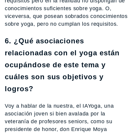
requisitos pero en la realidad no dispongan de
conocimientos suficientes sobre yoga. O,
viceversa, que posean sobrados conocimientos
sobre yoga, pero no cumplan los requisitos.
6. ¿Qué asociaciones
relacionadas con el yoga están
ocupándose de este tema y
cuáles son sus objetivos y
logros?
Voy a hablar de la nuestra, el IAYoga, una
asociación joven si bien avalada por la
veteranía de profesores seniors, como su
presidente de honor, don Enrique Moya