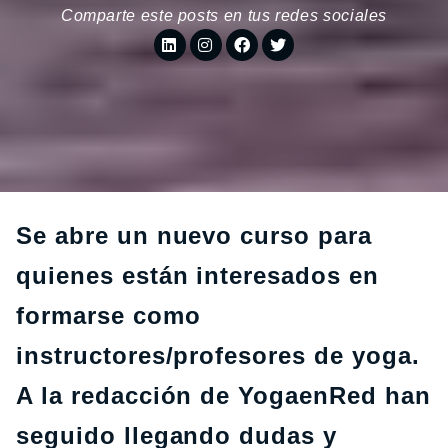
Comparte este posts en tus redes sociales
Se abre un nuevo curso para
quienes están interesados en
formarse como
instructores/profesores de yoga.
A la redacción de YogaenRed han
seguido llegando dudas y