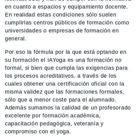
en cuanto a espacios y equipamiento docente.
En realidad estas condiciones sólo suelen
cumplirlas centros públicos de formación como
universidades o empresas de formación en
general.
Por eso la fórmula por la que está optando en
su formación el IAYoga es una formación no
formal, si bien que cumpla las exigencias para
los procesos acreditativos, a través de los
cuales obtener una certificación oficial con la
misma validez que las formaciones formales,
sólo que a menor coste para el alumnado.
Además sumamos la calidad de un profesorado
excelente por formación académica,
capacitación pedagógica, veteranía y
compromiso con el yoga.