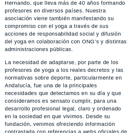
Hernando, que lleva más de 40 años formando
profesores en diversos países. Nuestra
asociación viene también manifestando su
compromiso con el yoga a través de sus
acciones de responsabilidad social y difusión
del yoga en colaboración con ONG’s y distintas
administraciones públicas.
La necesidad de adaptarse, por parte de los
profesores de yoga a los reales decretos y las
normativas sobre deporte, particularmente en
Andalucía, fue una de la principales
necesidades que detectamos en su día y que
consideramos es sensato cumplir, para una
desarrollo profesional legal, claro y ordenado
en la sociedad en que vivimos. Desde su
fundación, venimos ofreciendo información
contrastada con referencias a webs oficiales de