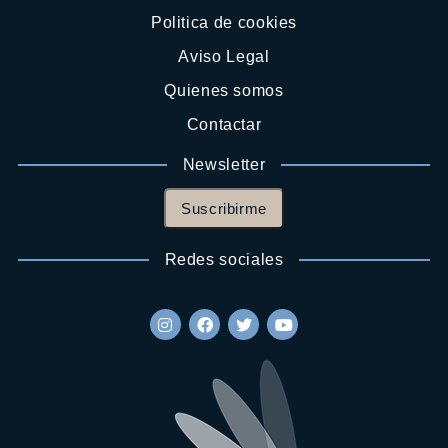
Politica de cookies
Aviso Legal
Quienes somos
Contactar
Newsletter
Suscribirme
Redes sociales