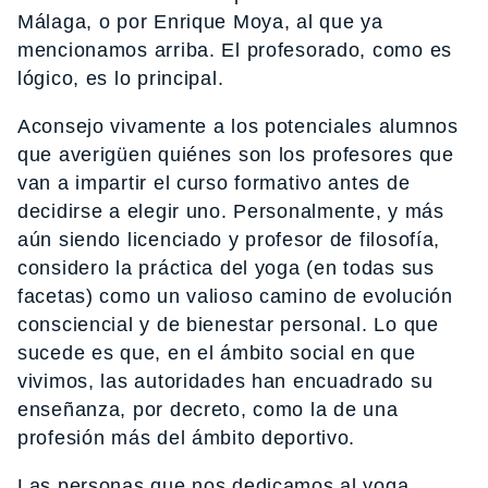
Málaga, o por Enrique Moya, al que ya
mencionamos arriba. El profesorado, como es
lógico, es lo principal.
Aconsejo vivamente a los potenciales alumnos
que averigüen quiénes son los profesores que
van a impartir el curso formativo antes de
decidirse a elegir uno. Personalmente, y más
aún siendo licenciado y profesor de filosofía,
considero la práctica del yoga (en todas sus
facetas) como un valioso camino de evolución
consciencial y de bienestar personal. Lo que
sucede es que, en el ámbito social en que
vivimos, las autoridades han encuadrado su
enseñanza, por decreto, como la de una
profesión más del ámbito deportivo.
Las personas que nos dedicamos al yoga