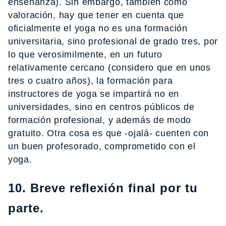
enseñanza). Sin embargo, también como
valoración, hay que tener en cuenta que
oficialmente el yoga no es una formación
universitaria, sino profesional de grado tres, por
lo que verosimilmente, en un futuro
relativamente cercano (considero que en unos
tres o cuatro años), la formación para
instructores de yoga se impartirá no en
universidades, sino en centros públicos de
formación profesional, y además de modo
gratuito. Otra cosa es que -ojalá- cuenten con
un buen profesorado, comprometido con el
yoga.
10. Breve reflexión final por tu
parte.