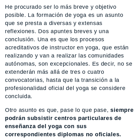
He procurado ser lo más breve y objetivo
posible. La formación de yoga es un asunto
que se presta a diversas y extensas
reflexiones. Dos apuntes breves y una
conclusión. Una es que los procesos
acreditativos de instructor en yoga, que están
realizando y van a realizar las comunidades
autónomas, son excepcionales. Es decir, no se
extenderán más allá de tres o cuatro
convocatorias, hasta que la transición a la
profesionalidad oficial del yoga se considere
concluida.
Otro asunto es que, pase lo que pase,
siempre
podrán subsistir centros particulares de
enseñanza del yoga con sus
correspondientes diplomas no oficiales.