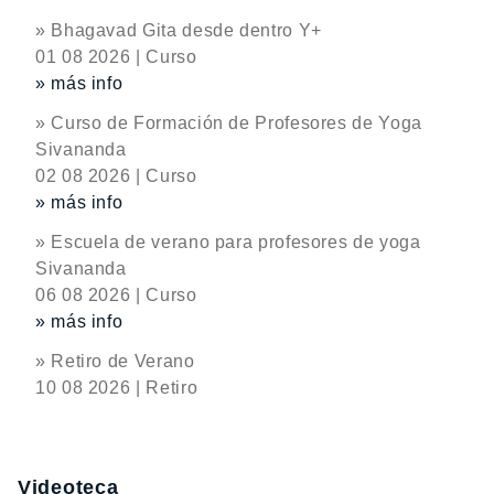
» Bhagavad Gita desde dentro Y+
01 08 2026 | Curso
» más info
» Curso de Formación de Profesores de Yoga
Sivananda
02 08 2026 | Curso
» más info
» Escuela de verano para profesores de yoga
Sivananda
06 08 2026 | Curso
» más info
» Retiro de Verano
10 08 2026 | Retiro
Videoteca