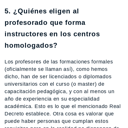
5. ¿Quiénes eligen al
profesorado que forma
instructores en los centros
homologados?
Los profesores de las formaciones formales
(oficialmente se llaman así), como hemos
dicho, han de ser licenciados o diplomados
universitarios con el curso (o master) de
capacitación pedagógica, y con al menos un
año de experiencia en su especialidad
académica. Esto es lo que el mencionado Real
Decreto establece. Otra cosa es valorar que
puede haber personas que cumplan estos