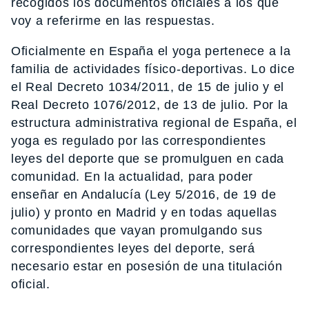
recogidos los documentos oficiales a los que
voy a referirme en las respuestas.
Oficialmente en España el yoga pertenece a la
familia de actividades físico-deportivas. Lo dice
el Real Decreto 1034/2011, de 15 de julio y el
Real Decreto 1076/2012, de 13 de julio. Por la
estructura administrativa regional de España, el
yoga es regulado por las correspondientes
leyes del deporte que se promulguen en cada
comunidad. En la actualidad, para poder
enseñar en Andalucía (Ley 5/2016, de 19 de
julio) y pronto en Madrid y en todas aquellas
comunidades que vayan promulgando sus
correspondientes leyes del deporte, será
necesario estar en posesión de una titulación
oficial.