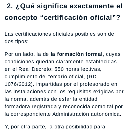
2. ¿Qué significa exactamente el
concepto “certificación oficial”?
Las certificaciones oficiales posibles son de
dos tipos:
Por un lado, la de
la formación formal,
cuyas
condiciones quedan claramente establecidas
en el Real Decreto: 550 horas lectivas,
cumplimiento del temario oficial, (RD
1076/2012), impartidas por el profesorado en
las instalaciones con los requisitos exigidas por
la norma, además de estar la entidad
formadora registrada y reconocida como tal por
la correspondiente Administración autonómica.
Y, por otra parte, la otra posibilidad para