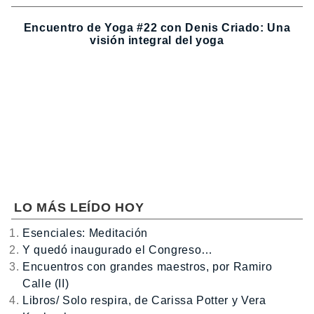
Encuentro de Yoga #22 con Denis Criado: Una
visión integral del yoga
LO MÁS LEÍDO HOY
Esenciales: Meditación
Y quedó inaugurado el Congreso…
Encuentros con grandes maestros, por Ramiro
Calle (II)
Libros/ Solo respira, de Carissa Potter y Vera