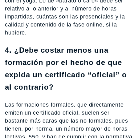
con el yoga. Lo de «barato o caro» debe ser
relativo a lo anterior y al número de horas
impartidas, cuántas son las presenciales y la
calidad y contenido de la fase online, si la
hubiere.
4. ¿Debe costar menos una
formación por el hecho de que
expida un certificado “oficial” o
al contrario?
Las formaciones formales, que directamente
emiten un certificado oficial, suelen ser
bastante más caras que las no formales, pues
tienen, por norma, un número mayor de horas
lectivas, 550, y han de cumplir con la normativa