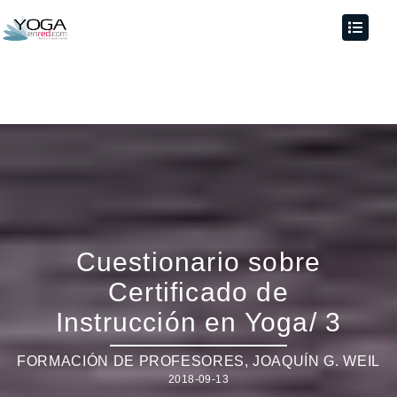
Cuestionario sobre
Certificado de
Instrucción en Yoga/ 3
FORMACIÓN DE PROFESORES
,
JOAQUÍN G. WEIL
2018-09-13