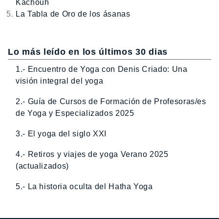
Kachouh
La Tabla de Oro de los ásanas
Lo más leído en los últimos 30 dias
1.- Encuentro de Yoga con Denis Criado: Una
visión integral del yoga
2.- Guía de Cursos de Formación de Profesoras/es
de Yoga y Especializados 2025
3.- El yoga del siglo XXI
4.- Retiros y viajes de yoga Verano 2025
(actualizados)
5.- La historia oculta del Hatha Yoga