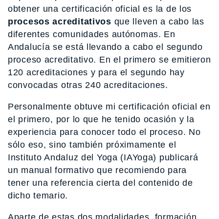
obtener una certificación oficial es la de los
procesos acreditativos
que lleven a cabo las
diferentes comunidades autónomas. En
Andalucía se está llevando a cabo el segundo
proceso acreditativo. En el primero se emitieron
120 acreditaciones y para el segundo hay
convocadas otras 240 acreditaciones.
Personalmente obtuve mi certificación oficial en
el primero, por lo que he tenido ocasión y la
experiencia para conocer todo el proceso. No
sólo eso, sino también próximamente el
Instituto Andaluz del Yoga (IAYoga) publicará
un manual formativo que recomiendo para
tener una referencia cierta del contenido de
dicho temario.
Aparte de estas dos modalidades, formación