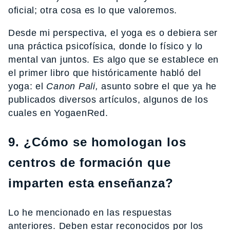
oficial; otra cosa es lo que valoremos.
Desde mi perspectiva, el yoga es o debiera ser
una práctica psicofísica, donde lo físico y lo
mental van juntos. Es algo que se establece en
el primer libro que históricamente habló del
yoga: el
Canon Pali,
asunto sobre el que ya he
publicados diversos artículos, algunos de los
cuales en YogaenRed.
9. ¿Cómo se homologan los
centros de formación que
imparten esta enseñanza?
Lo he mencionado en las respuestas
anteriores. Deben estar reconocidos por los