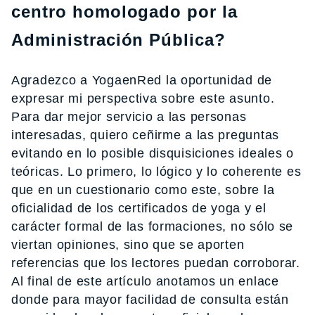
centro homologado por la
Administración Pública?
Agradezco a YogaenRed la oportunidad de
expresar mi perspectiva sobre este asunto.
Para dar mejor servicio a las personas
interesadas, quiero ceñirme a las preguntas
evitando en lo posible disquisiciones ideales o
teóricas. Lo primero, lo lógico y lo coherente es
que en un cuestionario como este, sobre la
oficialidad de los certificados de yoga y el
carácter formal de las formaciones, no sólo se
viertan opiniones, sino que se aporten
referencias que los lectores puedan corroborar.
Al final de este artículo anotamos un enlace
donde para mayor facilidad de consulta están