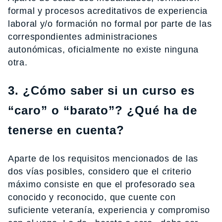
formal y procesos acreditativos de experiencia
laboral y/o formación no formal por parte de las
correspondientes administraciones
autonómicas, oficialmente no existe ninguna
otra.
3. ¿Cómo saber si un curso es
“caro” o “barato”? ¿Qué ha de
tenerse en cuenta?
Aparte de los requisitos mencionados de las
dos vías posibles, considero que el criterio
máximo consiste en que el profesorado sea
conocido y reconocido, que cuente con
suficiente veteranía, experiencia y compromiso