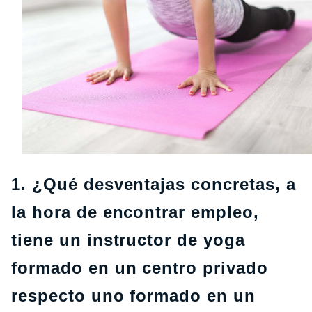
1. ¿Qué desventajas concretas, a
la hora de encontrar empleo,
tiene un instructor de yoga
formado en un centro privado
respecto uno formado en un