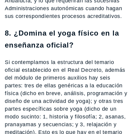
Andalucía, y lo que requerirán las sucesivas
Administraciones autonómicas cuando hagan
sus correspondientes procesos acreditativos.
8. ¿Domina el yoga físico en la
enseñanza oficial?
Si contemplamos la estructura del temario
oficial establecido en el Real Decreto, además
del módulo de primeros auxilios hay seis
partes: tres de ellas genéricas a la educación
física (dicho en breve, análisis, programación y
diseño de una actividad de yoga); y otras tres
partes específicas sobre yoga (dicho de un
modo sucinto: 1, historia y filosofía; 2, asanas,
pranayamas y secuencias; y 3, relajación y
meditación). Esto es lo que hay en el temario