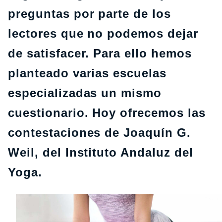
preguntas por parte de los
lectores que no podemos dejar
de satisfacer. Para ello hemos
planteado varias escuelas
especializadas un mismo
cuestionario. Hoy ofrecemos las
contestaciones de Joaquín G.
Weil, del Instituto Andaluz del
Yoga.