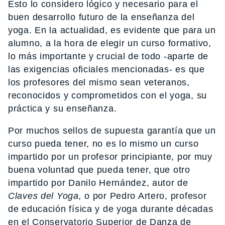
Esto lo considero lógico y necesario para el
buen desarrollo futuro de la enseñanza del
yoga. En la actualidad, es evidente que para un
alumno, a la hora de elegir un curso formativo,
lo más importante y crucial de todo -aparte de
las exigencias oficiales mencionadas- es que
los profesores del mismo sean veteranos,
reconocidos y comprometidos con el yoga, su
práctica y su enseñanza.
Por muchos sellos de supuesta garantía que un
curso pueda tener, no es lo mismo un curso
impartido por un profesor principiante, por muy
buena voluntad que pueda tener, que otro
impartido por Danilo Hernández, autor de
Claves del Yoga,
o por Pedro Artero, profesor
de educación física y de yoga durante décadas
en el Conservatorio Superior de Danza de