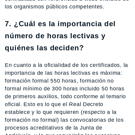
los organismos públicos competentes.
7. ¿Cuál es la importancia del
número de horas lectivas y
quiénes las deciden?
En cuanto a la oficialidad de los certificados, la
importancia de las horas lectivas es máxima:
formación formal 550 horas, formación no
formal mínimo de 300 horas incluido 50 horas
de primeros auxilios, todo conforme al temario
oficial. Esto es lo que el Real Decreto
establece y lo que requieren (respecto a la
formación no formal) las convocatorias de los
procesos acreditativos de la Junta de