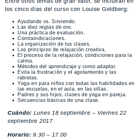
Entre otros temas de gran valor, se incluirán en
los cinco días del curso con Louise Goldberg:
Ayudando vs. Sirviendo.
Las diez reglas de oro.
Una práctica de evaluación.
Contraindicaciones.
La organización de tus clases.
Los principios de relajación creativa.
El proceso de la relajación, condiciones para la
calma.
Métodos del aprendizaje y como adaptar.
Evita la frustración y el agotamiento y las
rabietas.
Yoga en para niños con todas las habilidades en
las escuelas, en el aula, en las sillas.
Padres y sus hijos, clases de yoga en pareja.
Secuencias básicas de una clase.
Cuándo:
Lunes 18 septiembre – Viernes 22
septiembre 2017
Horario:
9.30 – 17.00