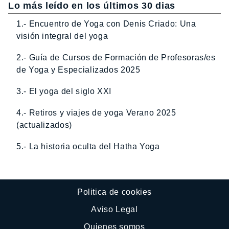
Lo más leído en los últimos 30 dias
1.- Encuentro de Yoga con Denis Criado: Una
visión integral del yoga
2.- Guía de Cursos de Formación de Profesoras/es
de Yoga y Especializados 2025
3.- El yoga del siglo XXI
4.- Retiros y viajes de yoga Verano 2025
(actualizados)
5.- La historia oculta del Hatha Yoga
Politica de cookies
Aviso Legal
Quienes somos