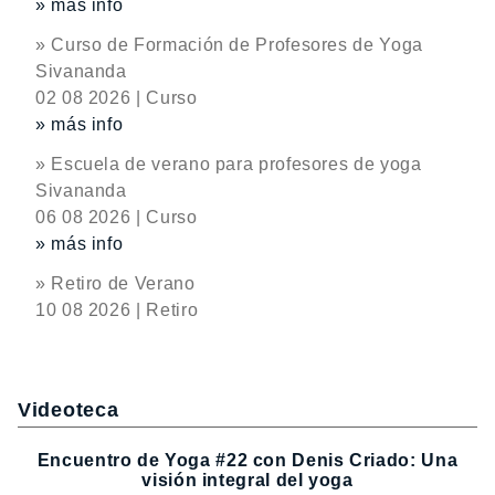
» más info
» Curso de Formación de Profesores de Yoga
Sivananda
02 08 2026 | Curso
» más info
» Escuela de verano para profesores de yoga
Sivananda
06 08 2026 | Curso
» más info
» Retiro de Verano
10 08 2026 | Retiro
Videoteca
Encuentro de Yoga #22 con Denis Criado: Una
visión integral del yoga