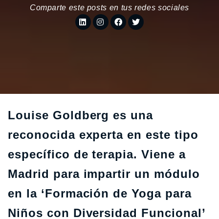
Comparte este posts en tus redes sociales
Louise Goldberg es una
reconocida experta en este tipo
específico de terapia. Viene a
Madrid para impartir un módulo
en la ‘Formación de Yoga para
Niños con Diversidad Funcional’