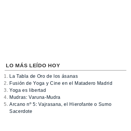
LO MÁS LEÍDO HOY
La Tabla de Oro de los ásanas
Fusión de Yoga y Cine en el Matadero Madrid
Yoga es libertad
Mudras: Varuna-Mudra
Arcano nº 5: Vajrasana, el Hierofante o Sumo
Sacerdote