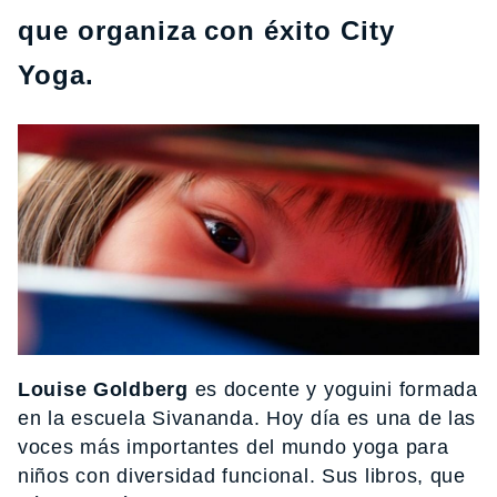
que organiza con éxito City
Yoga.
Louise Goldberg
es docente y yoguini formada
en la escuela Sivananda. Hoy día es una de las
voces más importantes del mundo yoga para
niños con diversidad funcional. Sus libros, que