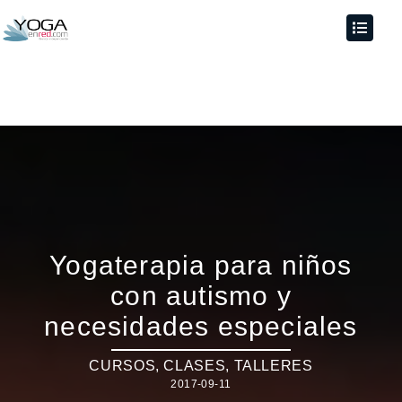
Yogaterapia para niños
con autismo y
necesidades especiales
CURSOS, CLASES, TALLERES
2017-09-11