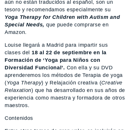
aún no están traducidos al español, son un
tesoro y recomendamos especialmente su
Yoga Therapy for Children with Autism and
Special Needs,
que puede comprarse en
Amazon.
Louise llegará a Madrid para impartir sus
clases del
18 al 22 de septiembre en la
Formación de ‘Yoga para Niños con
Diversidad Funcional’.
Con ella y su DVD
aprenderemos los métodos de Terapia de yoga
(
Yoga Therapy
) y Relajación creativa (
Creative
Relaxation
) que ha desarrollado en sus años de
experiencia como maestra y formadora de otros
maestros.
Contenidos