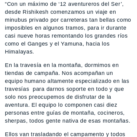
“Con un máximo de ‘12 aventureros del Ser’,
desde Rishikesh comenzamos un viaje en
minubus privado por carreteras tan bellas como
imposibles en algunos tramos, para ir durante
casi nueve horas remontando los grandes ríos
como el Ganges y el Yamuna, hacia los
Himalayas.
En la travesía en la montaña, dormimos en
tiendas de campaña. Nos acompañan un
equipo humano altamente especializado en las
travesías para darnos soporte en todo y que
solo nos preocupemos de disfrutar de la
aventura. El equipo lo componen casi diez
personas entre guías de montaña, cocineros,
sherpas, todos gente nativa de esas montañas.
Ellos van trasladando el campamento y todos