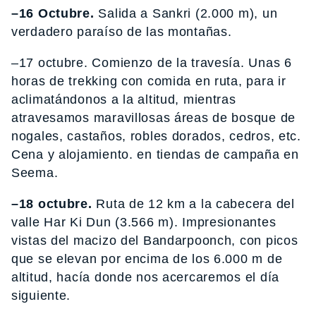
–16 Octubre.
Salida a Sankri (2.000 m), un
verdadero paraíso de las montañas.
–17 octubre. Comienzo de la travesía. Unas 6
horas de trekking con comida en ruta, para ir
aclimatándonos a la altitud, mientras
atravesamos maravillosas áreas de bosque de
nogales, castaños, robles dorados, cedros, etc.
Cena y alojamiento. en tiendas de campaña en
Seema.
–18 octubre.
Ruta de 12 km a la cabecera del
valle Har Ki Dun (3.566 m). Impresionantes
vistas del macizo del Bandarpoonch, con picos
que se elevan por encima de los 6.000 m de
altitud, hacía donde nos acercaremos el día
siguiente.