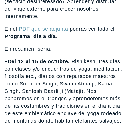
(servicio desinteresado). Aprender y disfrutar
del viaje externo para crecer nosotros
internamente.
En el
PDF que se adjunta
podrás ver todo el
Programa, día a día.
En resumen, sería:
–Del 12 al 15 de octubre.
Rishikesh, tres días
con clases y/o encuentros de yoga, meditación,
filosofía etc., diarios con reputados maestros
como Surinder Singh, Swami Atma ji, Kamal
Singh, Santosh Baarti ji (Mataji). Nos
bañaremos en el Ganges y aprenderemos más
de las costumbres y tradiciones en el día a día
de este emblemático enclave del yoga rodeado
de montañas donde habitan elefantes salvajes.