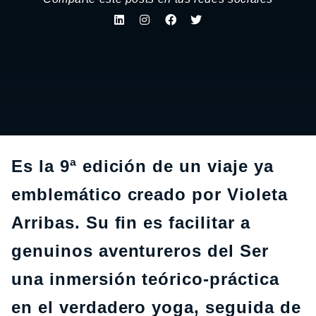
Es la 9ª edición de un viaje ya
emblemático creado por Violeta
Arribas. Su fin es facilitar a
genuinos aventureros del Ser
una inmersión teórico-práctica
en el verdadero yoga, seguida de