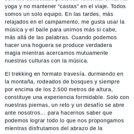
yoga y no mantener “castas” en el viaje. Todos
somos un solo equipo. En las tardes, más
relajados en el campamento, me gusta usar la
música y el baile para unirnos más si cabe,
más allá de las palabras. Cuando podemos
hacer una hoguera se produce verdadera
magia mientras acercamos mutuamente
nuestras culturas con la música.
El trekking en formato travesía. durmiendo en
la montaña, rodeados de bosques y siempre
por encima de los 2.500 metros de altura,
constituye una experiencia formidable. Solo con
nuestras piernas, un reto y un desafío se abre
ante nosotros… para hacernos saber que
podemos lograr todo lo que nos propongamos
mientras disfrutamos del abrazo de la