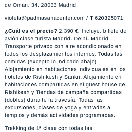
de Omán, 34. 28033 Madrid
violeta@padmasanacenter.com / T 620325071
¿Cuál es el precio?
2.390 €. Incluye: billete de
avión clase turista Madrid- Delhi- Madrid.
Transporte privado con aire acondicionado en
todos los desplazamientos internos. Todas las
comidas (excepto lo indicado abajo).
Alojamiento en habitaciones individuales en los
hoteles de Rishikesh y Sankri. Alojamiento en
habitaciones compartidas en el guest house de
Rishikesh y Tiendas de campaña compartidas
(dobles) durante la travesía. Todas las
excursiones, clases de yoga y entradas a
templos y demás actividades programadas.
Trekking de 1ª clase con todas las