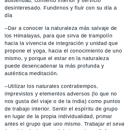
austeridad, contento interior y servicio
desinteresado. Fundirnos y fluir con su día a
día
–Dar a conocer la naturaleza más salvaje de
los Himalayas, para que sirva de trampolín
hacia la vivencia de integración y unidad que
propone el yoga, hacia el conocimiento de uno
mismo, y porque el estar en la naturaleza
puede desencadenar la más profunda y
auténtica meditación.
–Utilizar los naturales contratiempos,
imprevistos y elementos adversos (lo que no
nos gusta del viaje o de la India) como puntos
de trabajo interior. Sentir el espíritu de grupo
en lugar de la propia individualidad, primar
antes el grupo que uno mismo. Trabajar el
seva