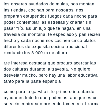
los enseres ayudados de mulas, nos montan
las tiendas, cocinan para nosotros, nos
preparan estupendos fuegos cada noche para
poder contemplar las estrellas y charlar sin
pasar frío. Es un lujo que te hagan, en una
travesía de montaña, té especiado y pan recién
hecho y cada noche nos cocinen cinco platos
diferentes de exquisita cocina tradicional
rondando los 3.000 m de altura.
Me interesa destacar que procuro acercar las
dos culturas durante la travesía. No quiero
desvelar mucho, pero hay una labor educativa
tanto para la parte española
como para la garwhali; lo primero intentando
ayudarles todo lo que podemos, aunque es un
servicio contratado pretendo fomentar el karma