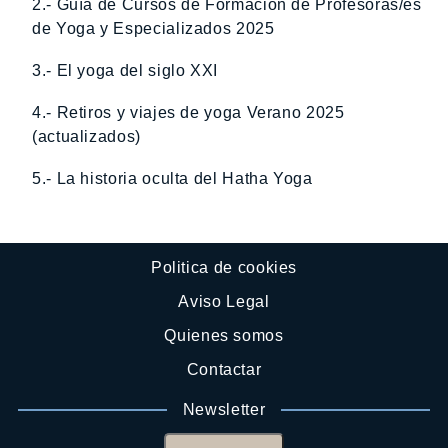
2.- Guía de Cursos de Formación de Profesoras/es
de Yoga y Especializados 2025
3.- El yoga del siglo XXI
4.- Retiros y viajes de yoga Verano 2025
(actualizados)
5.- La historia oculta del Hatha Yoga
Politica de cookies
Aviso Legal
Quienes somos
Contactar
Newsletter