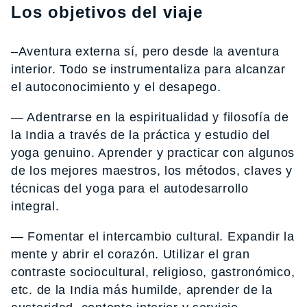
Los objetivos del viaje
–Aventura externa sí, pero desde la aventura
interior. Todo se instrumentaliza para alcanzar
el autoconocimiento y el desapego.
— Adentrarse en la espiritualidad y filosofía de
la India a través de la práctica y estudio del
yoga genuino. Aprender y practicar con algunos
de los mejores maestros, los métodos, claves y
técnicas del yoga para el autodesarrollo
integral.
— Fomentar el intercambio cultural. Expandir la
mente y abrir el corazón. Utilizar el gran
contraste sociocultural, religioso, gastronómico,
etc. de la India más humilde, aprender de la