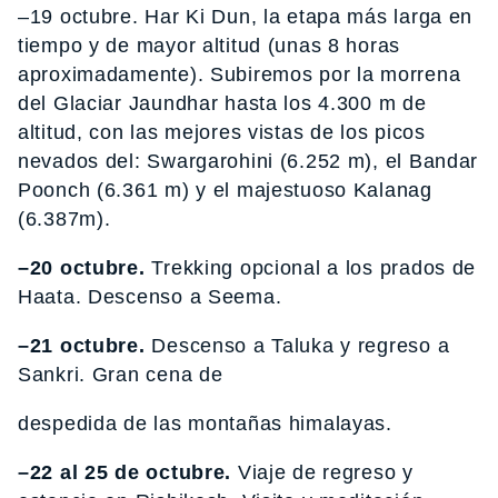
–19 octubre. Har Ki Dun, la etapa más larga en
tiempo y de mayor altitud (unas 8 horas
aproximadamente). Subiremos por la morrena
del Glaciar Jaundhar hasta los 4.300 m de
altitud, con las mejores vistas de los picos
nevados del: Swargarohini (6.252 m), el Bandar
Poonch (6.361 m) y el majestuoso Kalanag
(6.387m).
–20 octubre.
Trekking opcional a los prados de
Haata. Descenso a Seema.
–21 octubre.
Descenso a Taluka y regreso a
Sankri. Gran cena de
despedida de las montañas himalayas.
–22 al 25 de octubre.
Viaje de regreso y