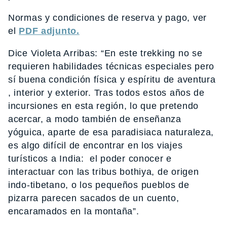
Normas y condiciones de reserva y pago, ver
el
PDF adjunto.
Dice Violeta Arribas: “En este trekking no se
requieren habilidades técnicas especiales pero
sí buena condición física y espíritu de aventura
, interior y exterior. Tras todos estos años de
incursiones en esta región, lo que pretendo
acercar, a modo también de enseñanza
yóguica, aparte de esa paradisiaca naturaleza,
es algo difícil de encontrar en los viajes
turísticos a India: el poder conocer e
interactuar con las tribus bothiya, de origen
indo-tibetano, o los pequeños pueblos de
pizarra parecen sacados de un cuento,
encaramados en la montaña”.