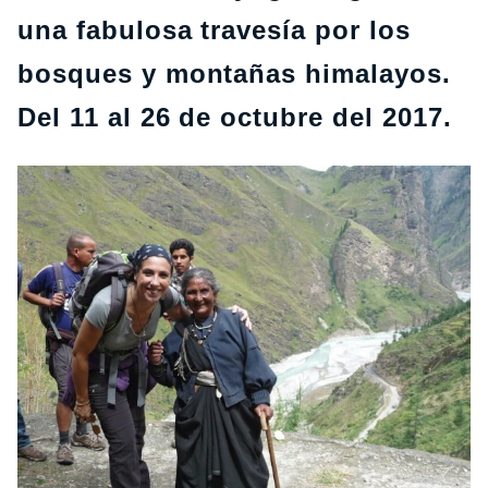
una fabulosa travesía por los
bosques y montañas himalayos.
Del 11 al 26 de octubre del 2017.