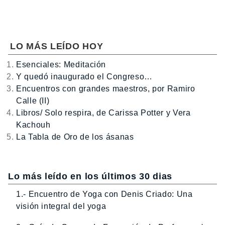
LO MÁS LEÍDO HOY
Esenciales: Meditación
Y quedó inaugurado el Congreso…
Encuentros con grandes maestros, por Ramiro
Calle (II)
Libros/ Solo respira, de Carissa Potter y Vera
Kachouh
La Tabla de Oro de los ásanas
Lo más leído en los últimos 30 dias
1.- Encuentro de Yoga con Denis Criado: Una
visión integral del yoga