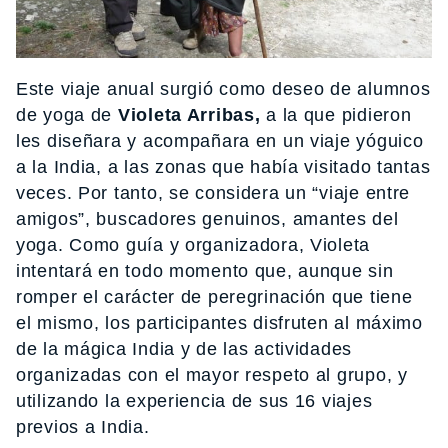
Este viaje anual surgió como deseo de alumnos
de yoga de
Violeta Arribas,
a la que pidieron
les diseñara y acompañara en un viaje yóguico
a la India, a las zonas que había visitado tantas
veces. Por tanto, se considera un “viaje entre
amigos”, buscadores genuinos, amantes del
yoga. Como guía y organizadora, Violeta
intentará en todo momento que, aunque sin
romper el carácter de peregrinación que tiene
el mismo, los participantes disfruten al máximo
de la mágica India y de las actividades
organizadas con el mayor respeto al grupo, y
utilizando la experiencia de sus 16 viajes
previos a India.