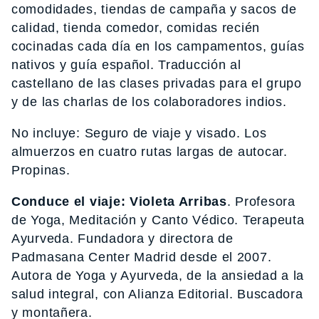
comodidades, tiendas de campaña y sacos de
calidad, tienda comedor, comidas recién
cocinadas cada día en los campamentos, guías
nativos y guía español. Traducción al
castellano de las clases privadas para el grupo
y de las charlas de los colaboradores indios.
No incluye: Seguro de viaje y visado. Los
almuerzos en cuatro rutas largas de autocar.
Propinas.
Conduce el viaje: Violeta Arribas
. Profesora
de Yoga, Meditación y Canto Védico. Terapeuta
Ayurveda. Fundadora y directora de
Padmasana Center Madrid desde el 2007.
Autora de Yoga y Ayurveda, de la ansiedad a la
salud integral, con Alianza Editorial. Buscadora
y montañera.