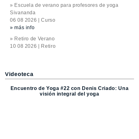
» Escuela de verano para profesores de yoga
Sivananda
06 08 2026 | Curso
» más info
» Retiro de Verano
10 08 2026 | Retiro
Videoteca
Encuentro de Yoga #22 con Denis Criado: Una
visión integral del yoga