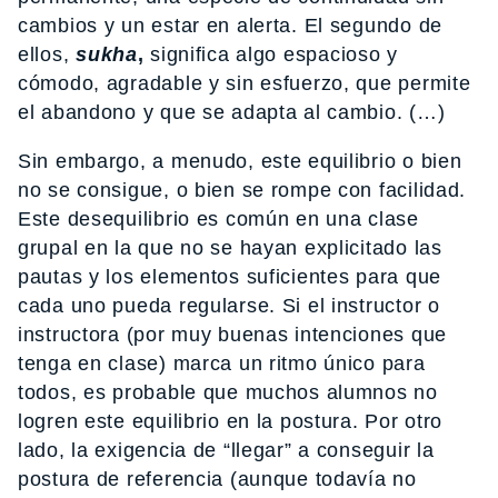
cambios y un estar en alerta. El segundo de
ellos,
sukha
,
significa algo espacioso y
cómodo, agradable y sin esfuerzo, que permite
el abandono y que se adapta al cambio. (…)
Sin embargo, a menudo, este equilibrio o bien
no se consigue, o bien se rompe con facilidad.
Este desequilibrio es común en una clase
grupal en la que no se hayan explicitado las
pautas y los elementos suficientes para que
cada uno pueda regularse. Si el instructor o
instructora (por muy buenas intenciones que
tenga en clase) marca un ritmo único para
todos, es probable que muchos alumnos no
logren este equilibrio en la postura. Por otro
lado, la exigencia de “llegar” a conseguir la
postura de referencia (aunque todavía no