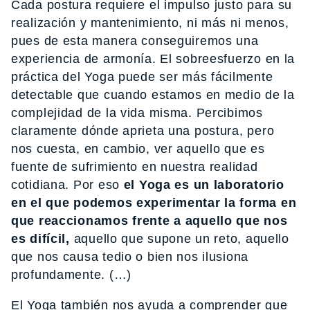
Cada postura requiere el impulso justo para su
realización y mantenimiento, ni más ni menos,
pues de esta manera conseguiremos una
experiencia de armonía. El sobreesfuerzo en la
práctica del Yoga puede ser más fácilmente
detectable que cuando estamos en medio de la
complejidad de la vida misma. Percibimos
claramente dónde aprieta una postura, pero
nos cuesta, en cambio, ver aquello que es
fuente de sufrimiento en nuestra realidad
cotidiana. Por eso
el Yoga es un laboratorio
en el que podemos experimentar la forma en
que reaccionamos frente a aquello que nos
es difícil,
aquello que supone un reto, aquello
que nos causa tedio o bien nos ilusiona
profundamente. (…)
El Yoga también nos ayuda a comprender que