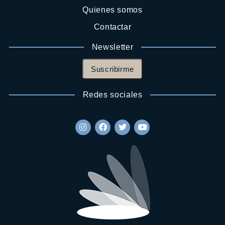
Quienes somos
Contactar
Newsletter
Suscribirme
Redes sociales