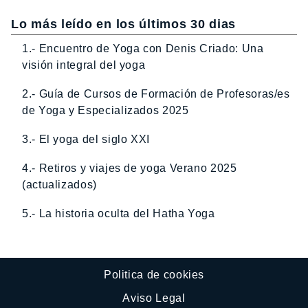
Lo más leído en los últimos 30 dias
1.- Encuentro de Yoga con Denis Criado: Una
visión integral del yoga
2.- Guía de Cursos de Formación de Profesoras/es
de Yoga y Especializados 2025
3.- El yoga del siglo XXI
4.- Retiros y viajes de yoga Verano 2025
(actualizados)
5.- La historia oculta del Hatha Yoga
Politica de cookies
Aviso Legal