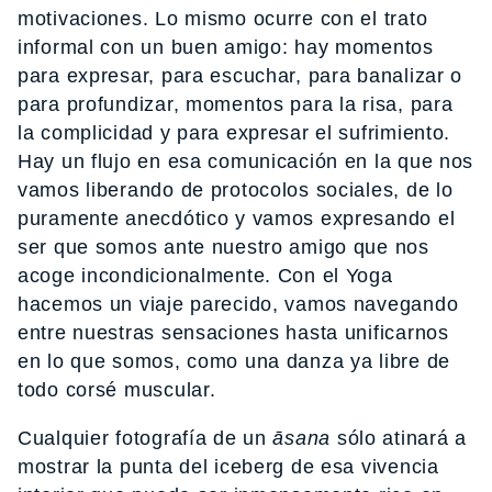
motivaciones. Lo mismo ocurre con el trato
informal con un buen amigo: hay momentos
para expresar, para escuchar, para banalizar o
para profundizar, momentos para la risa, para
la complicidad y para expresar el sufrimiento.
Hay un flujo en esa comunicación en la que nos
vamos liberando de protocolos sociales, de lo
puramente anecdótico y vamos expresando el
ser que somos ante nuestro amigo que nos
acoge incondicionalmente. Con el Yoga
hacemos un viaje parecido, vamos navegando
entre nuestras sensaciones hasta unificarnos
en lo que somos, como una danza ya libre de
todo corsé muscular.
Cualquier fotografía de un
āsana
sólo atinará a
mostrar la punta del iceberg de esa vivencia