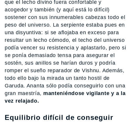
que el lecho divino fuera confortable y
acogedor y también (y aquí está lo difícil)
sostener con sus innumerables cabezas todo el
peso del universo. La serpiente estaba pues en
una disyuntiva: si se aflojaba en exceso para
resultar un lecho cómodo, el techo del universo
podía vencer su resistencia y aplastarlo, pero si
se ponía demasiado tensa para asegurar el
sostén, sus anillos se harían duros y podría
romper el sueño reparador de Vishnu. Además,
todo ello bajo la mirada un tanto hostil de
Garuda. Ananta sólo podía conseguirlo con una
gran maestría,
manteniéndose vigilante y a la
vez relajado.
Equilibrio difícil de conseguir