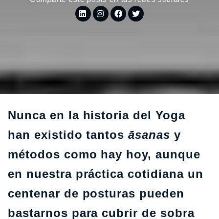
Nunca en la historia del Yoga
han existido tantos
āsanas
y
métodos como hay hoy, aunque
en nuestra práctica cotidiana un
centenar de posturas pueden
bastarnos para cubrir de sobra