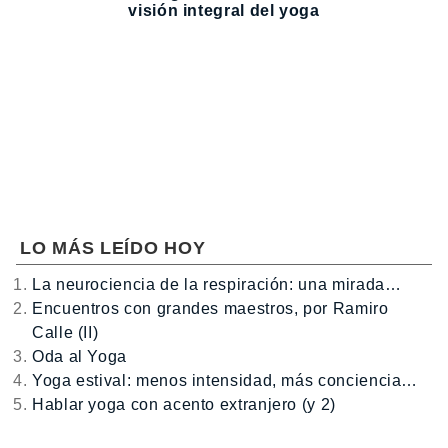
visión integral del yoga
LO MÁS LEÍDO HOY
La neurociencia de la respiración: una mirada…
Encuentros con grandes maestros, por Ramiro
Calle (II)
Oda al Yoga
Yoga estival: menos intensidad, más conciencia…
Hablar yoga con acento extranjero (y 2)