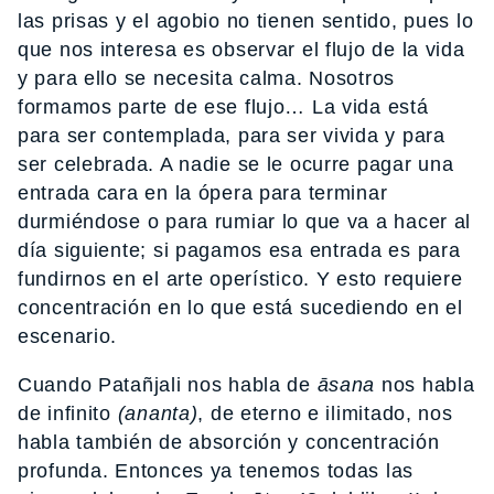
las prisas y el agobio no tienen sentido, pues lo
que nos interesa es observar el flujo de la vida
y para ello se necesita calma. Nosotros
formamos parte de ese flujo… La vida está
para ser contemplada, para ser vivida y para
ser celebrada. A nadie se le ocurre pagar una
entrada cara en la ópera para terminar
durmiéndose o para rumiar lo que va a hacer al
día siguiente; si pagamos esa entrada es para
fundirnos en el arte operístico. Y esto requiere
concentración en lo que está sucediendo en el
escenario.
Cuando Patañjali nos habla de
āsana
nos habla
de infinito
(ananta)
, de eterno e ilimitado, nos
habla también de absorción y concentración
profunda. Entonces ya tenemos todas las