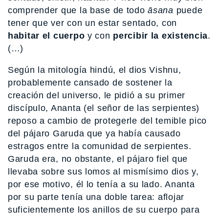
comprender que la base de todo
āsana
puede
tener que ver con un estar sentado, con
habitar el cuerpo
y con
percibir la existencia
.
(…)
Según la mitología hindú, el dios Vishnu,
probablemente cansado de sostener la
creación del universo, le pidió a su primer
discípulo, Ananta (el señor de las serpientes)
reposo a cambio de protegerle del temible pico
del pájaro Garuda que ya había causado
estragos entre la comunidad de serpientes.
Garuda era, no obstante, el pájaro fiel que
llevaba sobre sus lomos al mismísimo dios y,
por ese motivo, él lo tenía a su lado. Ananta
por su parte tenía una doble tarea: aflojar
suficientemente los anillos de su cuerpo para