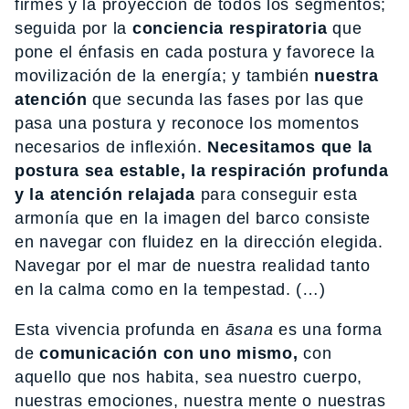
firmes y la proyección de todos los segmentos;
seguida por la
conciencia respiratoria
que
pone el énfasis en cada postura y favorece la
movilización de la energía; y también
nuestra
atención
que secunda las fases por las que
pasa una postura y reconoce los momentos
necesarios de inflexión.
Necesitamos que la
postura sea estable, la respiración profunda
y la atención relajada
para conseguir esta
armonía que en la imagen del barco consiste
en navegar con fluidez en la dirección elegida.
Navegar por el mar de nuestra realidad tanto
en la calma como en la tempestad. (…)
Esta vivencia profunda en
āsana
es una forma
de
comunicación con uno mismo,
con
aquello que nos habita, sea nuestro cuerpo,
nuestras emociones, nuestra mente o nuestras