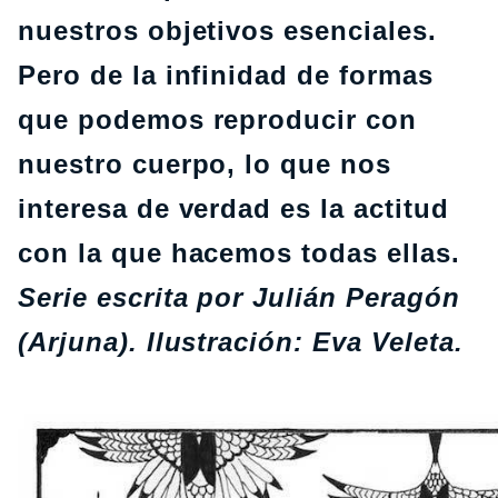
nuestros objetivos esenciales.
Pero de la infinidad de formas
que podemos reproducir con
nuestro cuerpo, lo que nos
interesa de verdad es la actitud
con la que hacemos todas ellas.
Serie escrita por Julián Peragón
(Arjuna). Ilustración: Eva Veleta.