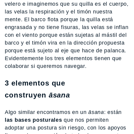
velero e imaginemos que su quilla es el cuerpo,
las velas la respiración y el timón nuestra
mente. El barco flota porque la quilla está
engrasada y no tiene fisuras, las velas se inflan
con el viento porque están sujetas al mástil del
barco y el timón vira en la dirección propuesta
porque está sujeto al eje que hace de palanca.
Evidentemente los tres elementos tienen que
colaborar si queremos navegar.
3 elementos que
construyen
āsana
Algo similar encontramos en un
āsana
: están
las bases posturales
que nos permiten
adoptar una postura sin riesgo, con los apoyos