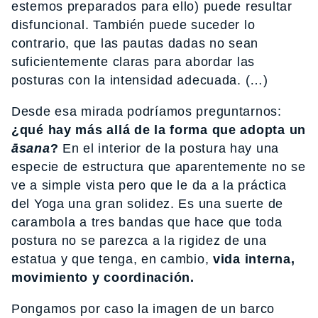
estemos preparados para ello) puede resultar
disfuncional. También puede suceder lo
contrario, que las pautas dadas no sean
suficientemente claras para abordar las
posturas con la intensidad adecuada. (…)
Desde esa mirada podríamos preguntarnos:
¿qué hay más allá de la forma que adopta un
āsana
?
En el interior de la postura hay una
especie de estructura que aparentemente no se
ve a simple vista pero que le da a la práctica
del Yoga una gran solidez. Es una suerte de
carambola a tres bandas que hace que toda
postura no se parezca a la rigidez de una
estatua y que tenga, en cambio,
vida interna,
movimiento y coordinación.
Pongamos por caso la imagen de un barco