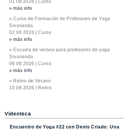
01 08 2026 | Curso
» más info
» Curso de Formación de Profesores de Yoga
Sivananda
02 08 2026 | Curso
» más info
» Escuela de verano para profesores de yoga
Sivananda
06 08 2026 | Curso
» más info
» Retiro de Verano
10 08 2026 | Retiro
Videoteca
Encuentro de Yoga #22 con Denis Criado: Una