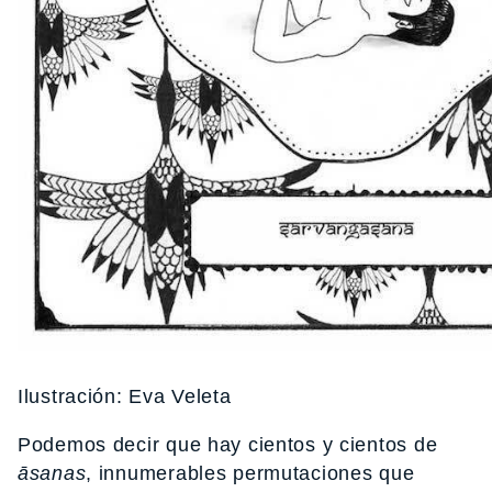
Ilustración: Eva Veleta
Podemos decir que hay cientos y cientos de
āsanas
, innumerables permutaciones que