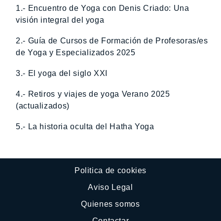
1.- Encuentro de Yoga con Denis Criado: Una
visión integral del yoga
2.- Guía de Cursos de Formación de Profesoras/es
de Yoga y Especializados 2025
3.- El yoga del siglo XXI
4.- Retiros y viajes de yoga Verano 2025
(actualizados)
5.- La historia oculta del Hatha Yoga
Politica de cookies
Aviso Legal
Quienes somos
Contactar