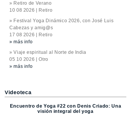
» Retiro de Verano
10 08 2026 | Retiro
» Festival Yoga Dinámico 2026, con José Luis
Cabezas y amig@s
17 08 2026 | Retiro
» más info
» Viaje espiritual al Norte de India
05 10 2026 | Otro
» más info
Videoteca
Encuentro de Yoga #22 con Denis Criado: Una
visión integral del yoga