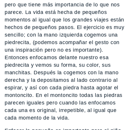
pero que tiene más importancia de lo que nos
parece. La vida está hecha de pequeños
momentos al igual que los grandes viajes están
hechos de pequeños pasos. El ejercicio es muy
sencillo; con la mano izquierda cogemos una
piedrecita, (podemos acompañar el gesto con
una inspiración pero no es importante).
Entonces enfocamos delante nuestro esa
piedrecita y vemos su forma, su color, sus
manchitas. Después la cogemos con la mano
derecha y la depositamos al lado contrario al
espirar, y así con cada piedra hasta agotar el
montoncito. En el montoncito todas las piedras
parecen iguales pero cuando las enfocamos
cada una es original, irrepetible, al igual que
cada momento de la vida.