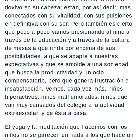
tiovivo en su cabeza; están, por así decir, más
conectados con su vitalidad, con sus pulsiones,
en definitiva con su ser. Pero también es cierto
que poco a poco vamos presionando al niño a
través de la educación y a través de la cultura
de masas a que rinda por encima de sus
posibilidades, a que se adapte a nuestras
expectativas y que se amolde a una sociedad
que busca la productividad y un ocio
compensatorio, pero que genera frustración e
insatisfacción. Vemos, cada vez más, niños
hiperactivos, niños malhumorados, niños que
van muy cansados del colegio a la actividad
extraescolar, y de ésta a casa.
El yoga y la meditación que hacemos con los
niños no se parecen en nada a los que hace un