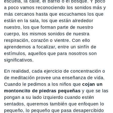
escuela, la calle, el barrio o el bosque. Y poco
a poco vamos reconociendo los sonidos más y
más cercanos hasta que escuchamos los que
están en la sala, los que están alrededor
nuestro, los que forman parte de nuestro
cuerpo, los mismos sonidos de nuestra
respiración, corazón o vientre. Con ello
aprendemos a focalizar, entre un sinfín de
estímulos, aquellos que para nosotros son
significativos.
En realidad, cada ejercicio de concentración o
de meditación provee una enseñanza de vida.
Cuando le pedimos a los niños que
cojan un
montoncito de piedras pequeñas
y que se las
pongan a su lado izquierdo cuando estén
sentados, queremos también que enfoquen lo
pequeño, lo pequeño que pasa desapercibido