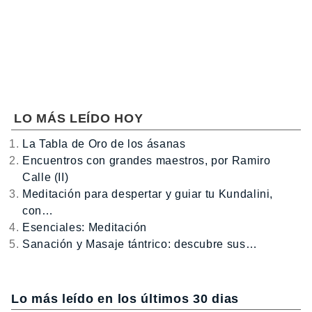
LO MÁS LEÍDO HOY
La Tabla de Oro de los ásanas
Encuentros con grandes maestros, por Ramiro
Calle (II)
Meditación para despertar y guiar tu Kundalini,
con…
Esenciales: Meditación
Sanación y Masaje tántrico: descubre sus…
Lo más leído en los últimos 30 dias