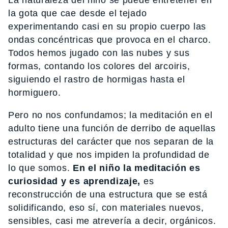
La naturaleza del niño se puede entretener en
la gota que cae desde el tejado
experimentando casi en su propio cuerpo las
ondas concéntricas que provoca en el charco.
Todos hemos jugado con las nubes y sus
formas, contando los colores del arcoiris,
siguiendo el rastro de hormigas hasta el
hormiguero.
Pero no nos confundamos; la meditación en el
adulto tiene una función de derribo de aquellas
estructuras del carácter que nos separan de la
totalidad y que nos impiden la profundidad de
lo que somos.
En el niño la meditación es
curiosidad y es aprendizaje,
es
reconstrucción de una estructura que se está
solidificando, eso sí, con materiales nuevos,
sensibles, casi me atrevería a decir, orgánicos.