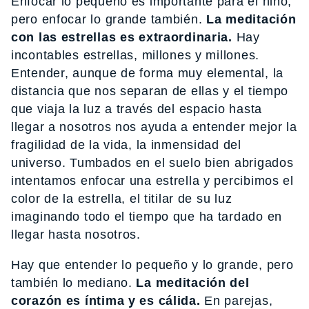
Enfocar lo pequeño es importante para el niño,
pero enfocar lo grande también.
La meditación
con las estrellas es extraordinaria.
Hay
incontables estrellas, millones y millones.
Entender, aunque de forma muy elemental, la
distancia que nos separan de ellas y el tiempo
que viaja la luz a través del espacio hasta
llegar a nosotros nos ayuda a entender mejor la
fragilidad de la vida, la inmensidad del
universo. Tumbados en el suelo bien abrigados
intentamos enfocar una estrella y percibimos el
color de la estrella, el titilar de su luz
imaginando todo el tiempo que ha tardado en
llegar hasta nosotros.
Hay que entender lo pequeño y lo grande, pero
también lo mediano.
La meditación del
corazón es íntima y es cálida.
En parejas,