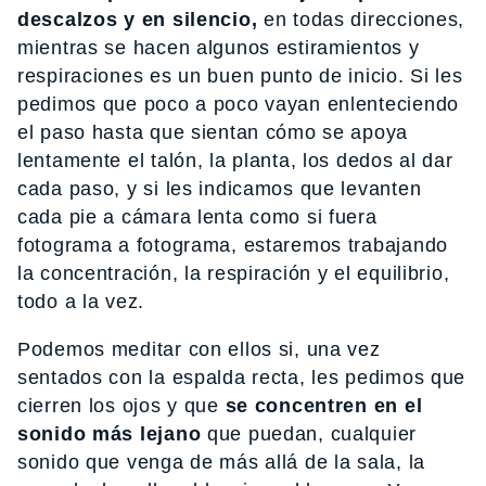
descalzos y en silencio,
en todas direcciones,
mientras se hacen algunos estiramientos y
respiraciones es un buen punto de inicio. Si les
pedimos que poco a poco vayan enlenteciendo
el paso hasta que sientan cómo se apoya
lentamente el talón, la planta, los dedos al dar
cada paso, y si les indicamos que levanten
cada pie a cámara lenta como si fuera
fotograma a fotograma, estaremos trabajando
la concentración, la respiración y el equilibrio,
todo a la vez.
Podemos meditar con ellos si, una vez
sentados con la espalda recta, les pedimos que
cierren los ojos y que
se concentren en el
sonido más lejano
que puedan, cualquier
sonido que venga de más allá de la sala, la