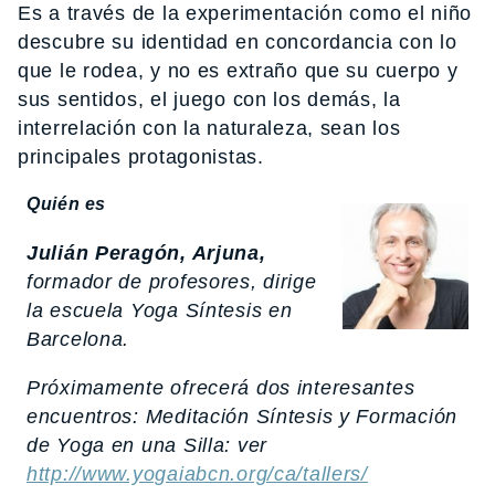
Es a través de la experimentación como el niño
descubre su identidad en concordancia con lo
que le rodea, y no es extraño que su cuerpo y
sus sentidos, el juego con los demás, la
interrelación con la naturaleza, sean los
principales protagonistas.
Quién es
Julián Peragón, Arjuna,
formador de profesores, dirige
la escuela Yoga Síntesis en
Barcelona.
Próximamente ofrecerá dos interesantes
encuentros: Meditación Síntesis y Formación
de Yoga en una Silla: ver
http://www.yogaiabcn.org/ca/tallers/