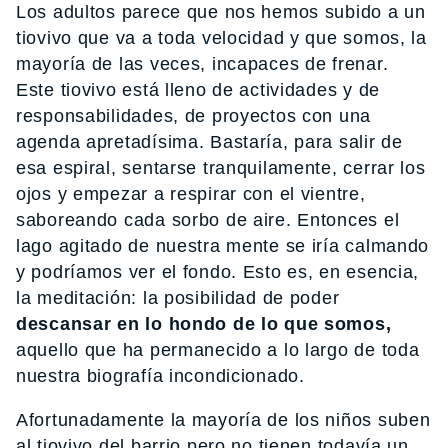
Los adultos parece que nos hemos subido a un
tiovivo que va a toda velocidad y que somos, la
mayoría de las veces, incapaces de frenar.
Este tiovivo está lleno de actividades y de
responsabilidades, de proyectos con una
agenda apretadísima. Bastaría, para salir de
esa espiral, sentarse tranquilamente, cerrar los
ojos y empezar a respirar con el vientre,
saboreando cada sorbo de aire. Entonces el
lago agitado de nuestra mente se iría calmando
y podríamos ver el fondo. Esto es, en esencia,
la meditación: la posibilidad de poder
descansar en lo hondo de lo que somos,
aquello que ha permanecido a lo largo de toda
nuestra biografía incondicionado.
Afortunadamente la mayoría de los niños suben
al tiovivo del barrio pero no tienen todavía un