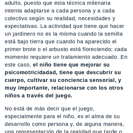
adulto, puesto que esta técnica milenaria
intenta adaptarse a cada persona y a cada
colectivo según su realidad, necesidades y
expectativas. La actividad que tiene que hacer
un jardinero no es la misma cuando la semilla
está bajo tierra que cuando ha aparecido el
primer brote o el arbusto está floreciendo; cada
momento requiere un tratamiento adecuado. En
este caso,
el niño tiene que mejorar su
psicomotricidadad, tiene que descubrir su
cuerpo, cultivar su conciencia sensorial, y
muy importante, relacionarse con los otros
niños a través del juego.
No está de más decir que el juego,
especialmente para el niño, es el alma de su
desarrollo como persona y, de alguna manera,
una representación de la realidad que tarde o