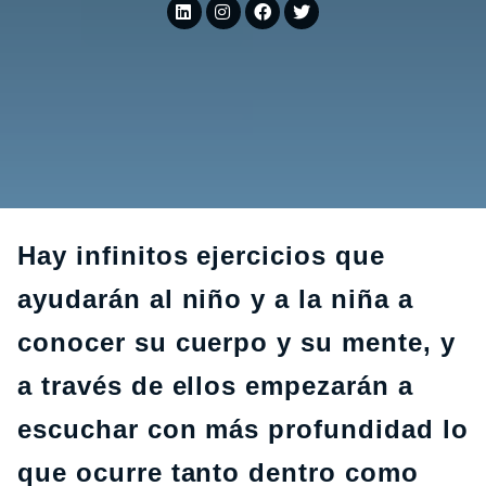
Hay infinitos ejercicios que
ayudarán al niño y a la niña a
conocer su cuerpo y su mente, y
a través de ellos empezarán a
escuchar con más profundidad lo
que ocurre tanto dentro como