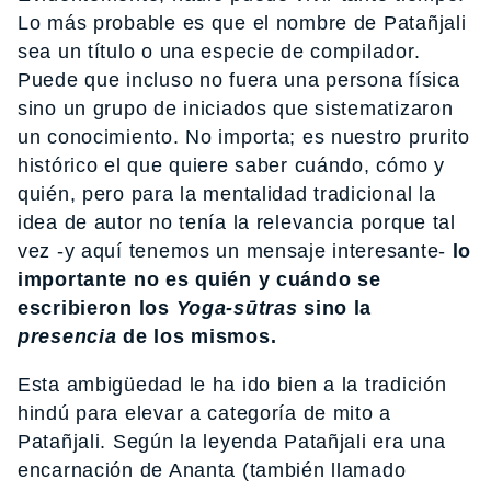
Lo más probable es que el nombre de Patañjali
sea un título o una especie de compilador.
Puede que incluso no fuera una persona física
sino un grupo de iniciados que sistematizaron
un conocimiento. No importa; es nuestro prurito
histórico el que quiere saber cuándo, cómo y
quién, pero para la mentalidad tradicional la
idea de autor no tenía la relevancia porque tal
vez -y aquí tenemos un mensaje interesante-
lo
importante no es quién y cuándo se
escribieron los
Yoga-sūtras
sino la
presencia
de los mismos.
Esta ambigüedad le ha ido bien a la tradición
hindú para elevar a categoría de mito a
Patañjali. Según la leyenda Patañjali era una
encarnación de Ananta (también llamado