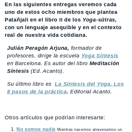
En las siguientes entregas veremos cada
uno de estos ocho miembros que plantea
Patañjali en el libro II de los
Yoga-sūtras,
con un lenguaje asequible y en el contexto
real de nuestra vida cotidiana.
Julián Peragón Arjuna,
formador de
profesores, dirige la escuela
Yoga Síntesis
en Barcelona. Es autor del libro
Meditación
Síntesis
(Ed. Acanto).
Su último libro es
La Síntesis del Yoga. Los
8 pasos de la práctica
.
Editorial Acanto.
Otros artículos que podrían interesarte:
No somos nadie
Mientras nacemos atravesamos un