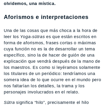
olvidemos, una mística.
Aforismos e interpretaciones
Una de las cosas que más choca a la hora de
leer los
Yoga-sūtras
es que están escritos en
forma de aforismos, frases cortas o máximas
cuya función no es la de desarrollar un tema
específico, sino la de hacer de guión de una
explicación que vendrá después de la mano de
los maestros. Es como si leyéramos solamente
los titulares de un periódico: tendríamos una
somera idea de lo que ocurre en el mundo pero
nos faltarían los detalles, la trama y los
personajes involucrados en el relato.
Sūtra
significa “hilo”, precisamente el hilo