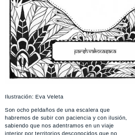
Ilustración: Eva Veleta
Son ocho peldaños de una escalera que
habremos de subir con paciencia y con ilusión,
sabiendo que nos adentramos en un viaje
interior por territorios desconocidos que no