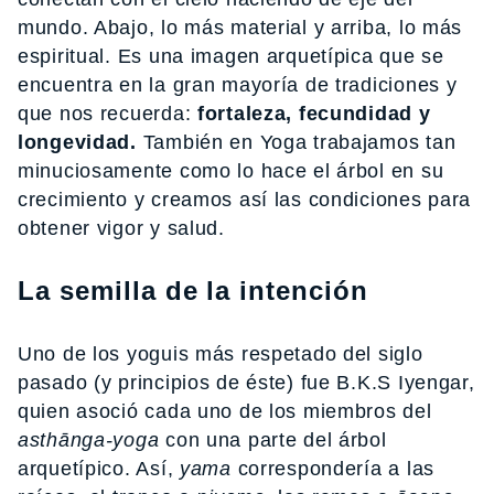
mundo. Abajo, lo más material y arriba, lo más
espiritual. Es una imagen arquetípica que se
encuentra en la gran mayoría de tradiciones y
que nos recuerda:
fortaleza, fecundidad y
longevidad.
También en Yoga trabajamos tan
minuciosamente como lo hace el árbol en su
crecimiento y creamos así las condiciones para
obtener vigor y salud.
La semilla de la intención
Uno de los yoguis más respetado del siglo
pasado (y principios de éste) fue B.K.S Iyengar,
quien asoció cada uno de los miembros del
asthānga-yoga
con una parte del árbol
arquetípico. Así,
yama
correspondería a las