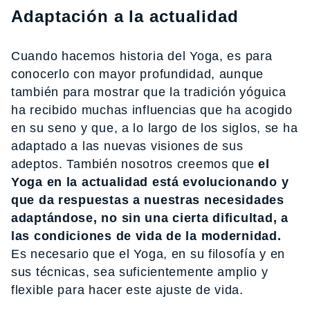
Adaptación a la actualidad
Cuando hacemos historia del Yoga, es para
conocerlo con mayor profundidad, aunque
también para mostrar que la tradición yóguica
ha recibido muchas influencias que ha acogido
en su seno y que, a lo largo de los siglos, se ha
adaptado a las nuevas visiones de sus
adeptos. También nosotros creemos que
el
Yoga en la actualidad está evolucionando y
que da respuestas a nuestras necesidades
adaptándose, no sin una cierta dificultad, a
las condiciones de vida de la modernidad.
Es necesario que el Yoga, en su filosofía y en
sus técnicas, sea suficientemente amplio y
flexible para hacer este ajuste de vida.