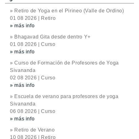
» Retiro de Yoga en el Pirineo (Valle de Ordino)
01 08 2026 | Retiro
» más info
» Bhagavad Gita desde dentro Y+
01 08 2026 | Curso
» más info
» Curso de Formación de Profesores de Yoga
Sivananda
02 08 2026 | Curso
» más info
» Escuela de verano para profesores de yoga
Sivananda
06 08 2026 | Curso
» más info
» Retiro de Verano
10 08 2026 | Retiro