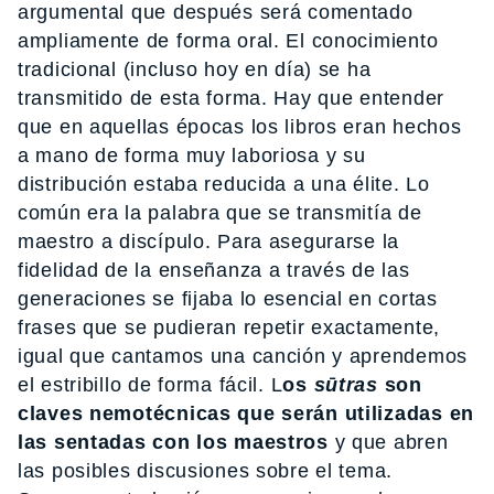
argumental que después será comentado
ampliamente de forma oral. El conocimiento
tradicional (incluso hoy en día) se ha
transmitido de esta forma. Hay que entender
que en aquellas épocas los libros eran hechos
a mano de forma muy laboriosa y su
distribución estaba reducida a una élite. Lo
común era la palabra que se transmitía de
maestro a discípulo. Para asegurarse la
fidelidad de la enseñanza a través de las
generaciones se fijaba lo esencial en cortas
frases que se pudieran repetir exactamente,
igual que cantamos una canción y aprendemos
el estribillo de forma fácil. L
os
sūtras
son
claves nemotécnicas que serán utilizadas en
las sentadas con los maestros
y que abren
las posibles discusiones sobre el tema.