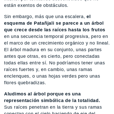
están exentos de obstáculos.
Sin embargo, más que una escalera,
el
esquema de Patañjali se parece a un árbol
que crece desde las raíces hasta los frutos
en una secuencia temporal progresiva, pero en
el marco de un crecimiento orgánico y no lineal.
El árbol madura en su conjunto, unas partes
antes que otras, es cierto, pero conectadas
todas ellas entre sí. No podríamos tener unas
raíces fuertes y, en cambio, unas ramas
enclenques, o unas hojas verdes pero unas
flores quebradizas.
Aludimos al árbol porque es una
representación simbólica de la totalidad.
Sus raíces penetran en la tierra y sus ramas
conectan con el cielo haciendo de eje del