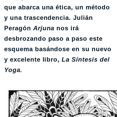
que abarca una ética, un método
y una trascendencia. Julián
Peragón
Arjuna
nos irá
desbrozando paso a paso este
esquema basándose en su nuevo
y excelente libro,
La Síntesis del
Yoga.