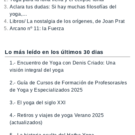
Aclara tus dudas: Si hay muchas filosofías del
yoga,…
Libros/ La nostalgia de los orígenes, de Joan Prat
Arcano nº 11: la Fuerza
Lo más leído en los últimos 30 dias
1.- Encuentro de Yoga con Denis Criado: Una
visión integral del yoga
2.- Guía de Cursos de Formación de Profesoras/es
de Yoga y Especializados 2025
3.- El yoga del siglo XXI
4.- Retiros y viajes de yoga Verano 2025
(actualizados)