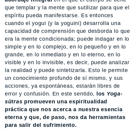
que templar y la mente que sutilizar para que el
espíritu pueda manifestarse. Es entonces
cuando el yogui (y la yoguini) desarrolla una
capacidad de comprensión que desborda lo que
era la mente condicionada; puede indagar en lo
simple y en lo complejo, en lo pequeño y en lo
grande, en lo inmediato y en lo eterno, en lo
visible y en lo invisible, es decir, puede analizar
la realidad y puede sintetizarla. Esto le permite
un conocimiento profundo de sí mismo, y sus
acciones, ya espontáneas, estarán libres de
error y confusión. En este sentido,
los
Yoga-
sūtras
promueven una espiritualidad
práctica que nos acerca a nuestra esencia
eterna y que, de paso, nos da herramientas
para salir del sufrimiento.