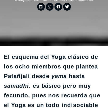
El esquema del Yoga clásico de
los ocho miembros que plantea
Patañjali desde
yama
hasta
samādhi
. es básico pero muy
fecundo, pues nos recuerda que
el Yoga es un todo indisociable