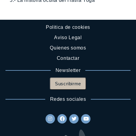
5.- La historia oculta del Hatha Yoga
Politica de cookies
Aviso Legal
Quienes somos
Contactar
Newsletter
Suscribirme
Redes sociales