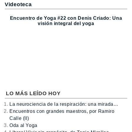
Videoteca
Encuentro de Yoga #22 con Denis Criado: Una
visión integral del yoga
LO MÁS LEÍDO HOY
La neurociencia de la respiración: una mirada…
Encuentros con grandes maestros, por Ramiro
Calle (II)
Oda al Yoga