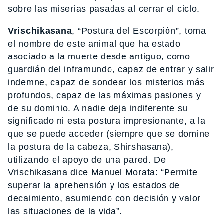
sobre las miserias pasadas al cerrar el ciclo.
Vrischikasana
, “Postura del Escorpión”, toma
el nombre de este animal que ha estado
asociado a la muerte desde antiguo, como
guardián del inframundo, capaz de entrar y salir
indemne, capaz de sondear los misterios más
profundos, capaz de las máximas pasiones y
de su dominio. A nadie deja indiferente su
significado ni esta postura impresionante, a la
que se puede acceder (siempre que se domine
la postura de la cabeza, Shirshasana),
utilizando el apoyo de una pared. De
Vrischikasana dice Manuel Morata: “Permite
superar la aprehensión y los estados de
decaimiento, asumiendo con decisión y valor
las situaciones de la vida”.