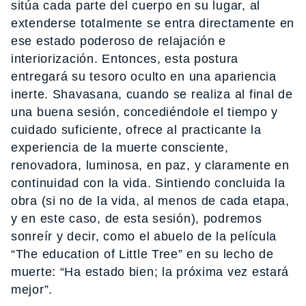
sitúa cada parte del cuerpo en su lugar, al
extenderse totalmente se entra directamente en
ese estado poderoso de relajación e
interiorización. Entonces, esta postura
entregará su tesoro oculto en una apariencia
inerte. Shavasana, cuando se realiza al final de
una buena sesión, concediéndole el tiempo y
cuidado suficiente, ofrece al practicante la
experiencia de la muerte consciente,
renovadora, luminosa, en paz, y claramente en
continuidad con la vida. Sintiendo concluida la
obra (si no de la vida, al menos de cada etapa,
y en este caso, de esta sesión), podremos
sonreír y decir, como el abuelo de la película
“The education of Little Tree” en su lecho de
muerte: “Ha estado bien; la próxima vez estará
mejor”.