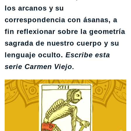
los arcanos y su
correspondencia con ásanas, a
fin reflexionar sobre la geometría
sagrada de nuestro cuerpo y su
lenguaje oculto.
Escribe esta
serie Carmen Viejo.