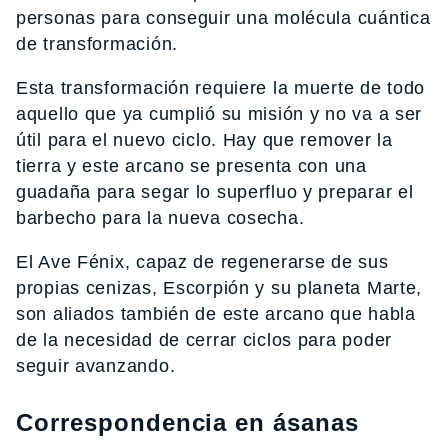
personas para conseguir una molécula cuántica
de transformación.
Esta transformación requiere la muerte de todo
aquello que ya cumplió su misión y no va a ser
útil para el nuevo ciclo. Hay que remover la
tierra y este arcano se presenta con una
guadaña para segar lo superfluo y preparar el
barbecho para la nueva cosecha.
El Ave Fénix, capaz de regenerarse de sus
propias cenizas, Escorpión y su planeta Marte,
son aliados también de este arcano que habla
de la necesidad de cerrar ciclos para poder
seguir avanzando.
Correspondencia en ásanas