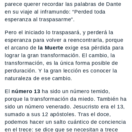
parece querer recordar las palabras de Dante
en su viaje al inframundo: “Perded toda
esperanza al traspasarme”.
Pero el iniciado lo traspasará, y perderá la
esperanza para volver a reencontrarla, porque
el arcano de
la Muerte
exige esa pérdida para
lograr la gran transformación. El cambio, la
transformación, es la única forma posible de
perduración. Y la gran lección es conocer la
naturaleza de ese cambio.
El
número 13
ha sido un número temido,
porque la transformación da miedo. También ha
sido un número venerado. Jesucristo era el 13,
sumado a sus 12 apóstoles. Tras el doce,
podemos hacer un salto cuántico de conciencia
en el trece: se dice que se necesitan a trece