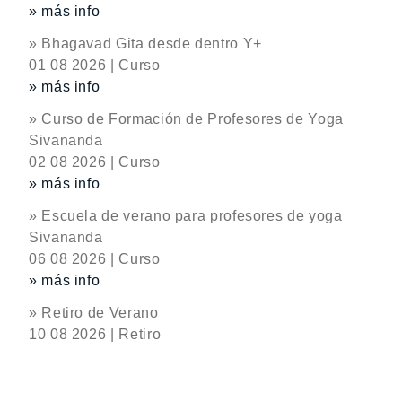
» más info
» Bhagavad Gita desde dentro Y+
01 08 2026 | Curso
» más info
» Curso de Formación de Profesores de Yoga
Sivananda
02 08 2026 | Curso
» más info
» Escuela de verano para profesores de yoga
Sivananda
06 08 2026 | Curso
» más info
» Retiro de Verano
10 08 2026 | Retiro