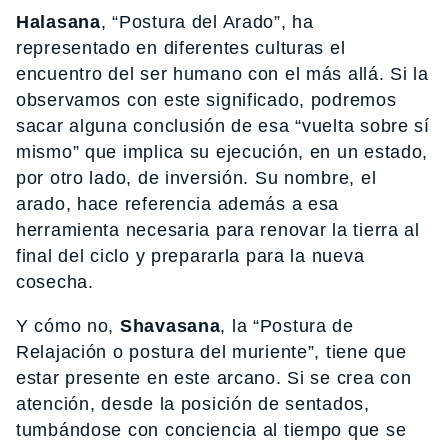
Halasana
, “Postura del Arado”, ha
representado en diferentes culturas el
encuentro del ser humano con el más allá. Si la
observamos con este significado, podremos
sacar alguna conclusión de esa “vuelta sobre sí
mismo” que implica su ejecución, en un estado,
por otro lado, de inversión. Su nombre, el
arado, hace referencia además a esa
herramienta necesaria para renovar la tierra al
final del ciclo y prepararla para la nueva
cosecha.
Y cómo no,
Shavasana
, la “Postura de
Relajación o postura del muriente”, tiene que
estar presente en este arcano. Si se crea con
atención, desde la posición de sentados,
tumbándose con conciencia al tiempo que se