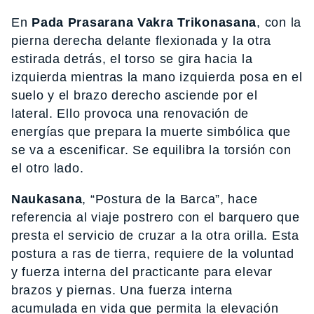
En
Pada Prasarana Vakra Trikonasana
, con la
pierna derecha delante flexionada y la otra
estirada detrás, el torso se gira hacia la
izquierda mientras la mano izquierda posa en el
suelo y el brazo derecho asciende por el
lateral. Ello provoca una renovación de
energías que prepara la muerte simbólica que
se va a escenificar. Se equilibra la torsión con
el otro lado.
Naukasana
, “Postura de la Barca”, hace
referencia al viaje postrero con el barquero que
presta el servicio de cruzar a la otra orilla. Esta
postura a ras de tierra, requiere de la voluntad
y fuerza interna del practicante para elevar
brazos y piernas. Una fuerza interna
acumulada en vida que permita la elevación