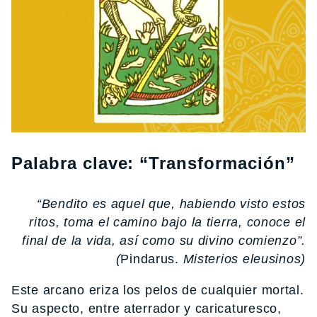
Palabra clave: “Transformación”
“Bendito es aquel que, habiendo visto estos
ritos, toma el camino bajo la tierra, conoce el
final de la vida, así como su divino comienzo”.
(
Pindarus.
Misterios eleusinos)
Este arcano eriza los pelos de cualquier mortal.
Su aspecto, entre aterrador y caricaturesco,