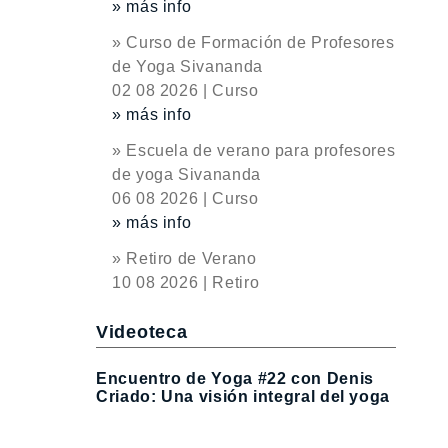
» más info
» Curso de Formación de Profesores
de Yoga Sivananda
02 08 2026 | Curso
» más info
» Escuela de verano para profesores
de yoga Sivananda
06 08 2026 | Curso
» más info
» Retiro de Verano
10 08 2026 | Retiro
Videoteca
Encuentro de Yoga #22 con Denis
Criado: Una visión integral del yoga