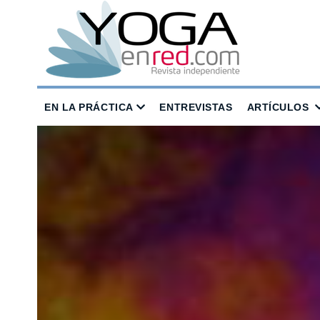
EN LA PRÁCTICA
ENTREVISTAS
ARTÍCULOS