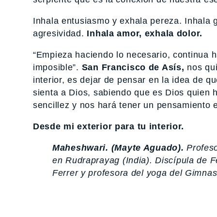
Inhala entusiasmo y exhala pereza. Inhala
agresividad.
Inhala amor, exhala dolor.
“Empieza haciendo lo necesario, continua h
imposible”.
San Francisco de Asís,
nos qui
interior, es dejar de pensar en la idea de 
sienta a Dios, sabiendo que es Dios quien h
sencillez y nos hará tener un pensamiento 
Desde mi exterior para tu interior.
Maheshwari. (Mayte Aguado).
Profeso
en Rudraprayag (India). Discípula de 
Ferrer y profesora del yoga del Gimnas