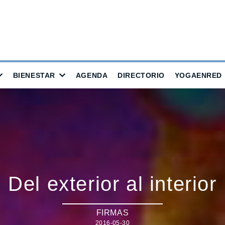
BIENESTAR
AGENDA
DIRECTORIO
YOGAENRED
Del exterior al interior
FIRMAS
2016-05-30