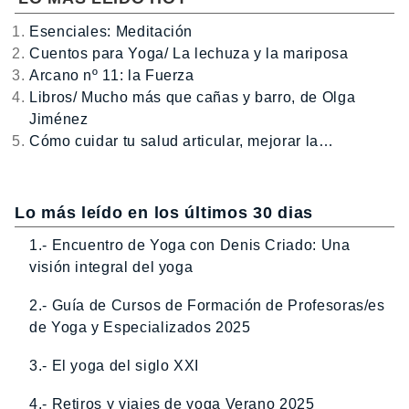
Esenciales: Meditación
Cuentos para Yoga/ La lechuza y la mariposa
Arcano nº 11: la Fuerza
Libros/ Mucho más que cañas y barro, de Olga
Jiménez
Cómo cuidar tu salud articular, mejorar la…
Lo más leído en los últimos 30 dias
1.- Encuentro de Yoga con Denis Criado: Una
visión integral del yoga
2.- Guía de Cursos de Formación de Profesoras/es
de Yoga y Especializados 2025
3.- El yoga del siglo XXI
4.- Retiros y viajes de yoga Verano 2025