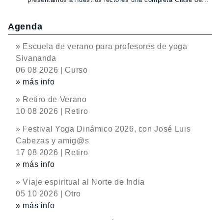
Agenda
» Escuela de verano para profesores de yoga
Sivananda
06 08 2026 | Curso
» más info
» Retiro de Verano
10 08 2026 | Retiro
» Festival Yoga Dinámico 2026, con José Luis
Cabezas y amig@s
17 08 2026 | Retiro
» más info
» Viaje espiritual al Norte de India
05 10 2026 | Otro
» más info