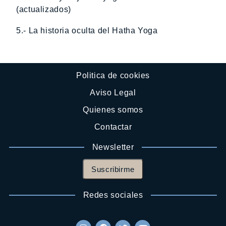
(actualizados)
5.- La historia oculta del Hatha Yoga
Politica de cookies
Aviso Legal
Quienes somos
Contactar
Newsletter
Suscribirme
Redes sociales