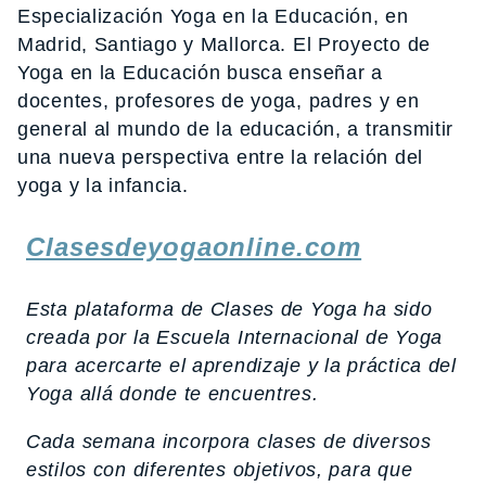
Especialización Yoga en la Educación, en
Madrid, Santiago y Mallorca. El Proyecto de
Yoga en la Educación busca enseñar a
docentes, profesores de yoga, padres y en
general al mundo de la educación, a transmitir
una nueva perspectiva entre la relación del
yoga y la infancia.
Clasesdeyogaonline.com
Esta plataforma de Clases de Yoga ha sido
creada por la Escuela Internacional de Yoga
para acercarte el aprendizaje y la práctica del
Yoga allá donde te encuentres.
Cada semana incorpora clases de diversos
estilos con diferentes objetivos, para que