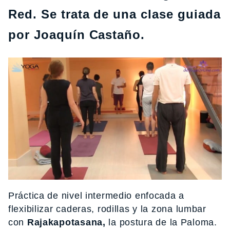
Red. Se trata de una clase guiada
por Joaquín Castaño.
Práctica de nivel intermedio enfocada a
flexibilizar caderas, rodillas y la zona lumbar
con
Rajakapotasana,
la postura de la Paloma.