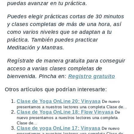
puedas avanzar en tu práctica.
Puedes elegir prácticas cortas de 30 minutos
y clases completas de más de una hora, así
como varios niveles que se adaptan a tu
práctica. También puedes practicar
Meditación y Mantras.
Regístrate de manera gratuita para conseguir
acceso a varias clases completas de
bienvenida. Pincha en:
Registro gratuito
Otros artículos que podrían interesarte:
Clase de Yoga OnLine 20: Vinyasa
De nuevo
presentamos a nuestros lectores una completa Clase de...
Clase de Yoga OnLine 18: Flow Vinyasa
De
nuevo presentamos a nuestros lectores una completa
Clase de...
Clase de yoga OnLine 17: Vinyasa
De nuevo
presentamos a nuestros lectores una completa Clase de...