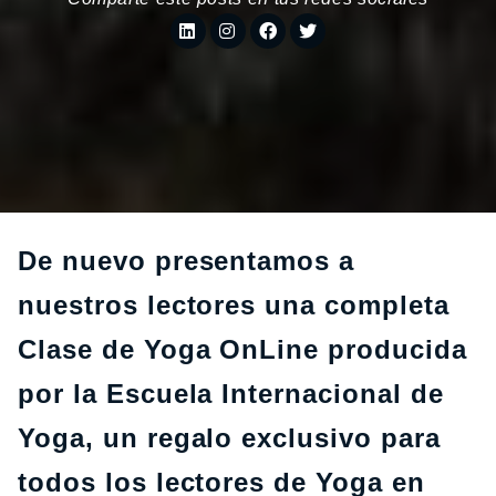
De nuevo presentamos a
nuestros lectores una completa
Clase de Yoga OnLine producida
por la Escuela Internacional de
Yoga, un regalo exclusivo para
todos los lectores de Yoga en