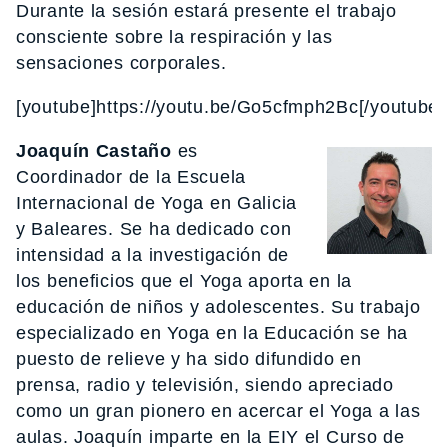
Durante la sesión estará presente el trabajo
consciente sobre la respiración y las
sensaciones corporales.
[youtube]https://youtu.be/Go5cfmph2Bc[/youtube]
Joaquín Castaño
es
Coordinador de la Escuela
Internacional de Yoga en Galicia
y Baleares. Se ha dedicado con
intensidad a la investigación de
los beneficios que el Yoga aporta en la
educación de niños y adolescentes. Su trabajo
especializado en Yoga en la Educación se ha
puesto de relieve y ha sido difundido en
prensa, radio y televisión, siendo apreciado
como un gran pionero en acercar el Yoga a las
aulas. Joaquín imparte en la EIY el Curso de