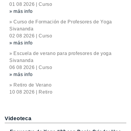
01 08 2026 | Curso
» más info
» Curso de Formación de Profesores de Yoga
Sivananda
02 08 2026 | Curso
» más info
» Escuela de verano para profesores de yoga
Sivananda
06 08 2026 | Curso
» más info
» Retiro de Verano
10 08 2026 | Retiro
Videoteca