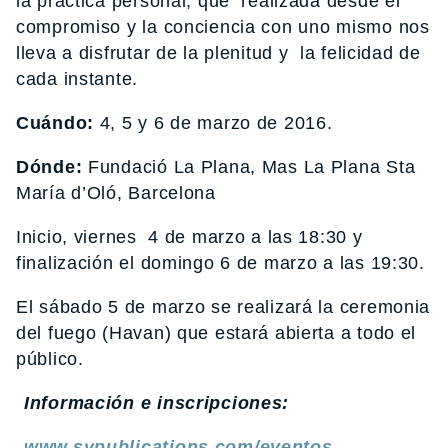
la práctica personal, que realizada desde el
compromiso y la conciencia con uno mismo nos
lleva a disfrutar de la plenitud y la felicidad de
cada instante.
Cuándo:
4, 5 y 6 de marzo de 2016.
Dónde:
Fundació La Plana, Mas La Plana Sta
María d’Oló, Barcelona
Inicio, viernes 4 de marzo a las 18:30 y
finalización el domingo 6 de marzo a las 19:30.
El sábado 5 de marzo se realizará la ceremonia
del fuego (Havan) que estará abierta a todo el
público.
Información e inscripciones:
www.sypublications.com/eventos