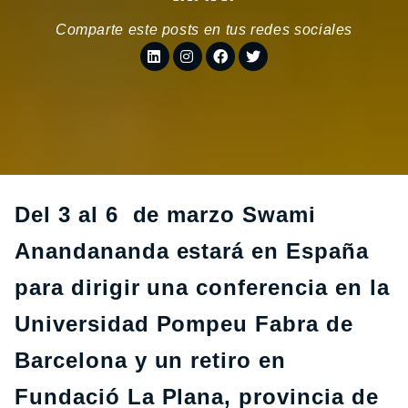
Comparte este posts en tus redes sociales
Del 3 al 6 de marzo Swami
Anandananda estará en España
para dirigir una conferencia en la
Universidad Pompeu Fabra de
Barcelona y un retiro en
Fundació La Plana, provincia de