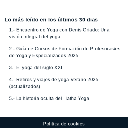
Lo más leído en los últimos 30 dias
1.- Encuentro de Yoga con Denis Criado: Una
visión integral del yoga
2.- Guía de Cursos de Formación de Profesoras/es
de Yoga y Especializados 2025
3.- El yoga del siglo XXI
4.- Retiros y viajes de yoga Verano 2025
(actualizados)
5.- La historia oculta del Hatha Yoga
Politica de cookies