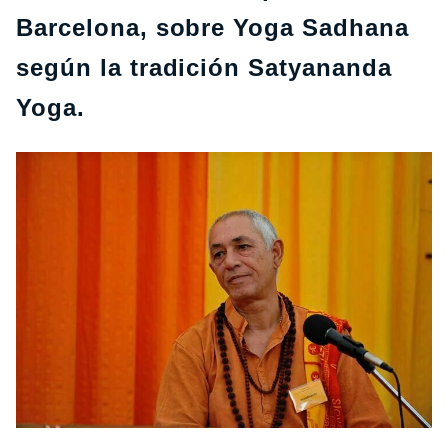
Barcelona, sobre Yoga Sadhana
según la tradición Satyananda
Yoga.