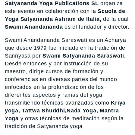
Satyananda Yoga Publications SL
organiza
este evento en colaboración con la
Scuola de
Yoga Satyananda Ashram de Italia,
de la cual
Swami Anandananda
es el fundador y director.
Swami Anandananda Saraswati es un Acharya
que desde 1979 fue iniciado en la tradición de
Sannyasa por
Swami Satyananda Saraswati.
Desde entonces y por instrucción de su
maestro, dirige cursos de formación y
conferencias en diversas partes del mundo
enfocados en la profundización de los
diferentes aspectos y ramas del yoga
transmitiendo técnicas avanzadas como
Kriya
yoga, Tattwa Shuddhi,Nada Yoga, Mantra
Yoga
y otras técnicas de meditación según la
tradición de Satyananda yoga