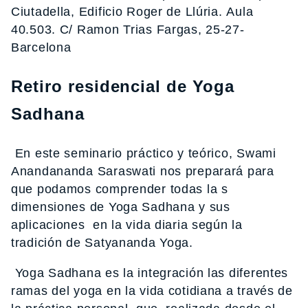
Ciutadella, Edificio Roger de Llúria. Aula
40.503. C/ Ramon Trias Fargas, 25-27-
Barcelona
Retiro residencial de Yoga
Sadhana
En este seminario práctico y teórico, Swami
Anandananda Saraswati nos preparará para
que podamos comprender todas la s
dimensiones de Yoga Sadhana y sus
aplicaciones en la vida diaria según la
tradición de Satyananda Yoga.
Yoga Sadhana es la integración las diferentes
ramas del yoga en la vida cotidiana a través de