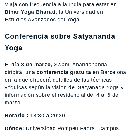
Viaja con frecuencia a la India para estar en
Bihar Yoga Bharati,
la Universidad en
Estudios Avanzados del Yoga.
Conferencia sobre Satyananda
Yoga
El día
3 de marzo,
Swami Anandananda
dirigirá una
conferencia gratuita
en Barcelona
en la que ofrecerá detalles de las técnicas
yóguicas según la vision del Satyanada Yoga y
información sobre el residencial del 4 al 6 de
marzo.
Horario :
18:30 a 20:30
Dónde:
Universidad Pompeu Fabra. Campus