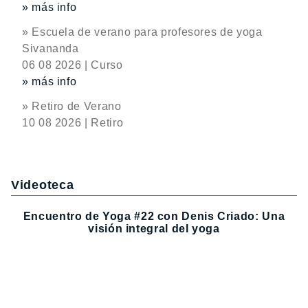
» más info
» Escuela de verano para profesores de yoga
Sivananda
06 08 2026 | Curso
» más info
» Retiro de Verano
10 08 2026 | Retiro
Videoteca
Encuentro de Yoga #22 con Denis Criado: Una
visión integral del yoga