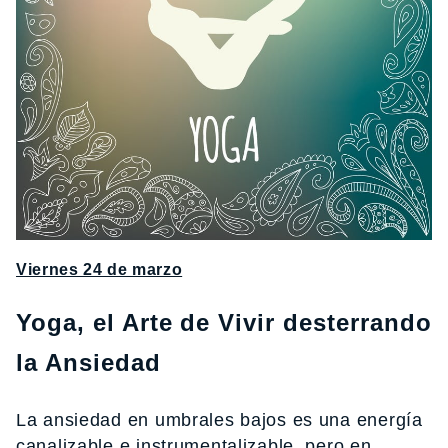
Viernes 24 de marzo
Yoga, el Arte de Vivir desterrando
la Ansiedad
La ansiedad en umbrales bajos es una energía
canalizable e instrumentalizable, pero en