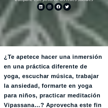
¿Te apetece hacer una inmersión
en una práctica diferente de
yoga, escuchar música, trabajar
la ansiedad, formarte en yoga
para niños, practicar meditación
Vipassana…? Aprovecha este fin