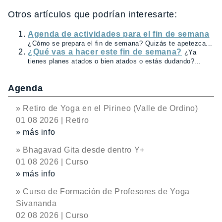
Otros artículos que podrían interesarte:
Agenda de actividades para el fin de semana
¿Cómo se prepara el fin de semana? Quizás te apetezca...
¿Qué vas a hacer este fin de semana?
¿Ya
tienes planes atados o bien atados o estás dudando?...
Agenda
» Retiro de Yoga en el Pirineo (Valle de Ordino)
01 08 2026 | Retiro
» más info
» Bhagavad Gita desde dentro Y+
01 08 2026 | Curso
» más info
» Curso de Formación de Profesores de Yoga
Sivananda
02 08 2026 | Curso