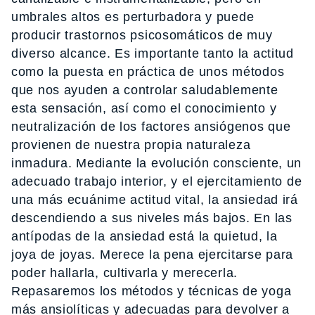
umbrales altos es perturbadora y puede
producir trastornos psicosomáticos de muy
diverso alcance. Es importante tanto la actitud
como la puesta en práctica de unos métodos
que nos ayuden a controlar saludablemente
esta sensación, así como el conocimiento y
neutralización de los factores ansiógenos que
provienen de nuestra propia naturaleza
inmadura. Mediante la evolución consciente, un
adecuado trabajo interior, y el ejercitamiento de
una más ecuánime actitud vital, la ansiedad irá
descendiendo a sus niveles más bajos. En las
antípodas de la ansiedad está la quietud, la
joya de joyas. Merece la pena ejercitarse para
poder hallarla, cultivarla y merecerla.
Repasaremos los métodos y técnicas de yoga
más ansiolíticas y adecuadas para devolver a