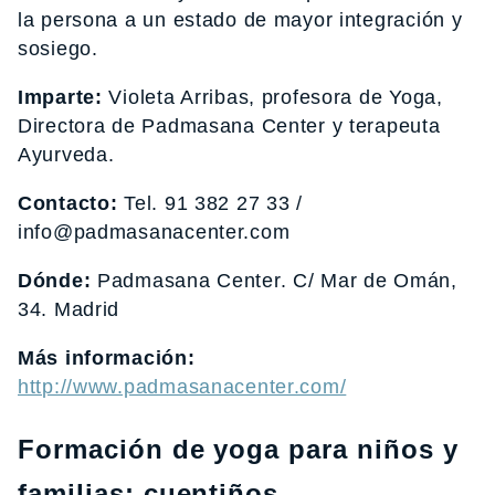
la persona a un estado de mayor integración y
sosiego.
Imparte:
Violeta Arribas, profesora de Yoga,
Directora de Padmasana Center y terapeuta
Ayurveda.
Contacto:
Tel. 91 382 27 33 /
info@padmasanacenter.com
Dónde:
Padmasana Center. C/ Mar de Omán,
34. Madrid
Más información:
http://www.padmasanacenter.com/
Formación de yoga para niños y
familias: cuentiños