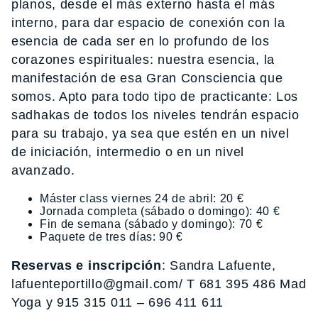
planos, desde el más externo hasta el más
interno, para dar espacio de conexión con la
esencia de cada ser en lo profundo de los
corazones espirituales: nuestra esencia, la
manifestación de esa Gran Consciencia que
somos. Apto para todo tipo de practicante: Los
sadhakas de todos los niveles tendrán espacio
para su trabajo, ya sea que estén en un nivel
de iniciación, intermedio o en un nivel
avanzado.
Máster class viernes 24 de abril: 20 €
Jornada completa (sábado o domingo): 40 €
Fin de semana (sábado y domingo): 70 €
Paquete de tres días: 90 €
Reservas e inscripción
: Sandra Lafuente,
lafuenteportillo@gmail.com/ T 681 395 486 Mad
Yoga y 915 315 011 – 696 411 611