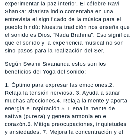
experimentar la paz interior. El célebre Ravi
Shankar sitarista indio comentaba en una
entrevista el significado de la música para el
pueblo hindú: Nuestra tradición nos enseña que
el sonido es Dios, “Nada Brahma”. Eso significa
que el sonido y la experiencia musical no son
sino pasos para la realización del Ser.
Según Swami Sivananda estos son los
beneficios del Yoga del sonido:
1. Óptimo para expresar las emociones.2.
Relaja la tensión nerviosa. 3. Ayuda a sanar
muchas afecciones.4. Relaja la mente y aporta
energía e inspiración.5. Llena la mente de
sattwa (pureza) y genera armonía en el
corazón.6. Mitiga preocupaciones, inquietudes
y ansiedades. 7. Mejora la concentración y el