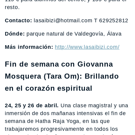
resto.
Contacto:
lasaibizi@hotmail.com T 629252812
Dónde:
parque natural de Valdegovía, Álava
Más información:
http://www.lasaibizi.com/
Fin de semana con Giovanna
Mosquera (Tara Om): Brillando
en el corazón espiritual
24, 25 y 26 de abril.
Una clase magistral y una
inmersión de dos mañanas intensivas el fin de
semana de Hatha Raja Yoga, en las que
trabajaremos progresivamente en todos los