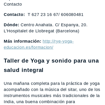
Contacto
Contacto:
T 627 23 16 67/ 606080481
Dónde:
Centro Anahata. C/ Espanya, 20.
L’Hospitalet de Llobregat (Barcelona)
Más información:
http://rye-yoga-
educacion.es/formacion/
Taller de Yoga y sonido para una
salud integral
Una mañana completa para la práctica de yoga
acompañado con la música del sitar, uno de los
instrumentos musicales más tradicionales de la
India, una buena combinación para