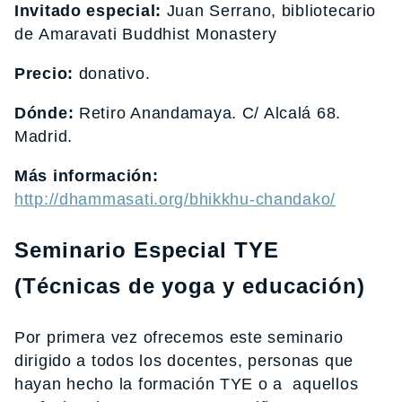
Invitado especial:
Juan Serrano, bibliotecario
de Amaravati Buddhist Monastery
Precio:
donativo.
Dónde:
Retiro Anandamaya. C/ Alcalá 68.
Madrid.
Más información:
http://dhammasati.org/bhikkhu-chandako/
Seminario Especial TYE
(Técnicas de yoga y educación)
Por primera vez ofrecemos este seminario
dirigido a todos los docentes, personas que
hayan hecho la formación TYE o a aquellos