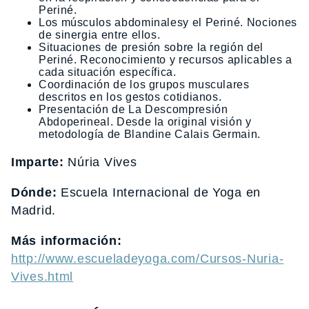
Periné.
Los músculos abdominalesy el Periné. Nociones
de sinergia entre ellos.
Situaciones de presión sobre la región del
Periné. Reconocimiento y recursos aplicables a
cada situación específica.
Coordinación de los grupos musculares
descritos en los gestos cotidianos.
Presentación de La Descompresión
Abdoperineal. Desde la original visión y
metodología de Blandine Calais Germain.
Imparte:
Núria Vives
Dónde:
Escuela Internacional de Yoga en
Madrid.
Más información:
http://www.escueladeyoga.com/Cursos-Nuria-
Vives.html