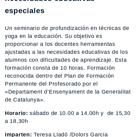
especiales
Un seminario de profundización en técnicas de
yoga en la educación. Su objetivo es
proporcionar a los docentes herramientas
ajustadas a las necesidades educativas de los
alumnos con dificultades de aprendizaje. Esta
formación consta de 10 horas. Formación
reconocida dentro del Plan de Formación
Permanente del Profesorado por el
«Departament d’Ensenyament de la Generalitat
de Catalunya».
Horario:
sábado de 10.00 a 14.00h y de 15,30
a 18,30h
Imparten:
Teresa Lladó /Dolors Garcia