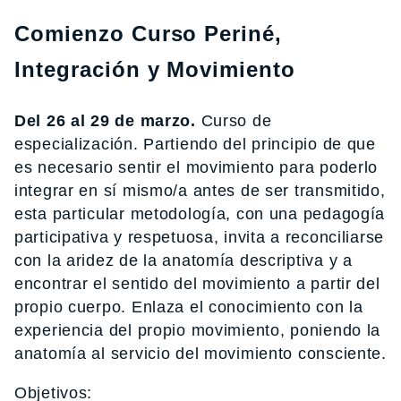
Comienzo Curso Periné,
Integración y Movimiento
Del 26 al 29 de marzo.
Curso de
especialización. Partiendo del principio de que
es necesario sentir el movimiento para poderlo
integrar en sí mismo/a antes de ser transmitido,
esta particular metodología, con una pedagogía
participativa y respetuosa, invita a reconciliarse
con la aridez de la anatomía descriptiva y a
encontrar el sentido del movimiento a partir del
propio cuerpo. Enlaza el conocimiento con la
experiencia del propio movimiento, poniendo la
anatomía al servicio del movimiento consciente.
Objetivos: