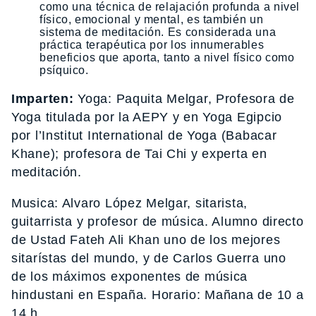
como una técnica de relajación profunda a nivel
físico, emocional y mental, es también un
sistema de meditación. Es considerada una
práctica terapéutica por los innumerables
beneficios que aporta, tanto a nivel físico como
psíquico.
Imparten:
Yoga: Paquita Melgar, Profesora de
Yoga titulada por la AEPY y en Yoga Egipcio
por l’Institut International de Yoga (Babacar
Khane); profesora de Tai Chi y experta en
meditación.
Musica: Alvaro López Melgar, sitarista,
guitarrista y profesor de música. Alumno directo
de Ustad Fateh Ali Khan uno de los mejores
sitarístas del mundo, y de Carlos Guerra uno
de los máximos exponentes de música
hindustani en España. Horario: Mañana de 10 a
14 h.