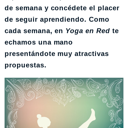
de semana y concédete el placer
de seguir aprendiendo. Como
cada semana, en
Yoga en Red
te
echamos una mano
presentándote muy atractivas
propuestas.