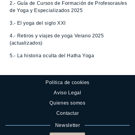
2.- Guía de Cursos de Formación de Profesoras/es
de Yoga y Especializados 2025
3.- El yoga del siglo XXI
4.- Retiros y viajes de yoga Verano 2025
(actualizados)
5.- La historia oculta del Hatha Yoga
Politica de cookies
Aviso Legal
Quienes somos
Contactar
Newsletter