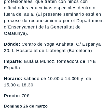
profesionales que traten con niños con
dificultades educativas especiales dentro o
fuera del aula. (El presente seminario está en
proceso de reconocimiento por el Departament
d´Ensenyament de la Generalitat de
Catalunya).
Dónde:
Centro de Yoga Anahata. C/ Espanya
20. L´Hospitalet de Llobregat (Barcelona)
Imparte:
Eulàlia Muñoz, formadora de TYE
España
Horario:
sábado de 10.00 a 14.00h y de
15,30 a 18,30
Precio:
70€
Domingo 26 de marzo