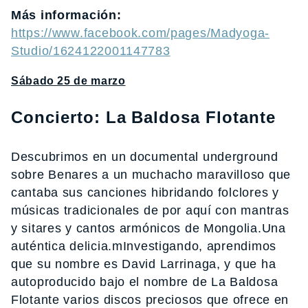
Más información:
https://www.facebook.com/pages/Madyoga-
Studio/1624122001147783
Sábado 25 de marzo
Concierto: La Baldosa Flotante
Descubrimos en un documental underground
sobre Benares a un muchacho maravilloso que
cantaba sus canciones hibridando folclores y
músicas tradicionales de por aquí con mantras
y sitares y cantos armónicos de Mongolia.Una
auténtica delicia.mInvestigando, aprendimos
que su nombre es David Larrinaga, y que ha
autoproducido bajo el nombre de La Baldosa
Flotante varios discos preciosos que ofrece en