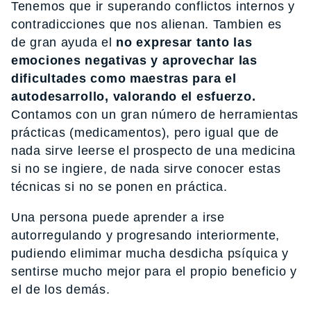
Tenemos que ir superando conflictos internos y
contradicciones que nos alienan. Tambien es
de gran ayuda el
no expresar tanto las
emociones negativas y aprovechar las
dificultades como maestras para el
autodesarrollo, valorando el esfuerzo.
Contamos con un gran número de herramientas
prácticas (medicamentos), pero igual que de
nada sirve leerse el prospecto de una medicina
si no se ingiere, de nada sirve conocer estas
técnicas si no se ponen en práctica.
Una persona puede aprender a irse
autorregulando y progresando interiormente,
pudiendo elimimar mucha desdicha psíquica y
sentirse mucho mejor para el propio beneficio y
el de los demás.