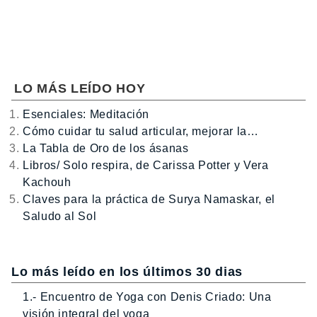
LO MÁS LEÍDO HOY
Esenciales: Meditación
Cómo cuidar tu salud articular, mejorar la…
La Tabla de Oro de los ásanas
Libros/ Solo respira, de Carissa Potter y Vera
Kachouh
Claves para la práctica de Surya Namaskar, el
Saludo al Sol
Lo más leído en los últimos 30 dias
1.- Encuentro de Yoga con Denis Criado: Una
visión integral del yoga