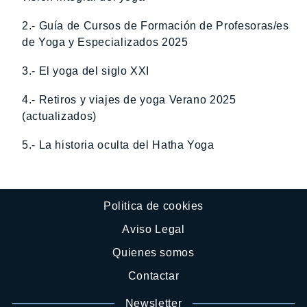
2.- Guía de Cursos de Formación de Profesoras/es
de Yoga y Especializados 2025
3.- El yoga del siglo XXI
4.- Retiros y viajes de yoga Verano 2025
(actualizados)
5.- La historia oculta del Hatha Yoga
Politica de cookies
Aviso Legal
Quienes somos
Contactar
Newsletter