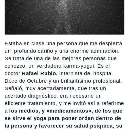
Estaba en clase una persona que me despierta
un profundo cariño y una enorme admiración.
Se trata de una de las mejores personas que
conozco, un verdadero karma-yogui. Es el
doctor
Rafael Rubio,
internista del hospital
Doce de Octubre y un brillantísimo profesional.
Señaló, muy acertadamente, que tras un
acertado diagnóstico, era necesario un
eficiente tratamiento, y me invitó así a referirme
a
los medios, y «medicamentos», de los que
se sirve el yoga para poner orden dentro de
la persona y favorecer su salud psíquica, su