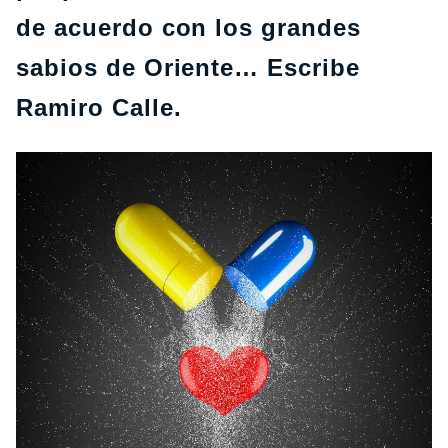
de acuerdo con los grandes
sabios de Oriente… Escribe
Ramiro Calle.