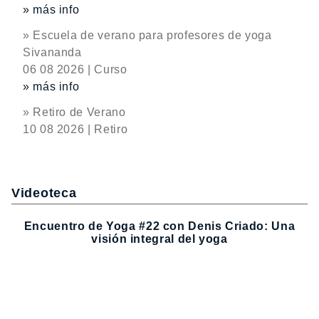
» más info
» Escuela de verano para profesores de yoga
Sivananda
06 08 2026 | Curso
» más info
» Retiro de Verano
10 08 2026 | Retiro
Videoteca
Encuentro de Yoga #22 con Denis Criado: Una
visión integral del yoga