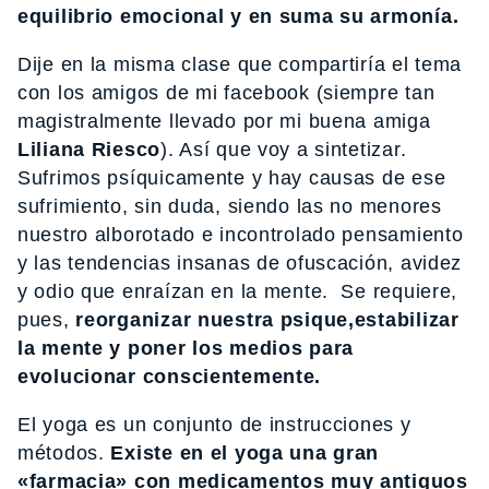
equilibrio emocional y en suma su armonía.
Dije en la misma clase que compartiría el tema
con los amigos de mi facebook (siempre tan
magistralmente llevado por mi buena amiga
Liliana Riesco
). Así que voy a sintetizar.
Sufrimos psíquicamente y hay causas de ese
sufrimiento, sin duda, siendo las no menores
nuestro alborotado e incontrolado pensamiento
y las tendencias insanas de ofuscación, avidez
y odio que enraízan en la mente. Se requiere,
pues,
reorganizar nuestra psique,estabilizar
la mente y poner los medios para
evolucionar conscientemente.
El yoga es un conjunto de instrucciones y
métodos.
Existe en el yoga una gran
«farmacia» con medicamentos muy antiguos