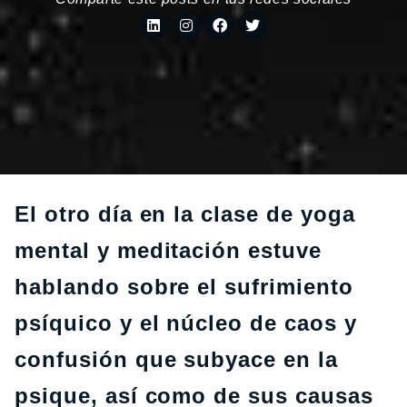
El otro día en la clase de yoga
mental y meditación estuve
hablando sobre el sufrimiento
psíquico y el núcleo de caos y
confusión que subyace en la
psique, así como de sus causas