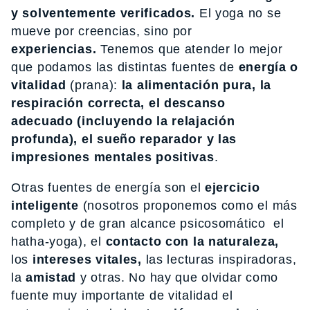
y solventemente verificados.
El yoga no se
mueve por creencias, sino por
experiencias.
Tenemos que atender lo mejor
que podamos las distintas fuentes de
energía o
vitalidad
(prana):
la alimentación pura, la
respiración correcta, el descanso
adecuado (incluyendo la relajación
profunda), el sueño reparador y las
impresiones mentales positivas
.
Otras fuentes de energía son el
ejercicio
inteligente
(nosotros proponemos como el más
completo y de gran alcance psicosomático el
hatha-yoga), el
contacto con la naturaleza,
los
intereses vitales,
las lecturas inspiradoras,
la
amistad
y otras. No hay que olvidar como
fuente muy importante de vitalidad el