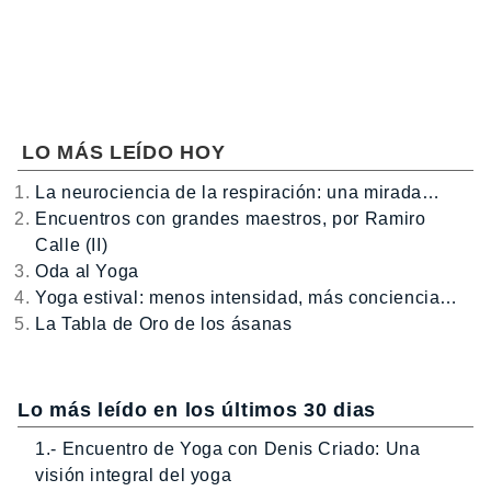
LO MÁS LEÍDO HOY
La neurociencia de la respiración: una mirada…
Encuentros con grandes maestros, por Ramiro
Calle (II)
Oda al Yoga
Yoga estival: menos intensidad, más conciencia…
La Tabla de Oro de los ásanas
Lo más leído en los últimos 30 dias
1.- Encuentro de Yoga con Denis Criado: Una
visión integral del yoga