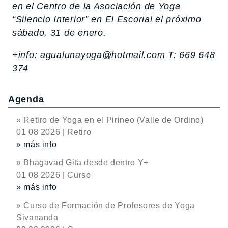
en el Centro de la Asociación de Yoga
“Silencio Interior” en El Escorial el próximo
sábado, 31 de enero.
+info: agualunayoga@hotmail.com T: 669 648
374
Agenda
» Retiro de Yoga en el Pirineo (Valle de Ordino)
01 08 2026 | Retiro
» más info
» Bhagavad Gita desde dentro Y+
01 08 2026 | Curso
» más info
» Curso de Formación de Profesores de Yoga
Sivananda