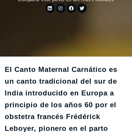
El Canto Maternal Carnático es
un canto tradicional del sur de
India introducido en Europa a
principio de los años 60 por el
obstetra francés Frédérick
Leboyer, pionero en el parto