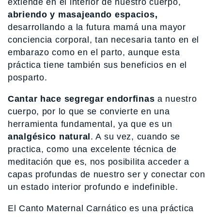
extiende en el interior de nuestro cuerpo,
abriendo y masajeando espacios,
desarrollando a la futura mamá una mayor
conciencia corporal, tan necesaria tanto en el
embarazo como en el parto, aunque esta
práctica tiene también sus beneficios en el
posparto.
Cantar hace segregar endorfinas
a nuestro
cuerpo, por lo que se convierte en una
herramienta fundamental, ya que es un
analgésico natural
. A su vez, cuando se
practica, como una excelente técnica de
meditación que es, nos posibilita acceder a
capas profundas de nuestro ser y conectar con
un estado interior profundo e indefinible.
El Canto Maternal Carnático es una práctica