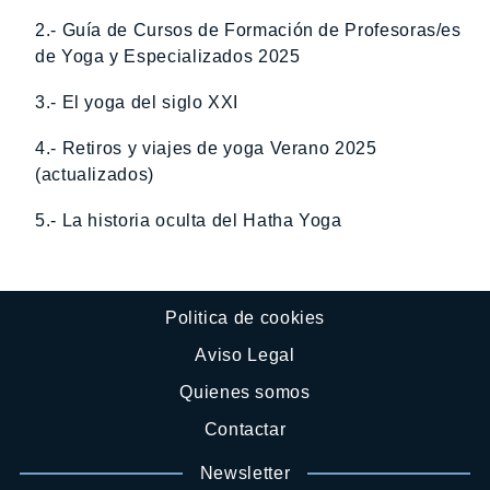
2.- Guía de Cursos de Formación de Profesoras/es
de Yoga y Especializados 2025
3.- El yoga del siglo XXI
4.- Retiros y viajes de yoga Verano 2025
(actualizados)
5.- La historia oculta del Hatha Yoga
Politica de cookies
Aviso Legal
Quienes somos
Contactar
Newsletter