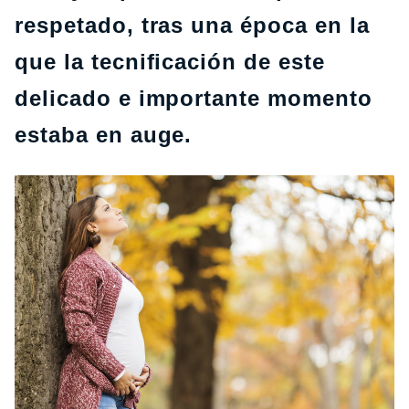
respetado, tras una época en la
que la tecnificación de este
delicado e importante momento
estaba en auge.