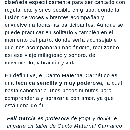
diseñada específicamente para ser cantado con
regularidad y si es posible en grupo, donde la
fusión de voces vibrantes acompañan y
envuelven a todas las participantes. Aunque se
puede practicar en solitario y también en el
momento del parto, donde sería aconsejable
que nos acompañaran haciéndolo, realizando
así ese viaje milagroso y sonoro, de
movimiento, vibración y vida.
En definitiva, el Canto Maternal Carnático es
una
técnica sencilla y muy poderosa,
la cual
basta saborearla unos pocos minutos para
comprenderla y abrazarla con amor, ya que
está llena de él.
Feli García
es profesora de yoga y doula, e
imparte un taller de Canto Maternal Carnático