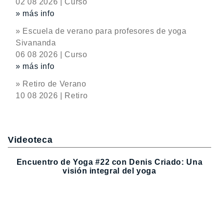
02 08 2026 | Curso
» más info
» Escuela de verano para profesores de yoga
Sivananda
06 08 2026 | Curso
» más info
» Retiro de Verano
10 08 2026 | Retiro
Videoteca
Encuentro de Yoga #22 con Denis Criado: Una
visión integral del yoga