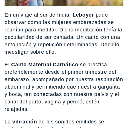
En un viaje al sur de India,
Leboyer
pudo
observar cómo las mujeres embarazadas se
reunían para meditar. Dicha meditación tenía la
peculiaridad de ser cantada. Un canto con una
entonación y repetición determinadas. Decidió
investigar sobre ello.
El
Canto Maternal Carnático
se practica
preferiblemente desde el primer trimestre del
embarazo, acompañado por nuestra respiración
abdominal y permitiendo que nuestra garganta
y boca, tan conectadas con nuestra pelvis y el
canal del parto, vagina y periné, estén
relajadas.
La
vibración
de los sonidos emitidos se