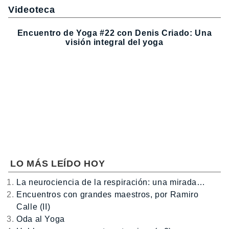
Videoteca
Encuentro de Yoga #22 con Denis Criado: Una
visión integral del yoga
LO MÁS LEÍDO HOY
La neurociencia de la respiración: una mirada…
Encuentros con grandes maestros, por Ramiro
Calle (II)
Oda al Yoga