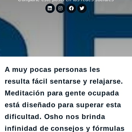
A muy pocas personas les
resulta fácil sentarse y relajarse.
Meditación para gente ocupada
está diseñado para superar esta
dificultad. Osho nos brinda
infinidad de consejos y fórmulas