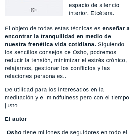
espacio de silencio
interior. Etcétera.
El objeto de todas estas técnicas es
enseñar a
encontrar la tranquilidad en medio de
nuestra frenética vida cotidiana.
Siguiendo
los sencillos consejos de Osho, podremos
reducir la tensión, minimizar el estrés crónico,
relajarnos, gestionar los conflictos y las
relaciones personales..
De utilidad para los interesados en la
meditación y el mindfulness pero con el tiempo
justo.
El autor
Osho
tiene millones de seguidores en todo el