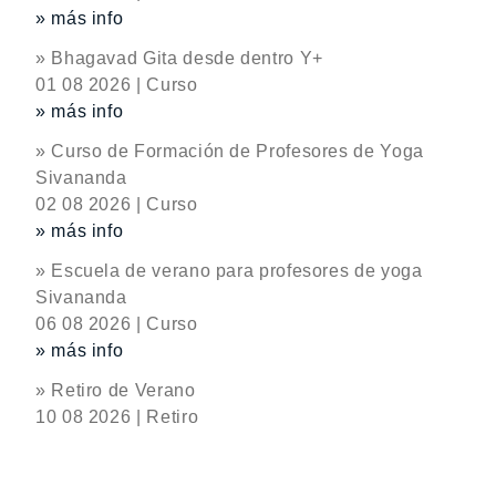
» más info
» Bhagavad Gita desde dentro Y+
01 08 2026 | Curso
» más info
» Curso de Formación de Profesores de Yoga
Sivananda
02 08 2026 | Curso
» más info
» Escuela de verano para profesores de yoga
Sivananda
06 08 2026 | Curso
» más info
» Retiro de Verano
10 08 2026 | Retiro