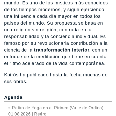
mundo. Es uno de los místicos más conocidos
de los tiempos modernos, y sigue ejerciendo
una influencia cada día mayor en todos los
países del mundo. Su propuesta se basa en
una religión sin religión, centrada en la
responsabilidad y la conciencia individual. Es
famoso por su revolucionaria contribución a la
ciencia de la
transformación interior,
con un
enfoque de la meditación que tiene en cuenta
el ritmo acelerado de la vida contemporánea.
Kairós ha publicado hasta la fecha muchas de
sus obras.
Agenda
» Retiro de Yoga en el Pirineo (Valle de Ordino)
01 08 2026 | Retiro