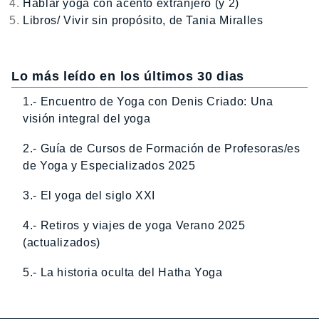
Hablar yoga con acento extranjero (y 2)
Libros/ Vivir sin propósito, de Tania Miralles
Lo más leído en los últimos 30 dias
1.- Encuentro de Yoga con Denis Criado: Una
visión integral del yoga
2.- Guía de Cursos de Formación de Profesoras/es
de Yoga y Especializados 2025
3.- El yoga del siglo XXI
4.- Retiros y viajes de yoga Verano 2025
(actualizados)
5.- La historia oculta del Hatha Yoga