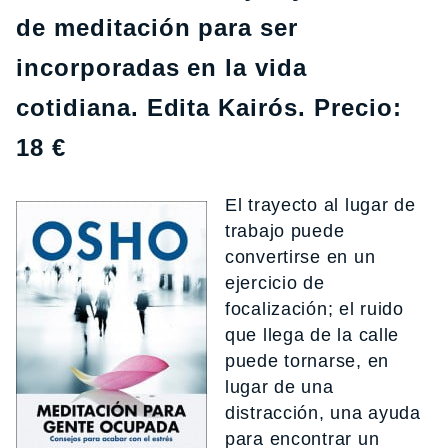
de meditación para ser
incorporadas en la vida
cotidiana. Edita Kairós. Precio:
18 €
El trayecto al lugar de
trabajo puede
convertirse en un
ejercicio de
focalización; el ruido
que llega de la calle
puede tornarse, en
lugar de una
distracción, una ayuda
para encontrar un