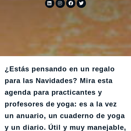
¿Estás pensando en un regalo
para las Navidades? Mira esta
agenda para practicantes y
profesores de yoga: es a la vez
un anuario, un cuaderno de yoga
y un diario. Útil y muy manejable,