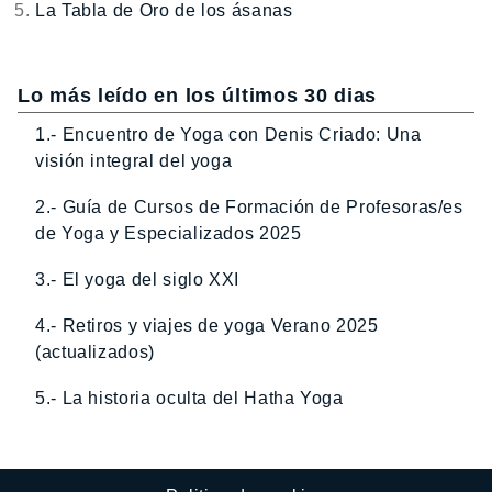
La Tabla de Oro de los ásanas
Lo más leído en los últimos 30 dias
1.- Encuentro de Yoga con Denis Criado: Una
visión integral del yoga
2.- Guía de Cursos de Formación de Profesoras/es
de Yoga y Especializados 2025
3.- El yoga del siglo XXI
4.- Retiros y viajes de yoga Verano 2025
(actualizados)
5.- La historia oculta del Hatha Yoga