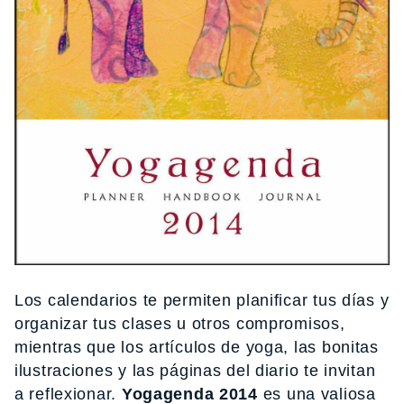
Los calendarios te permiten planificar tus días y
organizar tus clases u otros compromisos,
mientras que los artículos de yoga, las bonitas
ilustraciones y las páginas del diario te invitan
a reflexionar.
Yogagenda 2014
es una valiosa