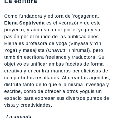
La editora
Como fundadora y editora de Yogagenda,
Elena Sepúlveda
es el «corazón» de este
proyecto, y aúna su amor por el yoga y su
pasión por el mundo de las publicaciones.
Elena es profesora de yoga (Vinyasa y Yin
Yoga) y masajista (Chavutti Thirumal), pero
también escritora freelance y traductora. Su
objetivo es unificar ambas facetas de forma
creativa y encontrar maneras beneficiosas de
compartir los resultados. Al crear las agendas,
disfruta tanto de lo que ella misma investiga y
escribe, como de ofrecer a otros yoguis un
espacio para expresar sus diversos puntos de
vista y creatividades.
La agenda