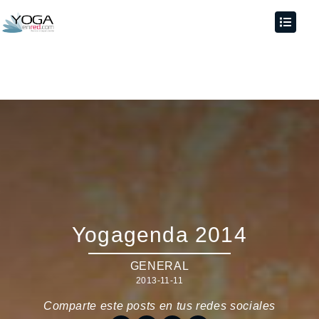
Yogagenda 2014
GENERAL
2013-11-11
Comparte este posts en tus redes sociales