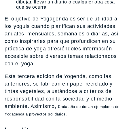
dibujar, llevar un diario o cualquier otra cosa
que se ocurra.
El objetivo de Yogagenda es ser de utilidad a
los yoguis cuando planifican sus actividades
anuales, mensuales, semanales o diarias, así
como inspirarles para que profundicen en su
práctica de yoga ofreciéndoles información
accesible sobre diversos temas relacionados
con el yoga.
Esta tercera edicion de Yogenda, como las
anteriores, se fabrican en papel reciclado y
tintas vegetales, ajustándose a criterios de
responsabilidad con la sociedad y el medio
ambiente. Asimismo, c
ada año se donan ejemplares de
Yogagenda a proyectos solidarios
.