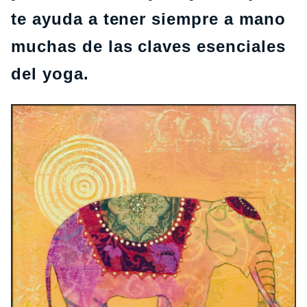
te ayuda a tener siempre a mano
muchas de las claves esenciales
del yoga.