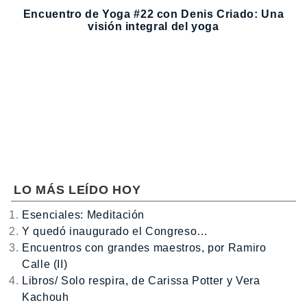
Encuentro de Yoga #22 con Denis Criado: Una
visión integral del yoga
LO MÁS LEÍDO HOY
Esenciales: Meditación
Y quedó inaugurado el Congreso…
Encuentros con grandes maestros, por Ramiro
Calle (II)
Libros/ Solo respira, de Carissa Potter y Vera
Kachouh