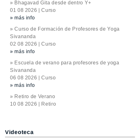
» Bhagavad Gita desde dentro Y+
01 08 2026 | Curso
» más info
» Curso de Formación de Profesores de Yoga
Sivananda
02 08 2026 | Curso
» más info
» Escuela de verano para profesores de yoga
Sivananda
06 08 2026 | Curso
» más info
» Retiro de Verano
10 08 2026 | Retiro
Videoteca