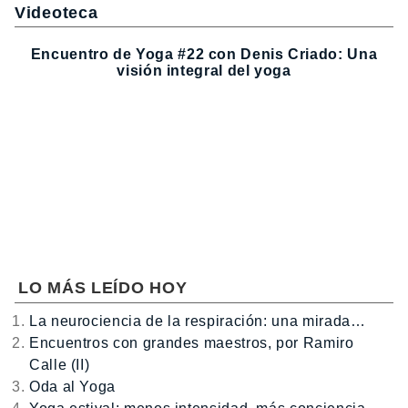
Videoteca
Encuentro de Yoga #22 con Denis Criado: Una
visión integral del yoga
LO MÁS LEÍDO HOY
La neurociencia de la respiración: una mirada…
Encuentros con grandes maestros, por Ramiro
Calle (II)
Oda al Yoga