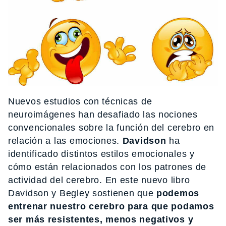
Nuevos estudios con técnicas de
neuroimágenes han desafiado las nociones
convencionales sobre la función del cerebro en
relación a las emociones.
Davidson
ha
identificado distintos estilos emocionales y
cómo están relacionados con los patrones de
actividad del cerebro. En este nuevo libro
Davidson y Begley sostienen que
podemos
entrenar nuestro cerebro para que podamos
ser más resistentes, menos negativos y