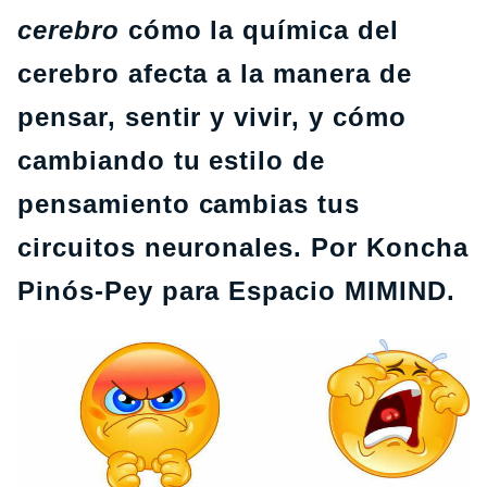
cerebro
cómo la química del
cerebro afecta a la manera de
pensar, sentir y vivir, y cómo
cambiando tu estilo de
pensamiento cambias tus
circuitos neuronales. Por Koncha
Pinós-Pey para Espacio MIMIND.