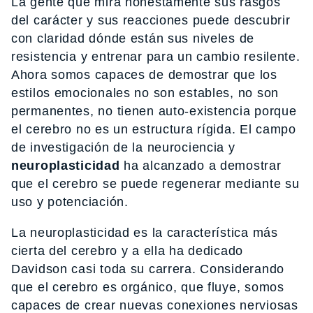
La gente que mira honestamente sus rasgos
del carácter y sus reacciones puede descubrir
con claridad dónde están sus niveles de
resistencia y entrenar para un cambio resilente.
Ahora somos capaces de demostrar que los
estilos emocionales no son estables, no son
permanentes, no tienen auto-existencia porque
el cerebro no es un estructura rígida. El campo
de investigación de la neurociencia y
neuroplasticidad
ha alcanzado a demostrar
que el cerebro se puede regenerar mediante su
uso y potenciación.
La neuroplasticidad es la característica más
cierta del cerebro y a ella ha dedicado
Davidson casi toda su carrera. Considerando
que el cerebro es orgánico, que fluye, somos
capaces de crear nuevas conexiones nerviosas