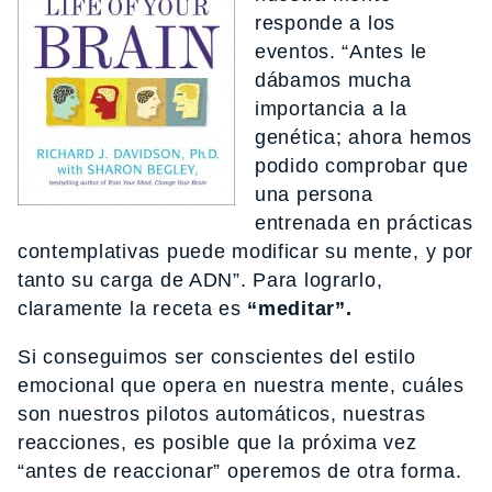
responde a los
eventos. “Antes le
dábamos mucha
importancia a la
genética; ahora hemos
podido comprobar que
una persona
entrenada en prácticas
contemplativas puede modificar su mente, y por
tanto su carga de ADN”. Para lograrlo,
claramente la receta es
“meditar”.
Si conseguimos ser conscientes del estilo
emocional que opera en nuestra mente, cuáles
son nuestros pilotos automáticos, nuestras
reacciones, es posible que la próxima vez
“antes de reaccionar” operemos de otra forma.