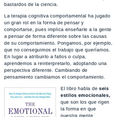
bastardos de la ciencia.
La terapia cognitiva comportamental ha jugado
un gran rol en la forma de pensar y
comportarse, pues implica enseñarle a la gente
a pensar de forma diferente sobre las causas
de su comportamiento. Pongamos, por ejemplo,
que no conseguimos el trabajo que queríamos.
En lugar a atribuirlo a fallos o culpa,
aprendemos a reinterpretarlo, adoptando una
perspectiva diferente. Cambiando de
pensamiento cambiamos el comportamiento.
El libro habla de
seis
estilos emocionales,
que son los que rigen
la forma en que
nuestra mente