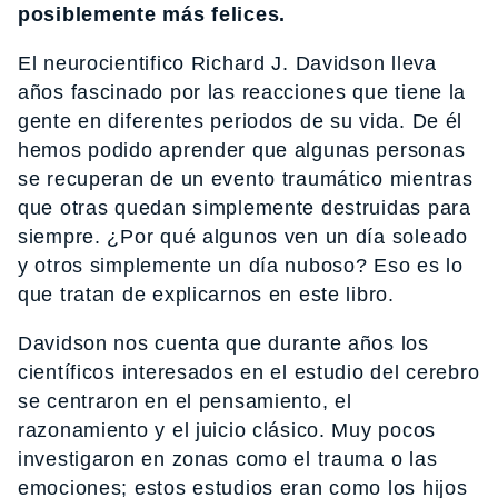
posiblemente más felices.
El neurocientifico Richard J. Davidson lleva
años fascinado por las reacciones que tiene la
gente en diferentes periodos de su vida. De él
hemos podido aprender que algunas personas
se recuperan de un evento traumático mientras
que otras quedan simplemente destruidas para
siempre. ¿Por qué algunos ven un día soleado
y otros simplemente un día nuboso? Eso es lo
que tratan de explicarnos en este libro.
Davidson nos cuenta que durante años los
científicos interesados en el estudio del cerebro
se centraron en el pensamiento, el
razonamiento y el juicio clásico. Muy pocos
investigaron en zonas como el trauma o las
emociones; estos estudios eran como los hijos