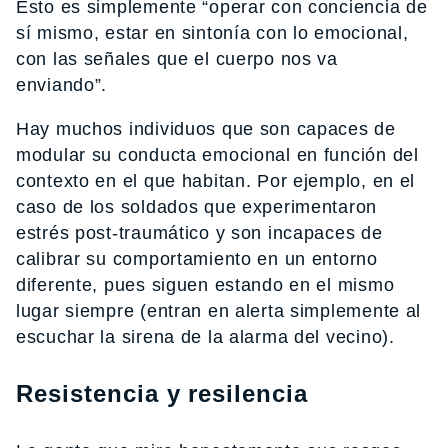
Esto es simplemente “operar con conciencia de
sí mismo, estar en sintonía con lo emocional,
con las señales que el cuerpo nos va
enviando”.
Hay muchos individuos que son capaces de
modular su conducta emocional en función del
contexto en el que habitan. Por ejemplo, en el
caso de los soldados que experimentaron
estrés post-traumático y son incapaces de
calibrar su comportamiento en un entorno
diferente, pues siguen estando en el mismo
lugar siempre (entran en alerta simplemente al
escuchar la sirena de la alarma del vecino).
Resistencia y resilencia