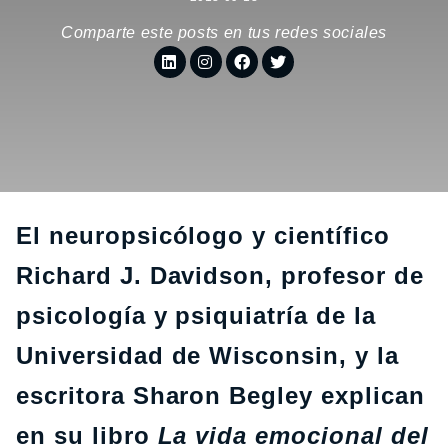
Comparte este posts en tus redes sociales
El neuropsicólogo y científico
Richard J. Davidson, profesor de
psicología y psiquiatría de la
Universidad de Wisconsin, y la
escritora Sharon Begley explican
en su libro
La vida emocional del