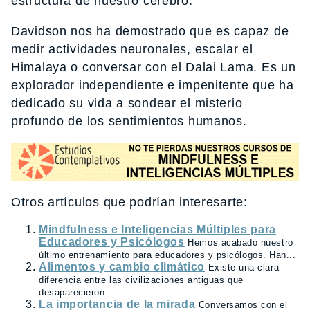
estructura de nuestro cerebro.
Davidson nos ha demostrado que es capaz de
medir actividades neuronales, escalar el
Himalaya o conversar con el Dalai Lama. Es un
explorador independiente e impenitente que ha
dedicado su vida a sondear el misterio
profundo de los sentimientos humanos.
Otros artículos que podrían interesarte:
Mindfulness e Inteligencias Múltiples para
Educadores y Psicólogos
Hemos acabado nuestro
último entrenamiento para educadores y psicólogos. Han...
Alimentos y cambio climático
Existe una clara
diferencia entre las civilizaciones antiguas que
desaparecieron...
La importancia de la mirada
Conversamos con el