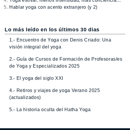
Yoga estival: menos intensidad, más conciencia…
Hablar yoga con acento extranjero (y 2)
Lo más leído en los últimos 30 dias
1.- Encuentro de Yoga con Denis Criado: Una
visión integral del yoga
2.- Guía de Cursos de Formación de Profesoras/es
de Yoga y Especializados 2025
3.- El yoga del siglo XXI
4.- Retiros y viajes de yoga Verano 2025
(actualizados)
5.- La historia oculta del Hatha Yoga