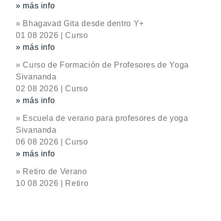
» más info
» Bhagavad Gita desde dentro Y+
01 08 2026 | Curso
» más info
» Curso de Formación de Profesores de Yoga
Sivananda
02 08 2026 | Curso
» más info
» Escuela de verano para profesores de yoga
Sivananda
06 08 2026 | Curso
» más info
» Retiro de Verano
10 08 2026 | Retiro