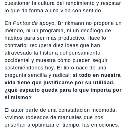
cuestionar la cultura del rendimiento y rescatar
lo que da forma a una vida con sentido.
En
Puntos de apoyo,
Brinkmann no propone un
método, ni un programa, ni un decálogo de
hábitos para ser más productivo. Hace lo
contrario: recupera diez ideas que han
atravesado la historia del pensamiento
occidental y muestra cómo pueden seguir
sosteniéndonos hoy. El libro nace de una
pregunta sencilla y radical:
si todo en nuestra
vida tiene que justificarse por su utilidad,
¿qué espacio queda para lo que importa por
sí mismo?
El autor parte de una constatación incómoda.
Vivimos rodeados de manuales que nos
enseñan a optimizar el tiempo, las emociones,