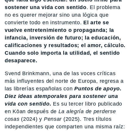
sostener una vida con sentido
. El problema
no es querer mejorar sino una lógica que
convierte todo en instrumento.
El arte se
vuelve entretenimiento o propaganda; la
infancia, inversión de futuro; la educación,
calificaciones y resultados; el amor, cálculo.
Cuando solo importa la utilidad, el sentido
desaparece.
Svend Brinkmann, una de las voces críticas
más influyentes del norte de Europa, regresa a
las librerías españolas con
Puntos de apoyo.
Diez ideas atemporales para sostener una
vida con sentido.
Es su tercer libro publicado
en Kōan después de
La alegría de perderse
cosas
(2024) y
Pensar
(2025). Tres títulos
independientes que comparten una misma raíz: