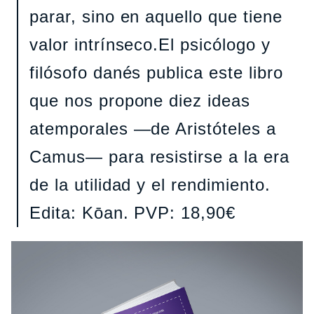
parar, sino en aquello que tiene
valor intrínseco.El psicólogo y
filósofo danés publica este libro
que nos propone diez ideas
atemporales —de Aristóteles a
Camus— para resistirse a la era
de la utilidad y el rendimiento.
Edita: Kōan. PVP: 18,90€