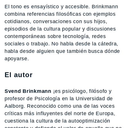
El tono es ensayístico y accesible. Brinkmann
combina referencias filosóficas con ejemplos
cotidianos, conversaciones con sus hijos,
episodios de la cultura popular y discusiones
contemporáneas sobre tecnología, redes
sociales o trabajo. No habla desde la cátedra,
habla desde alguien que también busca dónde
apoyarse.
El autor
Svend Brinkmann
¡es psicólogo, filósofo y
profesor de Psicología en la Universidad de
Aalborg. Reconocido como una de las voces
críticas más influyentes del norte de Europa,
cuestiona la cultura de la autooptimización