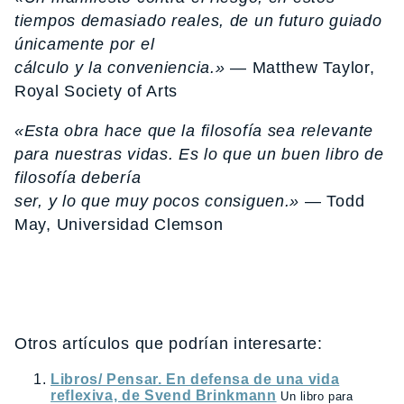
tiempos demasiado reales, de un futuro guiado
únicamente por el
cálculo y la conveniencia.»
— Matthew Taylor,
Royal Society of Arts
«Esta obra hace que la filosofía sea relevante
para nuestras vidas. Es lo que un buen libro de
filosofía debería
ser, y lo que muy pocos consiguen.»
— Todd
May, Universidad Clemson
Otros artículos que podrían interesarte:
Libros/ Pensar. En defensa de una vida
reflexiva, de Svend Brinkmann
Un libro para