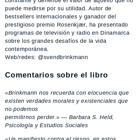
constante y defiende el valor de aquello que no
puede medirse por su utilidad. Autor de
bestsellers internacionales y ganador del
prestigioso premio Rosenkjær, ha presentado
programas de televisión y radio en Dinamarca
sobre los grandes desafíos de la vida
contemporánea.
Web/redes: @svendbrinkmann
Comentarios sobre el libro
«Brinkmann nos recuerda con elocuencia que
existen verdades morales y existenciales que
no podemos
permitirnos perder.» — Barbara S. Held,
Psicología y Estudios Sociales
«Un manifiesto contra el riesgo, en estos