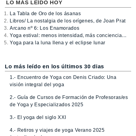
LO MÁS LEÍDO HOY
La Tabla de Oro de los ásanas
Libros/ La nostalgia de los orígenes, de Joan Prat
Arcano nº 6: Los Enamorados
Yoga estival: menos intensidad, más conciencia…
Yoga para la luna llena y el eclipse lunar
Lo más leído en los últimos 30 dias
1.- Encuentro de Yoga con Denis Criado: Una
visión integral del yoga
2.- Guía de Cursos de Formación de Profesoras/es
de Yoga y Especializados 2025
3.- El yoga del siglo XXI
4.- Retiros y viajes de yoga Verano 2025