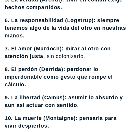
hechos compartidos.
6. La responsabilidad (Løgstrup): siempre
tenemos algo de la vida del otro en nuestras
manos.
7. El amor (Murdoch): mirar al otro con
atención justa
, sin colonizarlo.
8. El perdón (Derrida): perdonar lo
imperdonable como gesto que rompe el
cálculo.
9. La libertad (Camus): asumir lo absurdo y
aun así actuar con sentido.
10. La muerte (Montaigne): pensarla para
vivir despiertos.