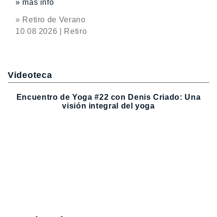
» más info
» Retiro de Verano
10 08 2026 | Retiro
Videoteca
Encuentro de Yoga #22 con Denis Criado: Una
visión integral del yoga