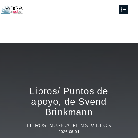
Libros/ Puntos de
apoyo, de Svend
Brinkmann
LIBROS, MÚSICA, FILMS, VÍDEOS
2026-06-01