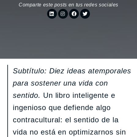
Comparte este posts en tus redes sociales
Subtítulo: Diez ideas atemporales
para sostener una vida con
sentido.
Un libro inteligente e
ingenioso que defiende algo
contracultural: el sentido de la
vida no está en optimizarnos sin