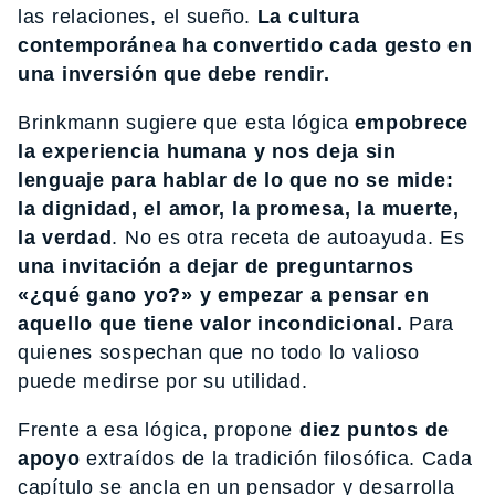
las relaciones, el sueño.
La cultura
contemporánea ha convertido cada gesto en
una inversión que debe rendir.
Brinkmann sugiere que esta lógica
empobrece
la experiencia humana y nos deja sin
lenguaje para hablar de lo que no se mide:
la dignidad, el amor, la promesa, la muerte,
la verdad
. No es otra receta de autoayuda. Es
una invitación a dejar de preguntarnos
«¿qué gano yo?» y empezar a pensar en
aquello que tiene valor incondicional.
Para
quienes sospechan que no todo lo valioso
puede medirse por su utilidad.
Frente a esa lógica, propone
diez puntos de
apoyo
extraídos de la tradición filosófica. Cada
capítulo se ancla en un pensador y desarrolla