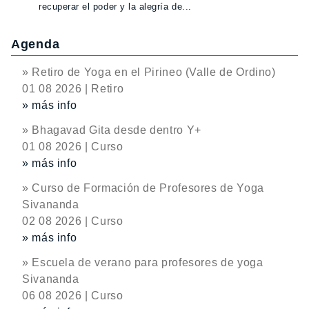
recuperar el poder y la alegría de...
Agenda
» Retiro de Yoga en el Pirineo (Valle de Ordino)
01 08 2026 | Retiro
» más info
» Bhagavad Gita desde dentro Y+
01 08 2026 | Curso
» más info
» Curso de Formación de Profesores de Yoga
Sivananda
02 08 2026 | Curso
» más info
» Escuela de verano para profesores de yoga
Sivananda
06 08 2026 | Curso