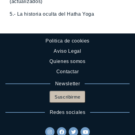
(actualizados)
5.- La historia oculta del Hatha Yoga
Politica de cookies
Aviso Legal
Quienes somos
Contactar
Newsletter
Suscribirme
Redes sociales